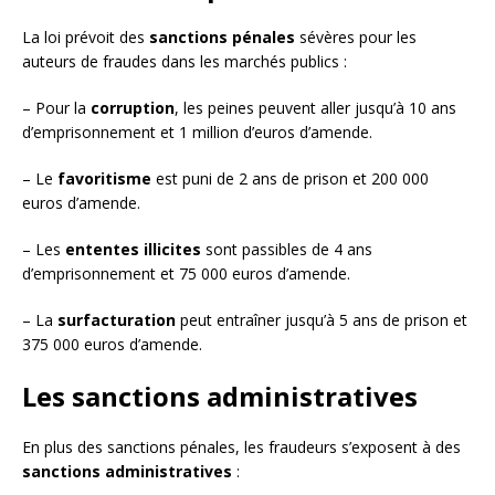
La loi prévoit des
sanctions pénales
sévères pour les
auteurs de fraudes dans les marchés publics :
– Pour la
corruption
, les peines peuvent aller jusqu’à 10 ans
d’emprisonnement et 1 million d’euros d’amende.
– Le
favoritisme
est puni de 2 ans de prison et 200 000
euros d’amende.
– Les
ententes illicites
sont passibles de 4 ans
d’emprisonnement et 75 000 euros d’amende.
– La
surfacturation
peut entraîner jusqu’à 5 ans de prison et
375 000 euros d’amende.
Les sanctions administratives
En plus des sanctions pénales, les fraudeurs s’exposent à des
sanctions administratives
: