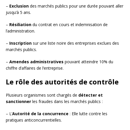
–
Exclusion
des marchés publics pour une durée pouvant aller
jusqu’à 5 ans.
–
Résiliation
du contrat en cours et indemnisation de
l’administration.
–
Inscription
sur une liste noire des entreprises exclues des
marchés publics.
–
Amendes administratives
pouvant atteindre 10% du
chiffre d’affaires de l’entreprise.
Le rôle des autorités de contrôle
Plusieurs organismes sont chargés de
détecter et
sanctionner
les fraudes dans les marchés publics :
– L’
Autorité de la concurrence
: Elle lutte contre les
pratiques anticoncurrentielles.