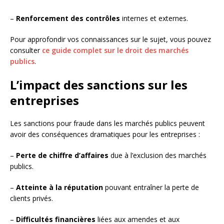
–
Renforcement des contrôles
internes et externes.
Pour approfondir vos connaissances sur le sujet, vous pouvez
consulter
ce guide complet sur le droit des marchés
publics
.
L’impact des sanctions sur les
entreprises
Les sanctions pour fraude dans les marchés publics peuvent
avoir des conséquences dramatiques pour les entreprises :
–
Perte de chiffre d’affaires
due à l’exclusion des marchés
publics.
–
Atteinte à la réputation
pouvant entraîner la perte de
clients privés.
–
Difficultés financières
liées aux amendes et aux