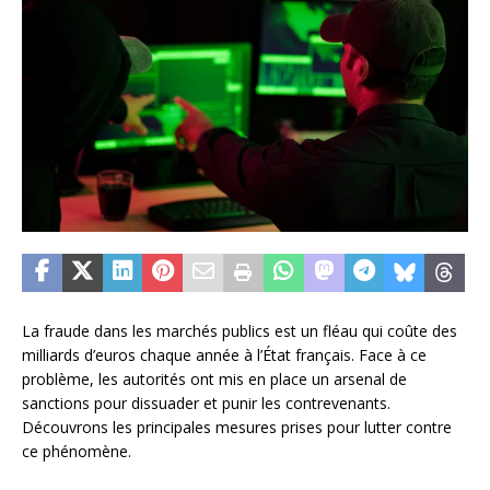
La fraude dans les marchés publics est un fléau qui coûte des
milliards d’euros chaque année à l’État français. Face à ce
problème, les autorités ont mis en place un arsenal de
sanctions pour dissuader et punir les contrevenants.
Découvrons les principales mesures prises pour lutter contre
ce phénomène.