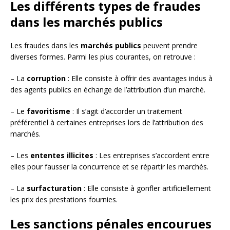
Les différents types de fraudes
dans les marchés publics
Les fraudes dans les
marchés publics
peuvent prendre
diverses formes. Parmi les plus courantes, on retrouve :
– La
corruption
: Elle consiste à offrir des avantages indus à
des agents publics en échange de l’attribution d’un marché.
– Le
favoritisme
: Il s’agit d’accorder un traitement
préférentiel à certaines entreprises lors de l’attribution des
marchés.
– Les
ententes illicites
: Les entreprises s’accordent entre
elles pour fausser la concurrence et se répartir les marchés.
– La
surfacturation
: Elle consiste à gonfler artificiellement
les prix des prestations fournies.
Les sanctions pénales encourues