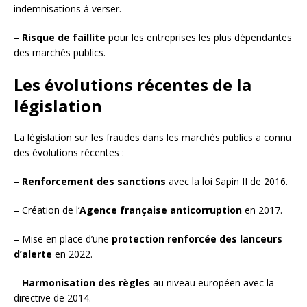
indemnisations à verser.
–
Risque de faillite
pour les entreprises les plus dépendantes
des marchés publics.
Les évolutions récentes de la
législation
La législation sur les fraudes dans les marchés publics a connu
des évolutions récentes :
–
Renforcement des sanctions
avec la loi Sapin II de 2016.
– Création de l’
Agence française anticorruption
en 2017.
– Mise en place d’une
protection renforcée des lanceurs
d’alerte
en 2022.
–
Harmonisation des règles
au niveau européen avec la
directive de 2014.