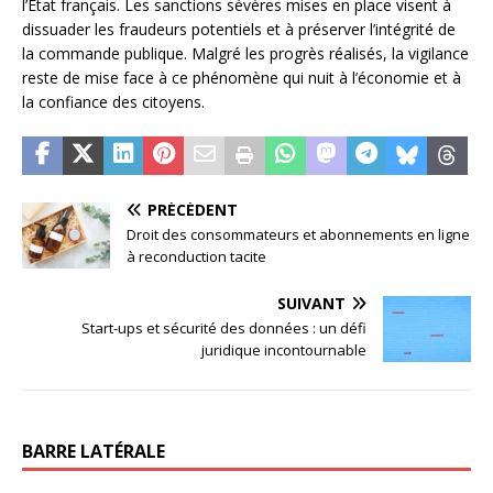
l’État français. Les sanctions sévères mises en place visent à
dissuader les fraudeurs potentiels et à préserver l’intégrité de
la commande publique. Malgré les progrès réalisés, la vigilance
reste de mise face à ce phénomène qui nuit à l’économie et à
la confiance des citoyens.
PRÉCÉDENT
Droit des consommateurs et abonnements en ligne
à reconduction tacite
SUIVANT
Start-ups et sécurité des données : un défi
juridique incontournable
BARRE LATÉRALE