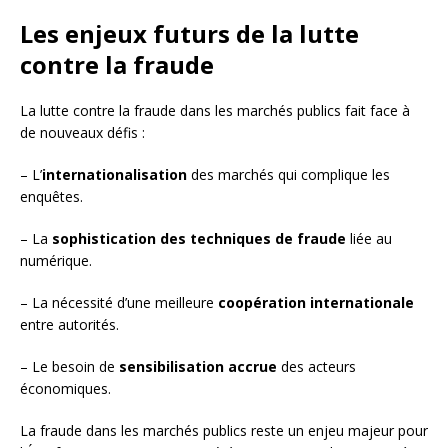
Les enjeux futurs de la lutte
contre la fraude
La lutte contre la fraude dans les marchés publics fait face à
de nouveaux défis :
– L’
internationalisation
des marchés qui complique les
enquêtes.
– La
sophistication des techniques de fraude
liée au
numérique.
– La nécessité d’une meilleure
coopération internationale
entre autorités.
– Le besoin de
sensibilisation accrue
des acteurs
économiques.
La fraude dans les marchés publics reste un enjeu majeur pour