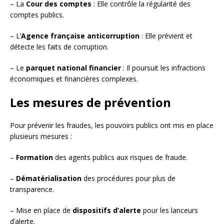
– La
Cour des comptes
: Elle contrôle la régularité des
comptes publics.
– L’
Agence française anticorruption
: Elle prévient et
détecte les faits de corruption.
– Le
parquet national financier
: Il poursuit les infractions
économiques et financières complexes.
Les mesures de prévention
Pour prévenir les fraudes, les pouvoirs publics ont mis en place
plusieurs mesures :
–
Formation
des agents publics aux risques de fraude.
–
Dématérialisation
des procédures pour plus de
transparence.
– Mise en place de
dispositifs d’alerte
pour les lanceurs
d’alerte.