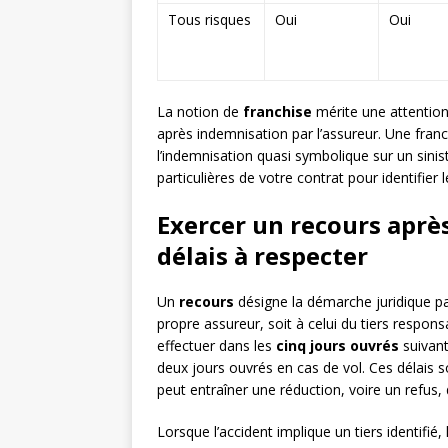
Tous risques
Oui
Oui
La notion de
franchise
mérite une attention 
après indemnisation par l’assureur. Une franc
l’indemnisation quasi symbolique sur un sini
particulières de votre contrat pour identifier
Exercer un recours après
délais à respecter
Un
recours
désigne la démarche juridique pa
propre assureur, soit à celui du tiers respons
effectuer dans les
cinq jours ouvrés
suivant
deux jours ouvrés en cas de vol. Ces délais s
peut entraîner une réduction, voire un refus,
Lorsque l’accident implique un tiers identifié,