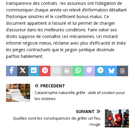
transparence des contrats : les assureurs ont l’obligation de
communiquer chaque année un relevé d’information détaillant
l’historique sinistres et le coefficient bonus-malus. Ce
document appartient à l’assuré et lui permet de changer
d’assureur dans les meilleures conditions. Faire valoir ses
droits suppose de connaître ces mécanismes. Un motard
informé négocie mieux, réclame avec plus d’efficacité et évite
les pièges contractuels que le jargon juridique dissimule
parfois habilement.
PRÉCÉDENT
Catastrophe naturelle grêle : aide et soutien pour
les victimes
SUIVANT
Quelles sont les conséquences de griller un feu
rouge