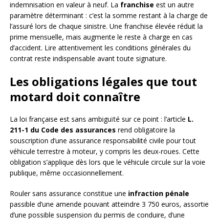
indemnisation en valeur à neuf. La
franchise
est un autre
paramètre déterminant : c’est la somme restant à la charge de
l’assuré lors de chaque sinistre. Une franchise élevée réduit la
prime mensuelle, mais augmente le reste à charge en cas
d’accident. Lire attentivement les conditions générales du
contrat reste indispensable avant toute signature.
Les obligations légales que tout
motard doit connaître
La loi française est sans ambiguïté sur ce point : l’article
L.
211-1 du Code des assurances
rend obligatoire la
souscription d’une assurance responsabilité civile pour tout
véhicule terrestre à moteur, y compris les deux-roues. Cette
obligation s’applique dès lors que le véhicule circule sur la voie
publique, même occasionnellement.
Rouler sans assurance constitue une
infraction pénale
passible d’une amende pouvant atteindre 3 750 euros, assortie
d’une possible suspension du permis de conduire, d’une