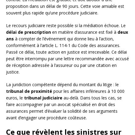
proposition dans un délai de 90 jours. Cette voie amiable est
souvent plus rapide qu’une procédure judiciaire.
Le recours judiciaire reste possible si la médiation échoue. Le
délai de prescription
en matière d’assurance est fixé à
deux
ans
à compter de l’événement qui donne lieu à l’action,
conformément à l’article L. 114-1 du Code des assurances.
Passé ce délai, toute action en justice est irrecevable. Ce délai
peut être interrompu par une lettre recommandée avec accusé
de réception adressée à l’assureur ou par une citation en
justice.
La juridiction compétente dépend du montant du litige : le
tribunal de proximité
pour les affaires inférieures à 10 000
euros, le
tribunal judiciaire
au-delà. Dans tous les cas, se
faire accompagner par un avocat spécialisé en droit des
assurances permet d’évaluer la solidité de ses arguments
avant d’engager une procédure coûteuse.
Ce que révèlent les sinistres sur