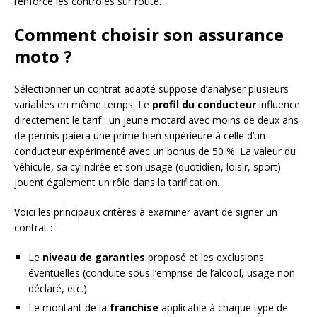
renforcé les contrôles sur route.
Comment choisir son assurance
moto ?
Sélectionner un contrat adapté suppose d’analyser plusieurs
variables en même temps. Le
profil du conducteur
influence
directement le tarif : un jeune motard avec moins de deux ans
de permis paiera une prime bien supérieure à celle d’un
conducteur expérimenté avec un bonus de 50 %. La valeur du
véhicule, sa cylindrée et son usage (quotidien, loisir, sport)
jouent également un rôle dans la tarification.
Voici les principaux critères à examiner avant de signer un
contrat :
Le
niveau de garanties
proposé et les exclusions
éventuelles (conduite sous l’emprise de l’alcool, usage non
déclaré, etc.)
Le montant de la
franchise
applicable à chaque type de