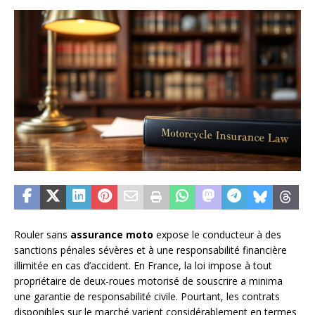
Rouler sans
assurance moto
expose le conducteur à des
sanctions pénales sévères et à une responsabilité financière
illimitée en cas d’accident. En France, la loi impose à tout
propriétaire de deux-roues motorisé de souscrire a minima
une garantie de responsabilité civile. Pourtant, les contrats
disponibles sur le marché varient considérablement en termes