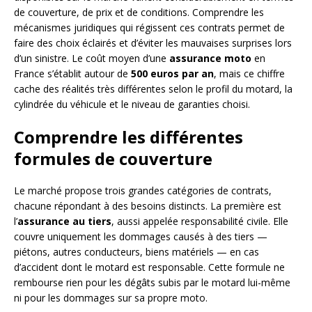
de couverture, de prix et de conditions. Comprendre les
mécanismes juridiques qui régissent ces contrats permet de
faire des choix éclairés et d’éviter les mauvaises surprises lors
d’un sinistre. Le coût moyen d’une
assurance moto
en
France s’établit autour de
500 euros par an
, mais ce chiffre
cache des réalités très différentes selon le profil du motard, la
cylindrée du véhicule et le niveau de garanties choisi.
Comprendre les différentes
formules de couverture
Le marché propose trois grandes catégories de contrats,
chacune répondant à des besoins distincts. La première est
l’
assurance au tiers
, aussi appelée responsabilité civile. Elle
couvre uniquement les dommages causés à des tiers —
piétons, autres conducteurs, biens matériels — en cas
d’accident dont le motard est responsable. Cette formule ne
rembourse rien pour les dégâts subis par le motard lui-même
ni pour les dommages sur sa propre moto.