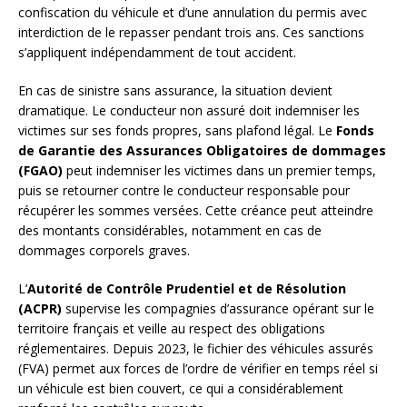
confiscation du véhicule et d’une annulation du permis avec
interdiction de le repasser pendant trois ans. Ces sanctions
s’appliquent indépendamment de tout accident.
En cas de sinistre sans assurance, la situation devient
dramatique. Le conducteur non assuré doit indemniser les
victimes sur ses fonds propres, sans plafond légal. Le
Fonds
de Garantie des Assurances Obligatoires de dommages
(FGAO)
peut indemniser les victimes dans un premier temps,
puis se retourner contre le conducteur responsable pour
récupérer les sommes versées. Cette créance peut atteindre
des montants considérables, notamment en cas de
dommages corporels graves.
L’
Autorité de Contrôle Prudentiel et de Résolution
(ACPR)
supervise les compagnies d’assurance opérant sur le
territoire français et veille au respect des obligations
réglementaires. Depuis 2023, le fichier des véhicules assurés
(FVA) permet aux forces de l’ordre de vérifier en temps réel si
un véhicule est bien couvert, ce qui a considérablement