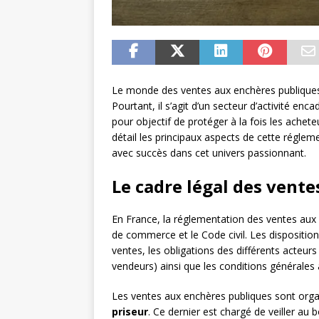
Le monde des ventes aux enchères publiques 
Pourtant, il s’agit d’un secteur d’activité en
pour objectif de protéger à la fois les achete
détail les principaux aspects de cette régle
avec succès dans cet univers passionnant.
Le cadre légal des vent
En France, la réglementation des ventes aux 
de commerce et le Code civil. Les dispositio
ventes, les obligations des différents acteur
vendeurs) ainsi que les conditions générales 
Les ventes aux enchères publiques sont orga
priseur
. Ce dernier est chargé de veiller au