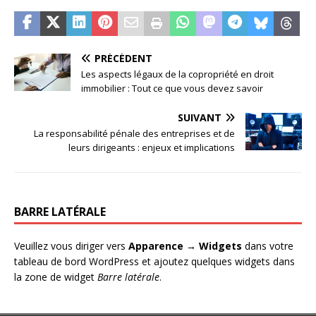
PRÉCÉDENT
Les aspects légaux de la copropriété en droit
immobilier : Tout ce que vous devez savoir
SUIVANT
La responsabilité pénale des entreprises et de
leurs dirigeants : enjeux et implications
BARRE LATÉRALE
Veuillez vous diriger vers
Apparence → Widgets
dans votre
tableau de bord WordPress et ajoutez quelques widgets dans
la zone de widget
Barre latérale
.