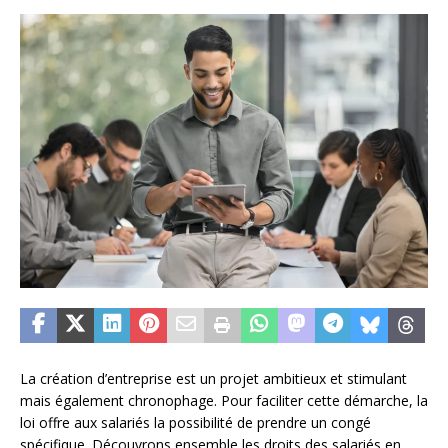
La création d’entreprise est un projet ambitieux et stimulant
mais également chronophage. Pour faciliter cette démarche, la
loi offre aux salariés la possibilité de prendre un congé
spécifique. Découvrons ensemble les droits des salariés en