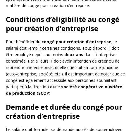
matière de congé pour création d’entreprise.
Conditions d’éligibilité au congé
pour création d’entreprise
Pour bénéficier du
congé pour création d’entreprise
, le
salarié doit remplir certaines conditions. Tout d’abord, il doit
être employé depuis au moins
deux ans
dans l’entreprise
concernée. Par ailleurs, il doit avoir l’intention de créer ou de
reprendre une entreprise, quelle que soit sa forme juridique
(auto-entreprise, société, etc.). Il est important de noter que ce
congé est également accessible aux personnes souhaitant
participer à la direction d’une
société coopérative ouvrière
de production (SCOP)
.
Demande et durée du congé pour
création d’entreprise
Le salarié doit formuler sa demande auprès de son employeur