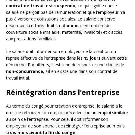
contrat de travail est suspendu
, ce qui signifie que le
salarié ne perçoit pas de rémunération et que l’employeur n’a
pas à verser de cotisations sociales. Le salarié conserve
néanmoins certains droits, notamment en matière de
couverture sociale (maladie, maternité, invalidité) et d’accès
aux prestations familiales.
Le salarié doit informer son employeur de la création ou
reprise effective de l’entreprise dans les
15 jours
suivant cette
démarche. Par ailleurs, il est tenu de respecter une clause de
non-concurrence
, s’il en existe une dans son contrat de
travail initial.
Réintégration dans l’entreprise
Au terme du congé pour création d’entreprise, le salarié a le
droit de retrouver son emploi précédent ou un emploi similaire
au sein de l’entreprise. Pour cela, il doit informer son
employeur de son souhait de réintégrer l’entreprise au moins
trois mois avant la fin du congé
.