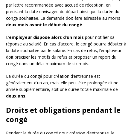
par lettre recommandée avec accusé de réception, en
précisant la date envisagée du départ ainsi que la durée du
congé souhaitée. La demande doit être adressée au moins
deux mois avant le début du congé
.
L’
employeur dispose alors d’un mois
pour notifier sa
réponse au salarié. En cas d’accord, le congé pourra débuter à
la date souhaitée par le salarié. En cas de refus, l’employeur
doit préciser les motifs du refus et proposer un report du
congé dans un délai maximum de six mois.
La durée du congé pour création d’entreprise est
généralement d’un an, mais elle peut être prolongée d’une
année supplémentaire, soit une durée totale maximale de
deux ans
.
Droits et obligations pendant le
congé
Pendant la durée du congé pour création d’entreprise, le