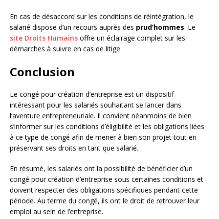
En cas de désaccord sur les conditions de réintégration, le
salarié dispose d’un recours auprès des
prud’hommes
. Le
site Droits Humains
offre un éclairage complet sur les
démarches à suivre en cas de litige.
Conclusion
Le congé pour création d’entreprise est un dispositif
intéressant pour les salariés souhaitant se lancer dans
l’aventure entrepreneuriale. Il convient néanmoins de bien
s’informer sur les conditions d’éligibilité et les obligations liées
à ce type de congé afin de mener à bien son projet tout en
préservant ses droits en tant que salarié.
En résumé, les salariés ont la possibilité de bénéficier d’un
congé pour création d’entreprise sous certaines conditions et
doivent respecter des obligations spécifiques pendant cette
période. Au terme du congé, ils ont le droit de retrouver leur
emploi au sein de l’entreprise.