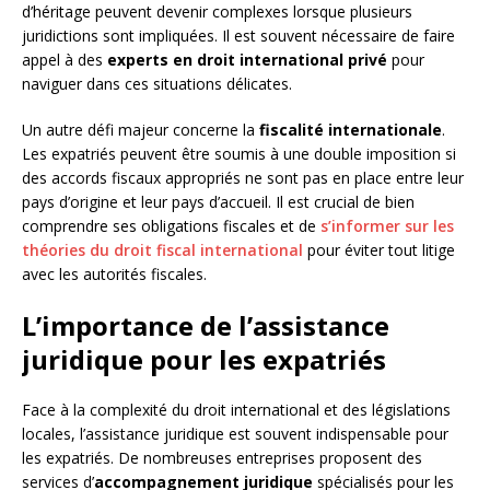
d’héritage peuvent devenir complexes lorsque plusieurs
juridictions sont impliquées. Il est souvent nécessaire de faire
appel à des
experts en droit international privé
pour
naviguer dans ces situations délicates.
Un autre défi majeur concerne la
fiscalité internationale
.
Les expatriés peuvent être soumis à une double imposition si
des accords fiscaux appropriés ne sont pas en place entre leur
pays d’origine et leur pays d’accueil. Il est crucial de bien
comprendre ses obligations fiscales et de
s’informer sur les
théories du droit fiscal international
pour éviter tout litige
avec les autorités fiscales.
L’importance de l’assistance
juridique pour les expatriés
Face à la complexité du droit international et des législations
locales, l’assistance juridique est souvent indispensable pour
les expatriés. De nombreuses entreprises proposent des
services d’
accompagnement juridique
spécialisés pour les