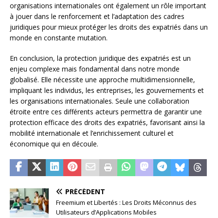
organisations internationales ont également un rôle important
à jouer dans le renforcement et l’adaptation des cadres
juridiques pour mieux protéger les droits des expatriés dans un
monde en constante mutation.
En conclusion, la protection juridique des expatriés est un
enjeu complexe mais fondamental dans notre monde
globalisé. Elle nécessite une approche multidimensionnelle,
impliquant les individus, les entreprises, les gouvernements et
les organisations internationales. Seule une collaboration
étroite entre ces différents acteurs permettra de garantir une
protection efficace des droits des expatriés, favorisant ainsi la
mobilité internationale et l’enrichissement culturel et
économique qui en découle.
PRÉCÉDENT
Freemium et Libertés : Les Droits Méconnus des
Utilisateurs d’Applications Mobiles