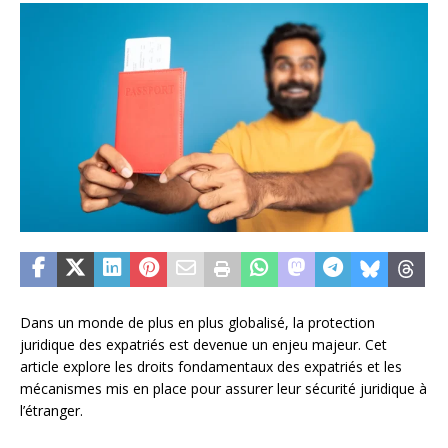
Dans un monde de plus en plus globalisé, la protection
juridique des expatriés est devenue un enjeu majeur. Cet
article explore les droits fondamentaux des expatriés et les
mécanismes mis en place pour assurer leur sécurité juridique à
l’étranger.