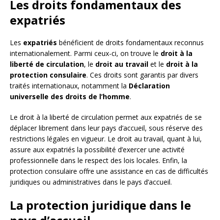
Les droits fondamentaux des
expatriés
Les
expatriés
bénéficient de droits fondamentaux reconnus
internationalement. Parmi ceux-ci, on trouve le
droit à la
liberté de circulation
, le
droit au travail
et le
droit à la
protection consulaire
. Ces droits sont garantis par divers
traités internationaux, notamment la
Déclaration
universelle des droits de l’homme
.
Le droit à la liberté de circulation permet aux expatriés de se
déplacer librement dans leur pays d’accueil, sous réserve des
restrictions légales en vigueur. Le droit au travail, quant à lui,
assure aux expatriés la possibilité d’exercer une activité
professionnelle dans le respect des lois locales. Enfin, la
protection consulaire offre une assistance en cas de difficultés
juridiques ou administratives dans le pays d’accueil.
La protection juridique dans le