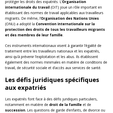
protéger les droits des expatriés. L’
Organisation
internationale du travail
(OIT) joue un rôle important en
établissant des normes de travail applicables aux travailleurs
migrants. De même, l’
Organisation des Nations Unies
(ONU) a adopté la
Convention internationale sur la
protection des droits de tous les travailleurs migrants
et des membres de leur famille
.
Ces instruments internationaux visent à garantir l’égalité de
traitement entre les travailleurs nationaux et les expatriés,
ainsi qu’à prévenir l’exploitation et les abus. Ils établissent
également des normes minimales en matière de conditions de
travail, de sécurité sociale et d’accès aux services de santé.
Les défis juridiques spécifiques
aux expatriés
Les expatriés font face à des défis juridiques particuliers,
notamment en matière de
droit de la famille
et de
succession
. Les questions de garde d’enfants, de divorce ou