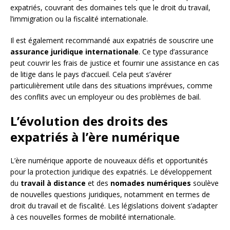
expatriés, couvrant des domaines tels que le droit du travail,
l’immigration ou la fiscalité internationale.
Il est également recommandé aux expatriés de souscrire une
assurance juridique internationale
. Ce type d’assurance
peut couvrir les frais de justice et fournir une assistance en cas
de litige dans le pays d’accueil. Cela peut s’avérer
particulièrement utile dans des situations imprévues, comme
des conflits avec un employeur ou des problèmes de bail.
L’évolution des droits des
expatriés à l’ère numérique
L’ère numérique apporte de nouveaux défis et opportunités
pour la protection juridique des expatriés. Le développement
du
travail à distance
et des
nomades numériques
soulève
de nouvelles questions juridiques, notamment en termes de
droit du travail et de fiscalité. Les législations doivent s’adapter
à ces nouvelles formes de mobilité internationale.