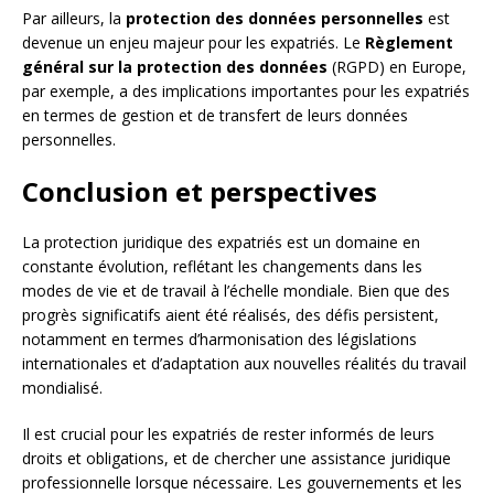
Par ailleurs, la
protection des données personnelles
est
devenue un enjeu majeur pour les expatriés. Le
Règlement
général sur la protection des données
(RGPD) en Europe,
par exemple, a des implications importantes pour les expatriés
en termes de gestion et de transfert de leurs données
personnelles.
Conclusion et perspectives
La protection juridique des expatriés est un domaine en
constante évolution, reflétant les changements dans les
modes de vie et de travail à l’échelle mondiale. Bien que des
progrès significatifs aient été réalisés, des défis persistent,
notamment en termes d’harmonisation des législations
internationales et d’adaptation aux nouvelles réalités du travail
mondialisé.
Il est crucial pour les expatriés de rester informés de leurs
droits et obligations, et de chercher une assistance juridique
professionnelle lorsque nécessaire. Les gouvernements et les