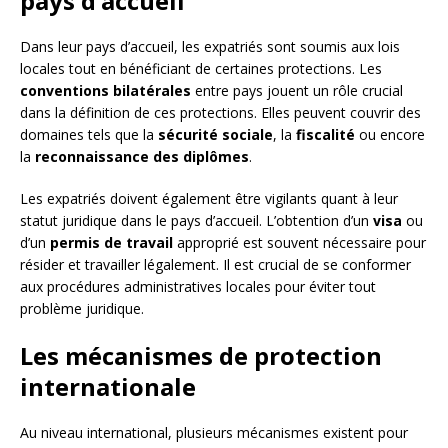
pays d’accueil
Dans leur pays d’accueil, les expatriés sont soumis aux lois
locales tout en bénéficiant de certaines protections. Les
conventions bilatérales
entre pays jouent un rôle crucial
dans la définition de ces protections. Elles peuvent couvrir des
domaines tels que la
sécurité sociale
, la
fiscalité
ou encore
la
reconnaissance des diplômes
.
Les expatriés doivent également être vigilants quant à leur
statut juridique dans le pays d’accueil. L’obtention d’un
visa
ou
d’un
permis de travail
approprié est souvent nécessaire pour
résider et travailler légalement. Il est crucial de se conformer
aux procédures administratives locales pour éviter tout
problème juridique.
Les mécanismes de protection
internationale
Au niveau international, plusieurs mécanismes existent pour