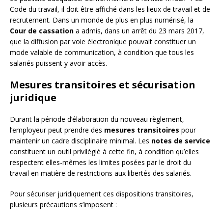
Code du travail, il doit être affiché dans les lieux de travail et de
recrutement. Dans un monde de plus en plus numérisé, la
Cour de cassation
a admis, dans un arrêt du 23 mars 2017,
que la diffusion par voie électronique pouvait constituer un
mode valable de communication, à condition que tous les
salariés puissent y avoir accès.
Mesures transitoires et sécurisation
juridique
Durant la période d’élaboration du nouveau règlement,
l’employeur peut prendre des
mesures transitoires
pour
maintenir un cadre disciplinaire minimal. Les
notes de service
constituent un outil privilégié à cette fin, à condition qu’elles
respectent elles-mêmes les limites posées par le droit du
travail en matière de restrictions aux libertés des salariés.
Pour sécuriser juridiquement ces dispositions transitoires,
plusieurs précautions s’imposent :