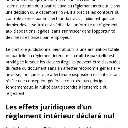
l’administration du travail relative au règlement intérieur. Dans
une décision du 9 décembre 1994, il a précisé les contours du
contrôle exercé par l’inspecteur du travail, indiquant que ce
dernier devait se limiter à vérifier la conformité du règlement
aux dispositions légales, sans s’immiscer dans l’opportunité
des mesures prises par l’employeur.
Le contrôle juridictionnel peut aboutir à une annulation totale
ou partielle du règlement intérieur. La
nullité partielle
est
privilégiée lorsque les clauses illégales peuvent être dissociées
du reste du document sans en affecter l’économie générale. À
l’inverse, lorsque le vice affecte une disposition essentielle ou
révèle une conception générale contraire aux principes
fondamentaux, la nullité peut s’étendre à l’ensemble du
règlement.
Les effets juridiques d’un
règlement intérieur déclaré nul