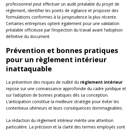
professionnel peut effectuer un audit préalable du projet de
règlement, identifier les points de vigilance et proposer des
formulations conformes à la jurisprudence la plus récente.
Certaines entreprises optent également pour une validation
préalable officieuse par l’inspection du travail avant l’adoption
définitive du document.
Prévention et bonnes pratiques
pour un règlement intérieur
inattaquable
La prévention des risques de nullité du
règlement intérieur
repose sur une connaissance approfondie du cadre juridique et
sur l’adoption de bonnes pratiques dès sa conception.
L’anticipation constitue la meilleure stratégie pour éviter les
contentieux ultérieurs et leurs conséquences dommageables.
La rédaction du règlement intérieur mérite une attention
particulière. La précision et la clarté des termes employés sont