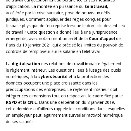
d’application. La montée en puissance du
télétravail
,
accélérée par la crise sanitaire, pose de nouveaux défis
juridiques. Comment appliquer des règles conçues pour
l’espace physique de l’entreprise lorsque le domicile devient lieu
de travail ? Cette question a donné lieu à une jurisprudence
émergente, avec notamment un arrêt de la
Cour d’appel
de
Paris du 19 janvier 2021 qui a précisé les limites du pouvoir de
contrôle de l’employeur sur le salarié en télétravail.
La
digitalisation
des relations de travail impacte également
le règlement intérieur. Les questions liées à l’usage des outils
numériques, à la
cybersécurité
et à la protection des
données occupent une place croissante dans les
préoccupations des entreprises. Le règlement intérieur doit
intégrer ces dimensions tout en respectant le cadre fixé par le
RGPD
et la
CNIL
. Dans une délibération du 8 janvier 2019,
cette dernière a d’ailleurs rappelé les conditions dans lesquelles
un employeur peut légitimement surveiller l’activité numérique
de ses salariés.