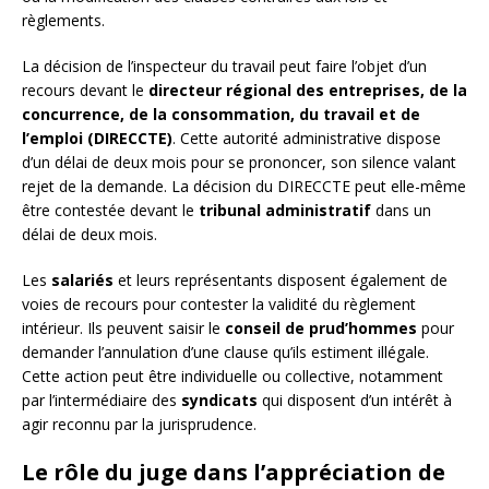
règlements.
La décision de l’inspecteur du travail peut faire l’objet d’un
recours devant le
directeur régional des entreprises, de la
concurrence, de la consommation, du travail et de
l’emploi (DIRECCTE)
. Cette autorité administrative dispose
d’un délai de deux mois pour se prononcer, son silence valant
rejet de la demande. La décision du DIRECCTE peut elle-même
être contestée devant le
tribunal administratif
dans un
délai de deux mois.
Les
salariés
et leurs représentants disposent également de
voies de recours pour contester la validité du règlement
intérieur. Ils peuvent saisir le
conseil de prud’hommes
pour
demander l’annulation d’une clause qu’ils estiment illégale.
Cette action peut être individuelle ou collective, notamment
par l’intermédiaire des
syndicats
qui disposent d’un intérêt à
agir reconnu par la jurisprudence.
Le rôle du juge dans l’appréciation de