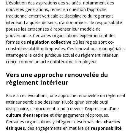
L’évolution des aspirations des salariés, notamment des
nouvelles générations, remet en question l’approche
traditionnellement verticale et disciplinaire du règlement
intérieur. La quête de sens, d’autonomie et de responsabilité
pousse les entreprises à repenser leur modèle de
gouvernance. Certaines organisations expérimentent des
formes de
régulation collective
où les règles sont co-
construites plutôt qu’imposées. Ces innovations managériales
interrogent le cadre juridique actuel du règlement intérieur,
conçu comme un acte unilatéral de l’employeur.
Vers une approche renouvelée du
règlement intérieur
Face à ces évolutions, une approche renouvelée du règlement
intérieur semble se dessiner. Plutôt qu’un simple outil
disciplinaire, ce document tend à devenir l’expression d’une
culture d’entreprise
et d’engagements réciproques.
Certaines organisations y intègrent désormais des
chartes
éthiques
, des engagements en matière de
responsabilité