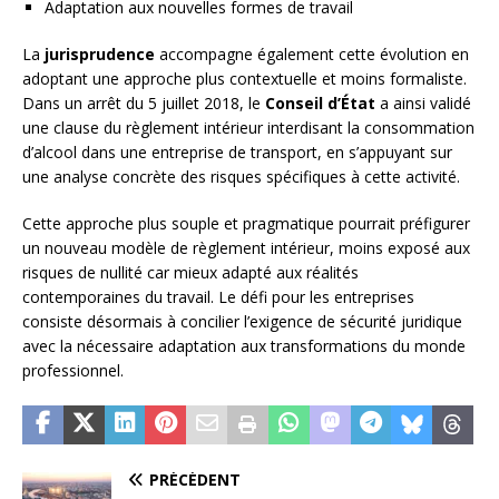
Adaptation aux nouvelles formes de travail
La
jurisprudence
accompagne également cette évolution en
adoptant une approche plus contextuelle et moins formaliste.
Dans un arrêt du 5 juillet 2018, le
Conseil d’État
a ainsi validé
une clause du règlement intérieur interdisant la consommation
d’alcool dans une entreprise de transport, en s’appuyant sur
une analyse concrète des risques spécifiques à cette activité.
Cette approche plus souple et pragmatique pourrait préfigurer
un nouveau modèle de règlement intérieur, moins exposé aux
risques de nullité car mieux adapté aux réalités
contemporaines du travail. Le défi pour les entreprises
consiste désormais à concilier l’exigence de sécurité juridique
avec la nécessaire adaptation aux transformations du monde
professionnel.
PRÉCÉDENT