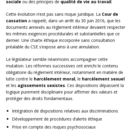
sociale
ou des principes de
qualité de vie au travail
.
Cette évolution n’est pas sans risque juridique. La
Cour de
cassation
a rappelé, dans un arrêt du 30 juin 2016, que les
documents annexés au règlement intérieur devaient respecter
les mêmes exigences procédurales et substantielles que ce
dernier. Une charte éthique incorporée sans consultation
préalable du CSE s’expose ainsi à une annulation.
Le législateur semble néanmoins accompagner cette
mutation. Les réformes successives ont enrichi le contenu
obligatoire du règlement intérieur, notamment en matière de
lutte contre le
harcèlement moral
, le
harcèlement sexuel
et les
agissements sexistes
. Ces dispositions dépassent la
logique purement disciplinaire pour affirmer des valeurs et
protéger des droits fondamentaux.
Intégration de dispositions relatives aux discriminations
Développement de procédures d’alerte éthique
Prise en compte des risques psychosociaux