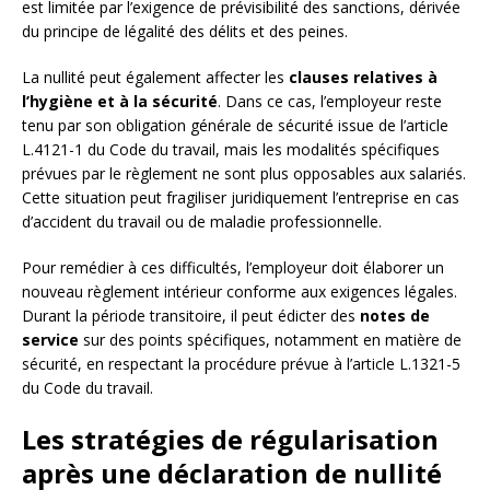
est limitée par l’exigence de prévisibilité des sanctions, dérivée
du principe de légalité des délits et des peines.
La nullité peut également affecter les
clauses relatives à
l’hygiène et à la sécurité
. Dans ce cas, l’employeur reste
tenu par son obligation générale de sécurité issue de l’article
L.4121-1 du Code du travail, mais les modalités spécifiques
prévues par le règlement ne sont plus opposables aux salariés.
Cette situation peut fragiliser juridiquement l’entreprise en cas
d’accident du travail ou de maladie professionnelle.
Pour remédier à ces difficultés, l’employeur doit élaborer un
nouveau règlement intérieur conforme aux exigences légales.
Durant la période transitoire, il peut édicter des
notes de
service
sur des points spécifiques, notamment en matière de
sécurité, en respectant la procédure prévue à l’article L.1321-5
du Code du travail.
Les stratégies de régularisation
après une déclaration de nullité