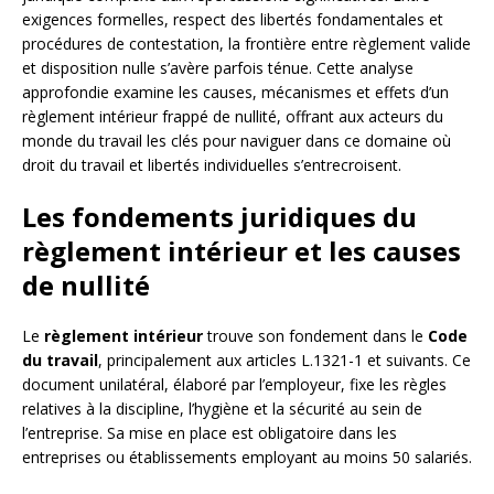
exigences formelles, respect des libertés fondamentales et
procédures de contestation, la frontière entre règlement valide
et disposition nulle s’avère parfois ténue. Cette analyse
approfondie examine les causes, mécanismes et effets d’un
règlement intérieur frappé de nullité, offrant aux acteurs du
monde du travail les clés pour naviguer dans ce domaine où
droit du travail et libertés individuelles s’entrecroisent.
Les fondements juridiques du
règlement intérieur et les causes
de nullité
Le
règlement intérieur
trouve son fondement dans le
Code
du travail
, principalement aux articles L.1321-1 et suivants. Ce
document unilatéral, élaboré par l’employeur, fixe les règles
relatives à la discipline, l’hygiène et la sécurité au sein de
l’entreprise. Sa mise en place est obligatoire dans les
entreprises ou établissements employant au moins 50 salariés.