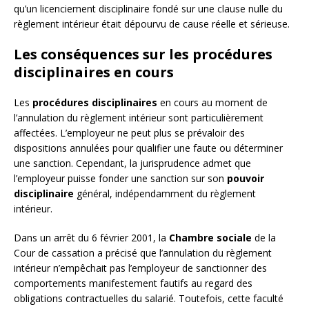
qu’un licenciement disciplinaire fondé sur une clause nulle du
règlement intérieur était dépourvu de cause réelle et sérieuse.
Les conséquences sur les procédures
disciplinaires en cours
Les
procédures disciplinaires
en cours au moment de
l’annulation du règlement intérieur sont particulièrement
affectées. L’employeur ne peut plus se prévaloir des
dispositions annulées pour qualifier une faute ou déterminer
une sanction. Cependant, la jurisprudence admet que
l’employeur puisse fonder une sanction sur son
pouvoir
disciplinaire
général, indépendamment du règlement
intérieur.
Dans un arrêt du 6 février 2001, la
Chambre sociale
de la
Cour de cassation a précisé que l’annulation du règlement
intérieur n’empêchait pas l’employeur de sanctionner des
comportements manifestement fautifs au regard des
obligations contractuelles du salarié. Toutefois, cette faculté