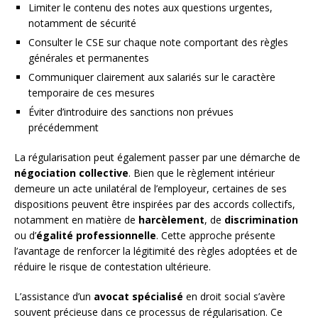
Limiter le contenu des notes aux questions urgentes,
notamment de sécurité
Consulter le CSE sur chaque note comportant des règles
générales et permanentes
Communiquer clairement aux salariés sur le caractère
temporaire de ces mesures
Éviter d’introduire des sanctions non prévues
précédemment
La régularisation peut également passer par une démarche de
négociation collective
. Bien que le règlement intérieur
demeure un acte unilatéral de l’employeur, certaines de ses
dispositions peuvent être inspirées par des accords collectifs,
notamment en matière de
harcèlement
, de
discrimination
ou d’
égalité professionnelle
. Cette approche présente
l’avantage de renforcer la légitimité des règles adoptées et de
réduire le risque de contestation ultérieure.
L’assistance d’un
avocat spécialisé
en droit social s’avère
souvent précieuse dans ce processus de régularisation. Ce