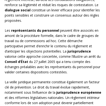
renforce sa légitimité et réduit les risques de contestation. Le
dialogue social
constitue un levier efficace pour identifier les
points sensibles et construire un consensus autour des règles
proposées.
Les
représentants du personnel
peuvent être associés en
amont de la procédure formelle, dans le cadre de groupes de
travail ou de commissions ad hoc. Cette démarche
participative permet d’enrichir le contenu du règlement et
d’anticiper les objections potentielles. La
jurisprudence
valorise cette approche concertée, comme l’illustre un arrêt du
Conseil d’État
du 27 juillet 2005 qui a tenu compte des
échanges préalables avec les représentants du personnel pour
valider certaines dispositions contestées.
La veille juridique permanente constitue également un facteur
clé de prévention. Le droit du travail évolue rapidement,
notamment sous l’influence de la
jurisprudence européenne
et des réformes législatives nationales. Un règlement intérieur
conforme lors de son adoption peut devenir partiellement