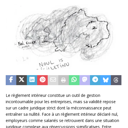
Le règlement intérieur constitue un outil de gestion
incontournable pour les entreprises, mais sa validité repose
sur un cadre juridique strict dont la méconnaissance peut
entraîner sa nullité. Face à un règlement intérieur déclaré nul,
employeurs comme salariés se retrouvent dans une situation
juridique complexe aux répercussions significatives. Entre