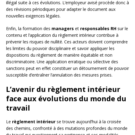
illégal suite à ces évolutions. L’employeur avisé procède donc à
des révisions périodiques pour adapter le document aux
nouvelles exigences légales.
Enfin, la formation des
managers
et
responsables RH
sur le
contenu et l’application du règlement intérieur contribue à
prévenir les risques de nullité. Ces acteurs doivent comprendre
les limites du pouvoir disciplinaire et savoir appliquer les
dispositions du règlement de manière équitable et non
discriminatoire. Une application erratique ou sélective des
sanctions peut en effet constituer un détournement de pouvoir
susceptible d’entraîner l’annulation des mesures prises.
L’avenir du règlement intérieur
face aux évolutions du monde du
travail
Le
règlement intérieur
se trouve aujourd’hui à la croisée
des chemins, confronté à des mutations profondes du monde
du travail qui questionnent sa pertinence et ses modalités