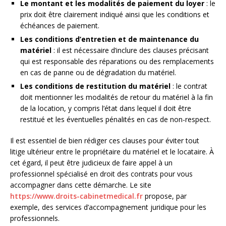
Le montant et les modalités de paiement du loyer
: le
prix doit être clairement indiqué ainsi que les conditions et
échéances de paiement.
Les conditions d’entretien et de maintenance du
matériel
: il est nécessaire d’inclure des clauses précisant
qui est responsable des réparations ou des remplacements
en cas de panne ou de dégradation du matériel.
Les conditions de restitution du matériel
: le contrat
doit mentionner les modalités de retour du matériel à la fin
de la location, y compris l’état dans lequel il doit être
restitué et les éventuelles pénalités en cas de non-respect.
Il est essentiel de bien rédiger ces clauses pour éviter tout
litige ultérieur entre le propriétaire du matériel et le locataire. À
cet égard, il peut être judicieux de faire appel à un
professionnel spécialisé en droit des contrats pour vous
accompagner dans cette démarche. Le site
https://www.droits-cabinetmedical.fr
propose, par
exemple, des services d’accompagnement juridique pour les
professionnels.