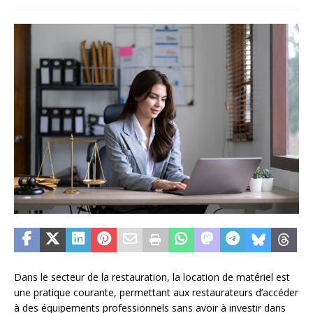
Dans le secteur de la restauration, la location de matériel est
une pratique courante, permettant aux restaurateurs d’accéder
à des équipements professionnels sans avoir à investir dans