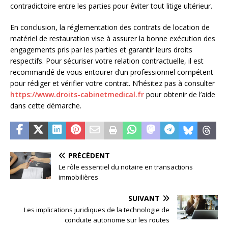
contradictoire entre les parties pour éviter tout litige ultérieur.
En conclusion, la réglementation des contrats de location de
matériel de restauration vise à assurer la bonne exécution des
engagements pris par les parties et garantir leurs droits
respectifs. Pour sécuriser votre relation contractuelle, il est
recommandé de vous entourer d’un professionnel compétent
pour rédiger et vérifier votre contrat. N’hésitez pas à consulter
https://www.droits-cabinetmedical.fr
pour obtenir de l’aide
dans cette démarche.
PRÉCÉDENT
Le rôle essentiel du notaire en transactions
immobilières
SUIVANT
Les implications juridiques de la technologie de
conduite autonome sur les routes