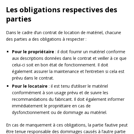
Les obligations respectives des
parties
Dans le cadre d’un contrat de location de matériel, chacune
des parties a des obligations à respecter :
Pour le propriétaire
: il doit fournir un matériel conforme
aux descriptions données dans le contrat et veiller à ce que
celui-ci soit en bon état de fonctionnement. Il doit
également assurer la maintenance et l’entretien si cela est
prévu dans le contrat.
Pour le locataire
: il est tenu d’utiliser le matériel
conformément à son usage prévu et de suivre les
recommandations du fabricant. Il doit également informer
immédiatement le propriétaire en cas de
dysfonctionnement ou de dommage au matériel.
En cas de manquement à ces obligations, la partie fautive peut
être tenue responsable des dommages causés à l’autre partie