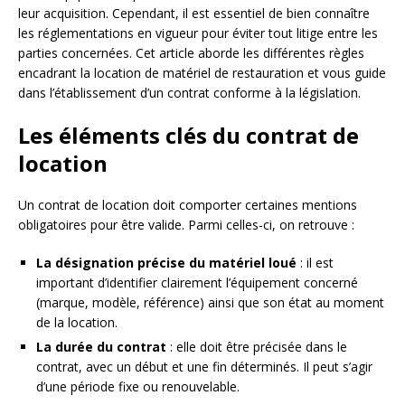
leur acquisition. Cependant, il est essentiel de bien connaître
les réglementations en vigueur pour éviter tout litige entre les
parties concernées. Cet article aborde les différentes règles
encadrant la location de matériel de restauration et vous guide
dans l’établissement d’un contrat conforme à la législation.
Les éléments clés du contrat de
location
Un contrat de location doit comporter certaines mentions
obligatoires pour être valide. Parmi celles-ci, on retrouve :
La désignation précise du matériel loué
: il est
important d’identifier clairement l’équipement concerné
(marque, modèle, référence) ainsi que son état au moment
de la location.
La durée du contrat
: elle doit être précisée dans le
contrat, avec un début et une fin déterminés. Il peut s’agir
d’une période fixe ou renouvelable.