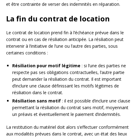
et être contrainte de verser des indemnités en réparation.
La fin du contrat de location
Le contrat de location prend fin à l’échéance prévue dans le
contrat ou en cas de résiliation anticipée. La résiliation peut
intervenir à l’initiative de l’une ou l’autre des parties, sous
certaines conditions :
Résiliation pour motif légitime
: si l’une des parties ne
respecte pas ses obligations contractuelles, l’autre partie
peut demander la résiliation du contrat. Il est important
d’inclure une clause définissant les motifs légitimes de
résiliation dans le contrat.
Résiliation sans motif
: il est possible d’inclure une clause
permettant la résiliation du contrat sans motif, moyennant
un préavis et éventuellement le paiement d’indemnités.
La restitution du matériel doit alors s’effectuer conformément
aux modalités prévues dans le contrat, avec un état des lieux