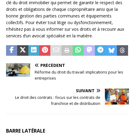
clé du droit immobilier qui permet de garantir le respect des
droits et obligations de chaque copropriétaire ainsi que la
bonne gestion des parties communes et équipements
collectifs. Pour éviter tout litige ou dysfonctionnement,
n’hésitez pas à vous informer sur vos droits et à recourir aux
services d’un avocat spécialisé en la matière.
PRÉCÉDENT
Réforme du droit du travail: implications pour les
entreprises
SUIVANT
Le droit des contrats : focus sur les contrats de
franchise et de distribution
BARRE LATÉRALE