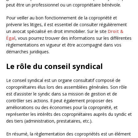
peut être un professionnel ou un copropriétaire bénévole.
Pour veiller au bon fonctionnement de la copropriété et
prévenir les litiges, il est essentiel de consulter régulièrement
un avocat spécialisé en droit immobilier. Sur le site
Droit &
Égal
, vous pourrez trouver des informations sur les différentes
règlementations en vigueur et être accompagné dans vos
démarches juridiques.
Le rôle du conseil syndical
Le conseil syndical est un organe consultatif composé de
copropriétaires élus lors des assemblées générales. Son rôle
est d’assister le syndic dans sa mission de gestion et de
contrôler ses actions. Il peut également proposer des
améliorations ou des économies pour la copropriété, et
représenter les intérêts des copropriétaires auprès du syndic et
des tiers (administration, prestataires, etc.).
En résumé, la règlementation des copropriétés est un élément