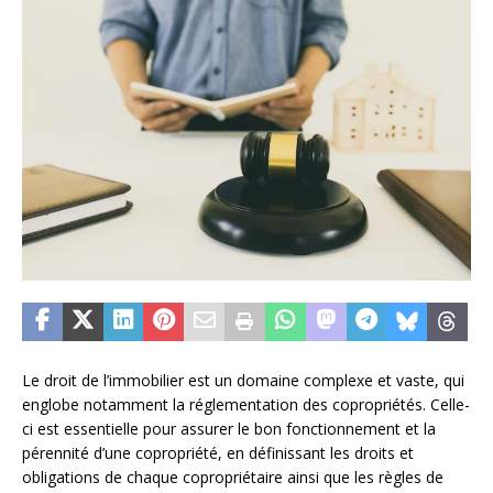
Le droit de l’immobilier est un domaine complexe et vaste, qui
englobe notamment la réglementation des copropriétés. Celle-
ci est essentielle pour assurer le bon fonctionnement et la
pérennité d’une copropriété, en définissant les droits et
obligations de chaque copropriétaire ainsi que les règles de