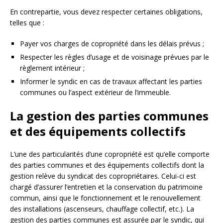
En contrepartie, vous devez respecter certaines obligations,
telles que :
Payer vos charges de copropriété dans les délais prévus ;
Respecter les règles d’usage et de voisinage prévues par le
règlement intérieur ;
Informer le syndic en cas de travaux affectant les parties
communes ou l’aspect extérieur de l’immeuble.
La gestion des parties communes
et des équipements collectifs
L’une des particularités d’une copropriété est qu’elle comporte
des parties communes et des équipements collectifs dont la
gestion relève du syndicat des copropriétaires. Celui-ci est
chargé d’assurer l’entretien et la conservation du patrimoine
commun, ainsi que le fonctionnement et le renouvellement
des installations (ascenseurs, chauffage collectif, etc.). La
gestion des parties communes est assurée par le syndic, qui