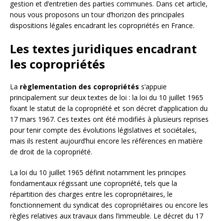
gestion et d’entretien des parties communes. Dans cet article,
nous vous proposons un tour d’horizon des principales
dispositions légales encadrant les copropriétés en France.
Les textes juridiques encadrant
les copropriétés
La
règlementation des copropriétés
s’appuie
principalement sur deux textes de loi : la loi du 10 juillet 1965
fixant le statut de la copropriété et son décret d’application du
17 mars 1967. Ces textes ont été modifiés à plusieurs reprises
pour tenir compte des évolutions législatives et sociétales,
mais ils restent aujourd’hui encore les références en matière
de droit de la copropriété.
La loi du 10 juillet 1965 définit notamment les principes
fondamentaux régissant une copropriété, tels que la
répartition des charges entre les copropriétaires, le
fonctionnement du syndicat des copropriétaires ou encore les
règles relatives aux travaux dans l’immeuble. Le décret du 17