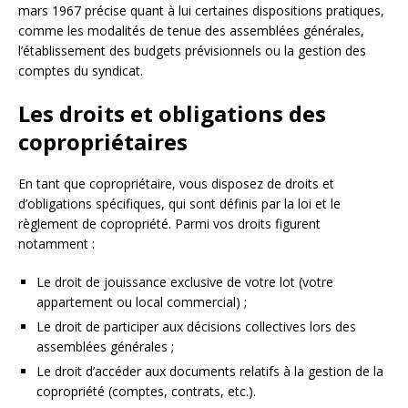
mars 1967 précise quant à lui certaines dispositions pratiques,
comme les modalités de tenue des assemblées générales,
l’établissement des budgets prévisionnels ou la gestion des
comptes du syndicat.
Les droits et obligations des
copropriétaires
En tant que copropriétaire, vous disposez de droits et
d’obligations spécifiques, qui sont définis par la loi et le
règlement de copropriété. Parmi vos droits figurent
notamment :
Le droit de jouissance exclusive de votre lot (votre
appartement ou local commercial) ;
Le droit de participer aux décisions collectives lors des
assemblées générales ;
Le droit d’accéder aux documents relatifs à la gestion de la
copropriété (comptes, contrats, etc.).