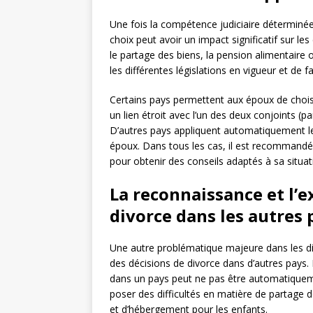
Une fois la compétence judiciaire déterminée, 
choix peut avoir un impact significatif sur 
le partage des biens, la pension alimentaire o
les différentes législations en vigueur et de fa
Certains pays permettent aux époux de choisir 
un lien étroit avec l’un des deux conjoints (pa
D’autres pays appliquent automatiquement leu
époux. Dans tous les cas, il est recommandé 
pour obtenir des conseils adaptés à sa situat
La reconnaissance et l’e
divorce dans les autres 
Une autre problématique majeure dans les div
des décisions de divorce dans d’autres pays.
dans un pays peut ne pas être automatiquem
poser des difficultés en matière de partage de
et d’hébergement pour les enfants.