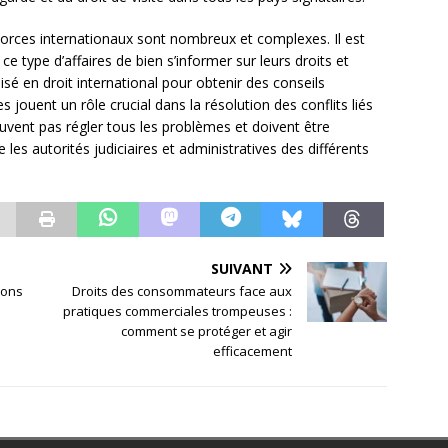
divorces internationaux sont nombreux et complexes. Il est
e type d’affaires de bien s’informer sur leurs droits et
isé en droit international pour obtenir des conseils
 jouent un rôle crucial dans la résolution des conflits liés
euvent pas régler tous les problèmes et doivent être
les autorités judiciaires et administratives des différents
SUIVANT
ions
Droits des consommateurs face aux
pratiques commerciales trompeuses :
comment se protéger et agir
efficacement