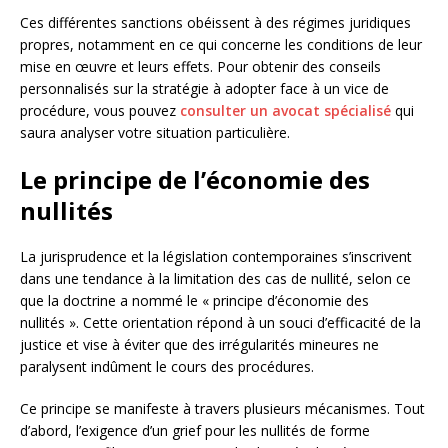
Ces différentes sanctions obéissent à des régimes juridiques
propres, notamment en ce qui concerne les conditions de leur
mise en œuvre et leurs effets. Pour obtenir des conseils
personnalisés sur la stratégie à adopter face à un vice de
procédure, vous pouvez
consulter un avocat spécialisé
qui
saura analyser votre situation particulière.
Le principe de l’économie des
nullités
La jurisprudence et la législation contemporaines s’inscrivent
dans une tendance à la limitation des cas de nullité, selon ce
que la doctrine a nommé le « principe d’économie des
nullités ». Cette orientation répond à un souci d’efficacité de la
justice et vise à éviter que des irrégularités mineures ne
paralysent indûment le cours des procédures.
Ce principe se manifeste à travers plusieurs mécanismes. Tout
d’abord, l’exigence d’un grief pour les nullités de forme