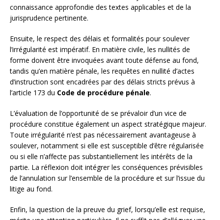
connaissance approfondie des textes applicables et de la
jurisprudence pertinente.
Ensuite, le respect des délais et formalités pour soulever
l’irrégularité est impératif. En matière civile, les nullités de
forme doivent être invoquées avant toute défense au fond,
tandis qu’en matière pénale, les requêtes en nullité d’actes
d’instruction sont encadrées par des délais stricts prévus à
l’article 173 du
Code de procédure pénale
.
L’évaluation de l’opportunité de se prévaloir d’un vice de
procédure constitue également un aspect stratégique majeur.
Toute irrégularité n’est pas nécessairement avantageuse à
soulever, notamment si elle est susceptible d’être régularisée
ou si elle n’affecte pas substantiellement les intérêts de la
partie. La réflexion doit intégrer les conséquences prévisibles
de l’annulation sur l’ensemble de la procédure et sur l’issue du
litige au fond.
Enfin, la question de la preuve du grief, lorsqu’elle est requise,