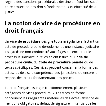
régime des sanctions procédurales dessine un équilibre subtil
entre protection des droits fondamentaux et efficacité de la
justice.
La notion de vice de procédure en
droit français
Un
vice de procédure
désigne toute irrégularité affectant un
acte de procédure ou le déroulement d’une instance judiciaire.
Il s’agit d’une non-conformité aux règles qui encadrent le
processus judiciaire, qu’elles soient issues du
Code de
procédure civile
, du
Code de procédure pénale
ou de
textes spécifiques. Ces vices peuvent concerner la forme des
actes, les délais, la compétence des juridictions ou encore le
respect des droits fondamentaux des parties.
Le droit français distingue traditionnellement plusieurs
catégories de vices procéduraux. Les vices de forme
concernent les irrégularités matérielles des actes (absence de
mentions obligatoires, défaut de signature…), tandis que les