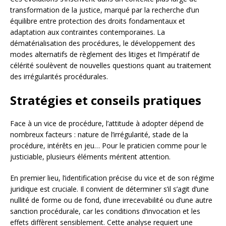
transformation de la justice, marqué par la recherche d’un
équilibre entre protection des droits fondamentaux et
adaptation aux contraintes contemporaines. La
dématérialisation des procédures, le développement des
modes alternatifs de règlement des litiges et l’impératif de
célérité soulèvent de nouvelles questions quant au traitement
des irrégularités procédurales.
Stratégies et conseils pratiques
Face à un vice de procédure, l’attitude à adopter dépend de
nombreux facteurs : nature de l’irrégularité, stade de la
procédure, intérêts en jeu… Pour le praticien comme pour le
justiciable, plusieurs éléments méritent attention.
En premier lieu, l’identification précise du vice et de son régime
juridique est cruciale. Il convient de déterminer s’il s’agit d’une
nullité de forme ou de fond, d’une irrecevabilité ou d’une autre
sanction procédurale, car les conditions d’invocation et les
effets diffèrent sensiblement. Cette analyse requiert une