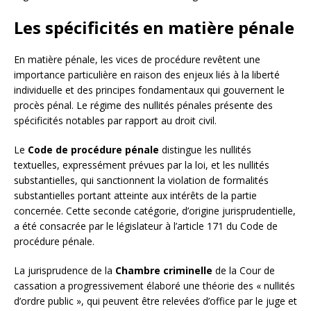
Les spécificités en matière pénale
En matière pénale, les vices de procédure revêtent une
importance particulière en raison des enjeux liés à la liberté
individuelle et des principes fondamentaux qui gouvernent le
procès pénal. Le régime des nullités pénales présente des
spécificités notables par rapport au droit civil.
Le
Code de procédure pénale
distingue les nullités
textuelles, expressément prévues par la loi, et les nullités
substantielles, qui sanctionnent la violation de formalités
substantielles portant atteinte aux intérêts de la partie
concernée. Cette seconde catégorie, d’origine jurisprudentielle,
a été consacrée par le législateur à l’article 171 du Code de
procédure pénale.
La jurisprudence de la
Chambre criminelle
de la Cour de
cassation a progressivement élaboré une théorie des « nullités
d’ordre public », qui peuvent être relevées d’office par le juge et