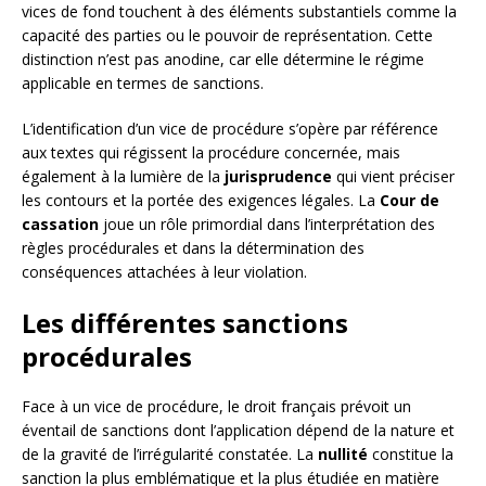
vices de fond touchent à des éléments substantiels comme la
capacité des parties ou le pouvoir de représentation. Cette
distinction n’est pas anodine, car elle détermine le régime
applicable en termes de sanctions.
L’identification d’un vice de procédure s’opère par référence
aux textes qui régissent la procédure concernée, mais
également à la lumière de la
jurisprudence
qui vient préciser
les contours et la portée des exigences légales. La
Cour de
cassation
joue un rôle primordial dans l’interprétation des
règles procédurales et dans la détermination des
conséquences attachées à leur violation.
Les différentes sanctions
procédurales
Face à un vice de procédure, le droit français prévoit un
éventail de sanctions dont l’application dépend de la nature et
de la gravité de l’irrégularité constatée. La
nullité
constitue la
sanction la plus emblématique et la plus étudiée en matière