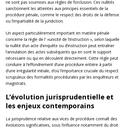
ne sont pas soumises aux règles de forclusion. Ces nullités
sanctionnent les atteintes aux principes essentiels de la
procédure pénale, comme le respect des droits de la défense
ou l’impartialité de la juridiction.
Un aspect particulièrement important en matière pénale
concerne la règle de l' »unicité de l’instruction », selon laquelle
la nullité d’un acte d’enquête ou d’instruction peut entraîner
l’annulation des actes subséquents qui en sont le support
nécessaire ou qui en découlent directement. Cette règle peut
conduire à l’effondrement d’une procédure entière à partir
d’une irrégularité initiale, d’où l’importance cruciale du respect
scrupuleux des formalités procédurales par les enquêteurs et
magistrats.
L’évolution jurisprudentielle et
les enjeux contemporains
La jurisprudence relative aux vices de procédure connaît des
évolutions significatives, sous l’influence notamment du droit