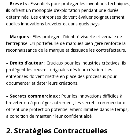
–
Brevets
: Essentiels pour protéger les inventions techniques,
ils offrent un monopole d’exploitation pendant une durée
déterminée. Les entreprises doivent évaluer soigneusement
quelles innovations breveter et dans quels pays.
–
Marques
: Elles protègent l’identité visuelle et verbale de
l’entreprise. Un portefeuille de marques bien géré renforce la
reconnaissance de la marque et dissuade les contrefacteurs.
–
Droits d’auteur
: Cruciaux pour les industries créatives, ils
protègent les œuvres originales dès leur création. Les
entreprises doivent mettre en place des processus pour
documenter et dater leurs créations.
–
Secrets commerciaux
: Pour les innovations difficiles à
breveter ou à protéger autrement, les secrets commerciaux
offrent une protection potentiellement illimitée dans le temps,
à condition de maintenir leur confidentialité.
2. Stratégies Contractuelles