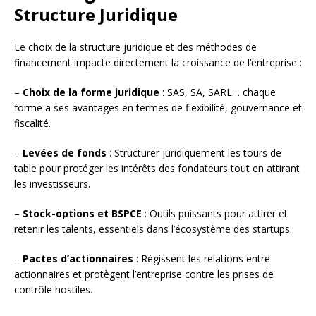
Structure Juridique
Le choix de la structure juridique et des méthodes de
financement impacte directement la croissance de l’entreprise :
–
Choix de la forme juridique
: SAS, SA, SARL… chaque
forme a ses avantages en termes de flexibilité, gouvernance et
fiscalité.
–
Levées de fonds
: Structurer juridiquement les tours de
table pour protéger les intérêts des fondateurs tout en attirant
les investisseurs.
–
Stock-options et BSPCE
: Outils puissants pour attirer et
retenir les talents, essentiels dans l’écosystème des startups.
–
Pactes d’actionnaires
: Régissent les relations entre
actionnaires et protègent l’entreprise contre les prises de
contrôle hostiles.