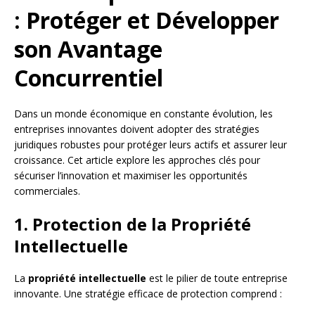
: Protéger et Développer
son Avantage
Concurrentiel
Dans un monde économique en constante évolution, les
entreprises innovantes doivent adopter des stratégies
juridiques robustes pour protéger leurs actifs et assurer leur
croissance. Cet article explore les approches clés pour
sécuriser l’innovation et maximiser les opportunités
commerciales.
1. Protection de la Propriété
Intellectuelle
La
propriété intellectuelle
est le pilier de toute entreprise
innovante. Une stratégie efficace de protection comprend :