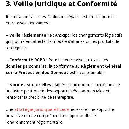
3. Veille Juridique et Conformité
Rester à jour avec les évolutions légales est crucial pour les
entreprises innovantes :
–
Veille réglementaire
: Anticiper les changements législatifs
qui pourraient affecter le modèle d’affaires ou les produits de
l’entreprise.
–
Conformité RGPD
: Pour les entreprises traitant des
données personnelles, la conformité au
Règlement Général
sur la Protection des Données
est incontournable.
–
Normes sectorielles
: Adhérer aux normes spécifiques de
l’industrie peut ouvrir des opportunités commerciales et
renforcer la crédibilité de l’entreprise.
Une
stratégie juridique efficace
nécessite une approche
proactive et une compréhension approfondie de
l’environnement réglementaire.