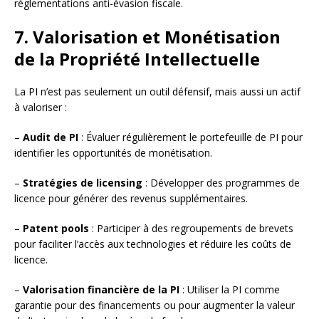
réglementations anti-évasion fiscale.
7. Valorisation et Monétisation
de la Propriété Intellectuelle
La PI n’est pas seulement un outil défensif, mais aussi un actif
à valoriser :
–
Audit de PI
: Évaluer régulièrement le portefeuille de PI pour
identifier les opportunités de monétisation.
–
Stratégies de licensing
: Développer des programmes de
licence pour générer des revenus supplémentaires.
–
Patent pools
: Participer à des regroupements de brevets
pour faciliter l’accès aux technologies et réduire les coûts de
licence.
–
Valorisation financière de la PI
: Utiliser la PI comme
garantie pour des financements ou pour augmenter la valeur