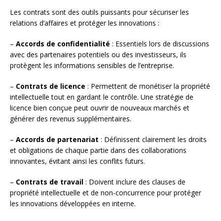
Les contrats sont des outils puissants pour sécuriser les
relations d’affaires et protéger les innovations :
–
Accords de confidentialité
: Essentiels lors de discussions
avec des partenaires potentiels ou des investisseurs, ils
protègent les informations sensibles de l’entreprise.
–
Contrats de licence
: Permettent de monétiser la propriété
intellectuelle tout en gardant le contrôle. Une stratégie de
licence bien conçue peut ouvrir de nouveaux marchés et
générer des revenus supplémentaires.
–
Accords de partenariat
: Définissent clairement les droits
et obligations de chaque partie dans des collaborations
innovantes, évitant ainsi les conflits futurs.
–
Contrats de travail
: Doivent inclure des clauses de
propriété intellectuelle et de non-concurrence pour protéger
les innovations développées en interne.