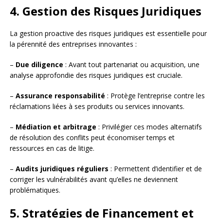
4. Gestion des Risques Juridiques
La gestion proactive des risques juridiques est essentielle pour
la pérennité des entreprises innovantes :
–
Due diligence
: Avant tout partenariat ou acquisition, une
analyse approfondie des risques juridiques est cruciale.
–
Assurance responsabilité
: Protège l’entreprise contre les
réclamations liées à ses produits ou services innovants.
–
Médiation et arbitrage
: Privilégier ces modes alternatifs
de résolution des conflits peut économiser temps et
ressources en cas de litige.
–
Audits juridiques réguliers
: Permettent d’identifier et de
corriger les vulnérabilités avant qu’elles ne deviennent
problématiques.
5. Stratégies de Financement et