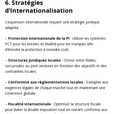
6. Stratégies
d’Internationalisation
L’expansion internationale requiert une stratégie juridique
adaptée :
–
Protection internationale de la PI
: Utiliser les systèmes
PCT pour les brevets et Madrid pour les marques afin
d’étendre la protection à moindre coût.
–
Structures juridiques locales
: Choisir entre filiales,
succursales ou joint-ventures en fonction des objectifs et des
contraintes locales.
–
Conformité aux réglementations locales
: S’adapter aux
exigences légales de chaque marché tout en maintenant une
cohérence globale.
–
Fiscalité internationale
: Optimiser la structure fiscale
pour éviter la double imposition tout en restant conforme aux