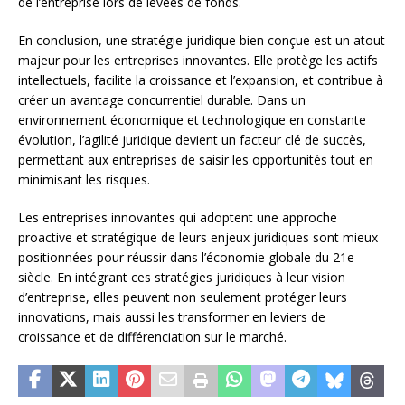
de l’entreprise lors de levées de fonds.
En conclusion, une stratégie juridique bien conçue est un atout
majeur pour les entreprises innovantes. Elle protège les actifs
intellectuels, facilite la croissance et l’expansion, et contribue à
créer un avantage concurrentiel durable. Dans un
environnement économique et technologique en constante
évolution, l’agilité juridique devient un facteur clé de succès,
permettant aux entreprises de saisir les opportunités tout en
minimisant les risques.
Les entreprises innovantes qui adoptent une approche
proactive et stratégique de leurs enjeux juridiques sont mieux
positionnées pour réussir dans l’économie globale du 21e
siècle. En intégrant ces stratégies juridiques à leur vision
d’entreprise, elles peuvent non seulement protéger leurs
innovations, mais aussi les transformer en leviers de
croissance et de différenciation sur le marché.