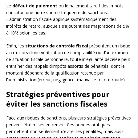
Le
défaut de paiement
ou le paiement tardif des impôts
constitue une autre source fréquente de sanctions.
L’administration fiscale applique systématiquement des
intérêts de retard, auxquels s’ajoutent des majorations de 5%
à 10% selon les cas.
Enfin, les
situations de contrôle fiscal
présentent un risque
accru. Lors d’une vérification de comptabilité ou d’un examen
de situation fiscale personnelle, toute irrégularité décelée peut
entraîner des rappels d’impôts assortis de pénalités, dont le
montant dépendra de la qualification retenue par
l’administration (erreur, négligence, mauvaise foi ou fraude).
Stratégies préventives pour
éviter les sanctions fiscales
Face aux risques de sanctions, plusieurs stratégies préventives
peuvent être mises en œuvre. Ces bonnes pratiques
permettent non seulement d’éviter les pénalités, mais aussi