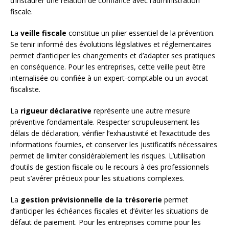
d’instaurer une relation de confiance avec l’administration
fiscale.
La
veille fiscale
constitue un pilier essentiel de la prévention.
Se tenir informé des évolutions législatives et réglementaires
permet d’anticiper les changements et d’adapter ses pratiques
en conséquence. Pour les entreprises, cette veille peut être
internalisée ou confiée à un expert-comptable ou un avocat
fiscaliste.
La
rigueur déclarative
représente une autre mesure
préventive fondamentale. Respecter scrupuleusement les
délais de déclaration, vérifier l’exhaustivité et l’exactitude des
informations fournies, et conserver les justificatifs nécessaires
permet de limiter considérablement les risques. L’utilisation
d’outils de gestion fiscale ou le recours à des professionnels
peut s’avérer précieux pour les situations complexes.
La
gestion prévisionnelle de la trésorerie
permet
d’anticiper les échéances fiscales et d’éviter les situations de
défaut de paiement. Pour les entreprises comme pour les