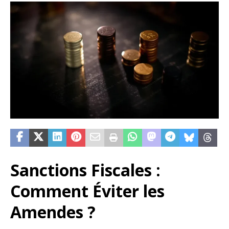
Sanctions Fiscales :
Comment Éviter les
Amendes ?