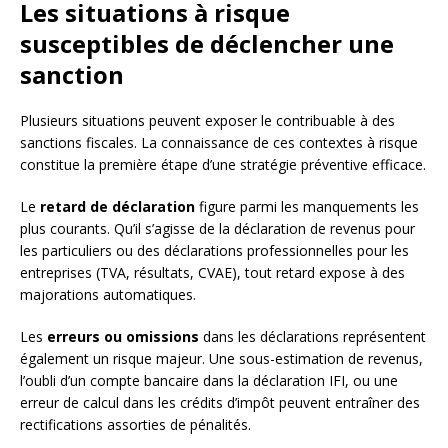
Les situations à risque
susceptibles de déclencher une
sanction
Plusieurs situations peuvent exposer le contribuable à des
sanctions fiscales. La connaissance de ces contextes à risque
constitue la première étape d’une stratégie préventive efficace.
Le
retard de déclaration
figure parmi les manquements les
plus courants. Qu’il s’agisse de la déclaration de revenus pour
les particuliers ou des déclarations professionnelles pour les
entreprises (TVA, résultats, CVAE), tout retard expose à des
majorations automatiques.
Les
erreurs ou omissions
dans les déclarations représentent
également un risque majeur. Une sous-estimation de revenus,
l’oubli d’un compte bancaire dans la déclaration IFI, ou une
erreur de calcul dans les crédits d’impôt peuvent entraîner des
rectifications assorties de pénalités.