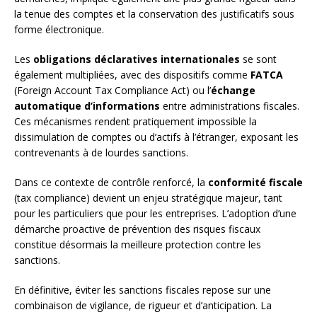
la tenue des comptes et la conservation des justificatifs sous
forme électronique.
Les
obligations déclaratives internationales
se sont
également multipliées, avec des dispositifs comme
FATCA
(Foreign Account Tax Compliance Act) ou l’
échange
automatique d’informations
entre administrations fiscales.
Ces mécanismes rendent pratiquement impossible la
dissimulation de comptes ou d’actifs à l’étranger, exposant les
contrevenants à de lourdes sanctions.
Dans ce contexte de contrôle renforcé, la
conformité fiscale
(tax compliance) devient un enjeu stratégique majeur, tant
pour les particuliers que pour les entreprises. L’adoption d’une
démarche proactive de prévention des risques fiscaux
constitue désormais la meilleure protection contre les
sanctions.
En définitive, éviter les sanctions fiscales repose sur une
combinaison de vigilance, de rigueur et d’anticipation. La