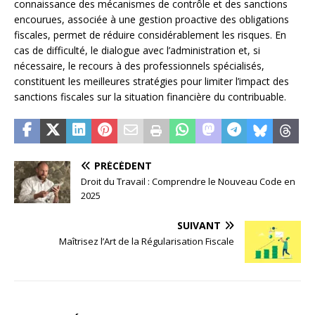
connaissance des mécanismes de contrôle et des sanctions
encourues, associée à une gestion proactive des obligations
fiscales, permet de réduire considérablement les risques. En
cas de difficulté, le dialogue avec l’administration et, si
nécessaire, le recours à des professionnels spécialisés,
constituent les meilleures stratégies pour limiter l’impact des
sanctions fiscales sur la situation financière du contribuable.
PRÉCÉDENT
Droit du Travail : Comprendre le Nouveau Code en
2025
SUIVANT
Maîtrisez l’Art de la Régularisation Fiscale