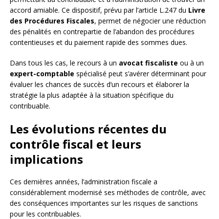
accord amiable. Ce dispositif, prévu par l’article L.247 du
Livre
des Procédures Fiscales
, permet de négocier une réduction
des pénalités en contrepartie de l’abandon des procédures
contentieuses et du paiement rapide des sommes dues.
Dans tous les cas, le recours à un
avocat fiscaliste
ou à un
expert-comptable
spécialisé peut s’avérer déterminant pour
évaluer les chances de succès d’un recours et élaborer la
stratégie la plus adaptée à la situation spécifique du
contribuable.
Les évolutions récentes du
contrôle fiscal et leurs
implications
Ces dernières années, l’administration fiscale a
considérablement modernisé ses méthodes de contrôle, avec
des conséquences importantes sur les risques de sanctions
pour les contribuables.