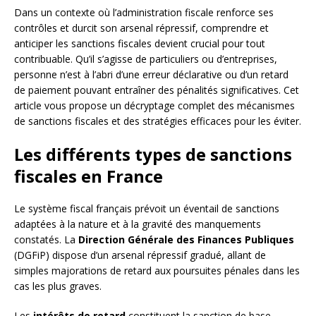
Dans un contexte où l’administration fiscale renforce ses
contrôles et durcit son arsenal répressif, comprendre et
anticiper les sanctions fiscales devient crucial pour tout
contribuable. Qu’il s’agisse de particuliers ou d’entreprises,
personne n’est à l’abri d’une erreur déclarative ou d’un retard
de paiement pouvant entraîner des pénalités significatives. Cet
article vous propose un décryptage complet des mécanismes
de sanctions fiscales et des stratégies efficaces pour les éviter.
Les différents types de sanctions
fiscales en France
Le système fiscal français prévoit un éventail de sanctions
adaptées à la nature et à la gravité des manquements
constatés. La
Direction Générale des Finances Publiques
(DGFiP) dispose d’un arsenal répressif gradué, allant de
simples majorations de retard aux poursuites pénales dans les
cas les plus graves.
Les
intérêts de retard
constituent la sanction de base,