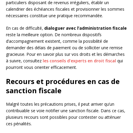
particuliers disposant de revenus irréguliers, établir un
calendrier des échéances fiscales et provisionner les sommes
nécessaires constitue une pratique recommandée.
En cas de difficulté,
dialoguer avec l’administration fiscale
reste la meilleure option. De nombreux dispositifs
d’accompagnement existent, comme la possibilité de
demander des délais de paiement ou de solliciter une remise
gracieuse. Pour en savoir plus sur vos droits et les démarches
à suivre, consultez
les conseils d’experts en droit fiscal
qui
pourront vous orienter efficacement.
Recours et procédures en cas de
sanction fiscale
Malgré toutes les précautions prises, il peut arriver qu’un
contribuable se voie notifier une sanction fiscale. Dans ce cas,
plusieurs recours sont possibles pour contester ou atténuer
ces pénalités.