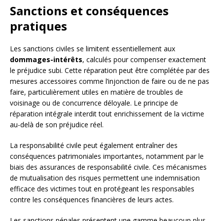
Sanctions et conséquences
pratiques
Les sanctions civiles se limitent essentiellement aux
dommages-intérêts
, calculés pour compenser exactement
le préjudice subi. Cette réparation peut être complétée par des
mesures accessoires comme l’injonction de faire ou de ne pas
faire, particulièrement utiles en matière de troubles de
voisinage ou de concurrence déloyale. Le principe de
réparation intégrale interdit tout enrichissement de la victime
au-delà de son préjudice réel.
La responsabilité civile peut également entraîner des
conséquences patrimoniales importantes, notamment par le
biais des assurances de responsabilité civile. Ces mécanismes
de mutualisation des risques permettent une indemnisation
efficace des victimes tout en protégeant les responsables
contre les conséquences financières de leurs actes.
Les sanctions pénales présentent une gamme beaucoup plus