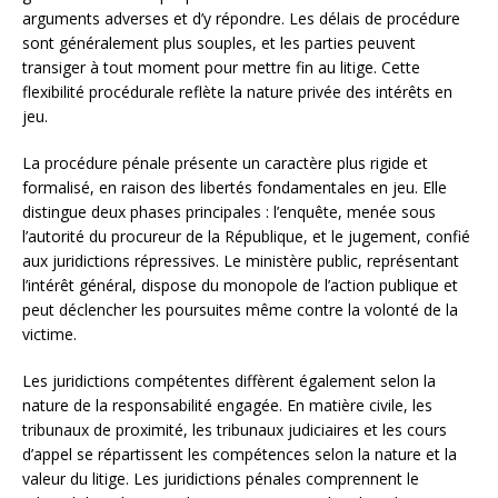
arguments adverses et d’y répondre. Les délais de procédure
sont généralement plus souples, et les parties peuvent
transiger à tout moment pour mettre fin au litige. Cette
flexibilité procédurale reflète la nature privée des intérêts en
jeu.
La procédure pénale présente un caractère plus rigide et
formalisé, en raison des libertés fondamentales en jeu. Elle
distingue deux phases principales : l’enquête, menée sous
l’autorité du procureur de la République, et le jugement, confié
aux juridictions répressives. Le ministère public, représentant
l’intérêt général, dispose du monopole de l’action publique et
peut déclencher les poursuites même contre la volonté de la
victime.
Les juridictions compétentes diffèrent également selon la
nature de la responsabilité engagée. En matière civile, les
tribunaux de proximité, les tribunaux judiciaires et les cours
d’appel se répartissent les compétences selon la nature et la
valeur du litige. Les juridictions pénales comprennent le