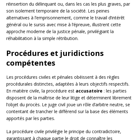
réinsertion du délinquant ou, dans les cas les plus graves, par
son isolement temporaire de la société. Les peines
alternatives à l’emprisonnement, comme le travail d’intérêt
général ou le sursis avec mise à l’épreuve, illustrent cette
approche moderne de la justice pénale, privilégiant la
réhabilitation à la simple rétribution.
Procédures et juridictions
compétentes
Les procédures civiles et pénales obéissent à des règles
procédurales distinctes, adaptées à leurs objectifs respectifs.
En matière civile, la procédure est
accusatoire
: les parties
disposent de la maîtrise de leur litige et déterminent librement
l’objet du procès. Le juge civil joue un rôle d’arbitre neutre, se
contentant de trancher le différend sur la base des éléments
apportés par les parties.
La procédure civile privilégie le principe du contradictoire,
garantissant à chaque partie le droit de connaître les