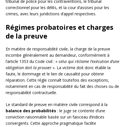
tribunal de police pour les contraventions, le tribunal
correctionnel pour les délits, et la cour d’assises pour les
crimes, avec leurs juridictions d’appel respectives.
Régimes probatoires et charges
de la preuve
En matière de responsabilité civile, la charge de la preuve
incombe généralement au demandeur, conformément à
l’article 1353 du Code civil :
« celui qui réclame l’exécution d’une
obligation doit la prouver »
. La victime doit donc établir la
faute, le dommage et le lien de causalité pour obtenir
réparation. Cette règle connaît toutefois des exceptions,
notamment en cas de responsabilité du fait des choses ou de
responsabilité contractuelle.
Le standard de preuve en matière civile correspond à la
balance des probabilités
: le juge se contente d’une
conviction raisonnable basée sur un faisceau d’indices
convergents. Cette approche pragmatique facilite