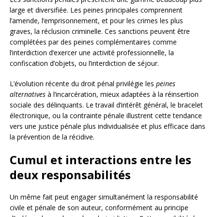
large et diversifiée. Les peines principales comprennent
l’amende, l’emprisonnement, et pour les crimes les plus
graves, la réclusion criminelle. Ces sanctions peuvent être
complétées par des peines complémentaires comme
l’interdiction d’exercer une activité professionnelle, la
confiscation d’objets, ou l’interdiction de séjour.
L’évolution récente du droit pénal privilégie les
peines
alternatives
à l’incarcération, mieux adaptées à la réinsertion
sociale des délinquants. Le travail d’intérêt général, le bracelet
électronique, ou la contrainte pénale illustrent cette tendance
vers une justice pénale plus individualisée et plus efficace dans
la prévention de la récidive.
Cumul et interactions entre les
deux responsabilités
Un même fait peut engager simultanément la responsabilité
civile et pénale de son auteur, conformément au principe