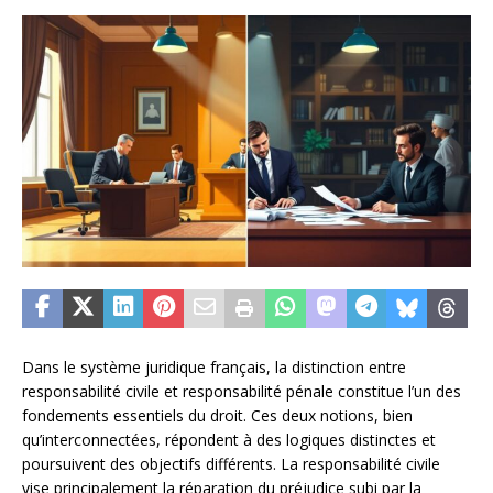
Dans le système juridique français, la distinction entre
responsabilité civile et responsabilité pénale constitue l’un des
fondements essentiels du droit. Ces deux notions, bien
qu’interconnectées, répondent à des logiques distinctes et
poursuivent des objectifs différents. La responsabilité civile
vise principalement la réparation du préjudice subi par la