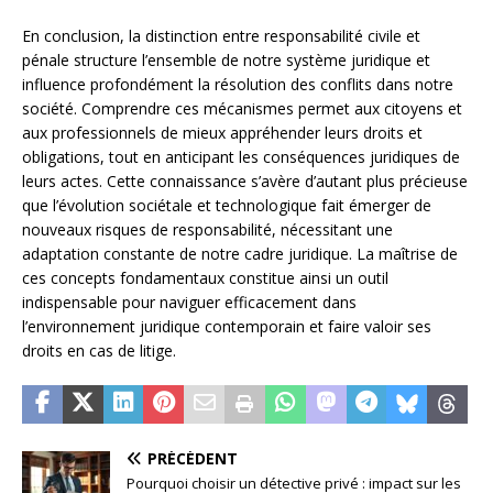
En conclusion, la distinction entre responsabilité civile et
pénale structure l’ensemble de notre système juridique et
influence profondément la résolution des conflits dans notre
société. Comprendre ces mécanismes permet aux citoyens et
aux professionnels de mieux appréhender leurs droits et
obligations, tout en anticipant les conséquences juridiques de
leurs actes. Cette connaissance s’avère d’autant plus précieuse
que l’évolution sociétale et technologique fait émerger de
nouveaux risques de responsabilité, nécessitant une
adaptation constante de notre cadre juridique. La maîtrise de
ces concepts fondamentaux constitue ainsi un outil
indispensable pour naviguer efficacement dans
l’environnement juridique contemporain et faire valoir ses
droits en cas de litige.
PRÉCÉDENT
Pourquoi choisir un détective privé : impact sur les