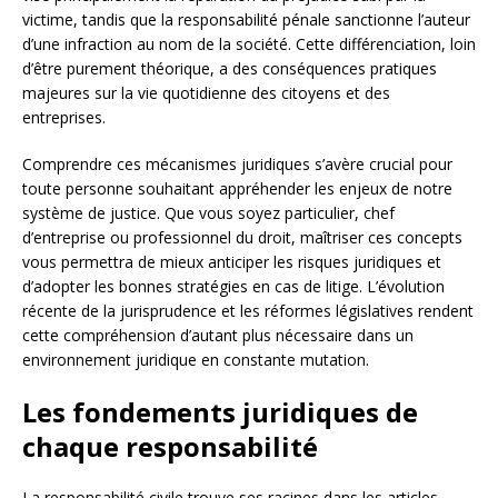
victime, tandis que la responsabilité pénale sanctionne l’auteur
d’une infraction au nom de la société. Cette différenciation, loin
d’être purement théorique, a des conséquences pratiques
majeures sur la vie quotidienne des citoyens et des
entreprises.
Comprendre ces mécanismes juridiques s’avère crucial pour
toute personne souhaitant appréhender les enjeux de notre
système de justice. Que vous soyez particulier, chef
d’entreprise ou professionnel du droit, maîtriser ces concepts
vous permettra de mieux anticiper les risques juridiques et
d’adopter les bonnes stratégies en cas de litige. L’évolution
récente de la jurisprudence et les réformes législatives rendent
cette compréhension d’autant plus nécessaire dans un
environnement juridique en constante mutation.
Les fondements juridiques de
chaque responsabilité
La responsabilité civile trouve ses racines dans les articles