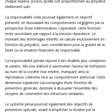
chaque espèce, pourvu qu’elle soit proportionnée au préjudice
réellement subi.
La responsabilité civile poursuit également un objectif
préventif, en dissuadant les comportements négligents par la
perspective d’une indemnisation. Cependant, cette fonction
reste secondaire par rapport à la mission réparatrice. Le
montant des dommages-intérêts se calcule exclusivement en
fonction du préjudice, sans considération pour la gravité de la
faute ou la situation financière du responsable.
La responsabilité pénale répond à des finalités plus complexes
et variées. Elle vise d’abord à
sanctionner
l’auteur de l’infraction
au nom de la société tout entière, marquant ainsi la
réprobation collective face au comportement antisocial. Cette
dimension expiatoire s’accompagne d’une fonction de
prévention générale, destinée à dissuader l’ensemble des
citoyens de commettre des infractions similaires.
Le système pénal poursuit également des objectifs de
prévention spéciale, visant à empêcher la récidive par la