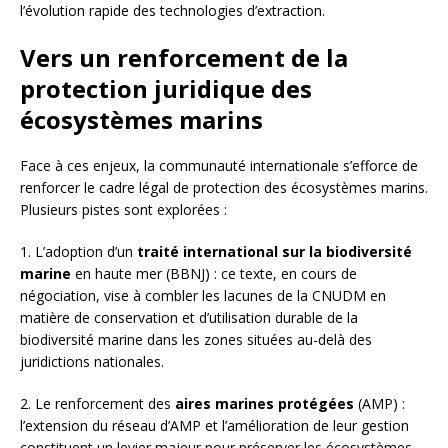
l’évolution rapide des technologies d’extraction.
Vers un renforcement de la
protection juridique des
écosystèmes marins
Face à ces enjeux, la communauté internationale s’efforce de
renforcer le cadre légal de protection des écosystèmes marins.
Plusieurs pistes sont explorées :
1. L’adoption d’un
traité international sur la biodiversité
marine
en haute mer (BBNJ) : ce texte, en cours de
négociation, vise à combler les lacunes de la CNUDM en
matière de conservation et d’utilisation durable de la
biodiversité marine dans les zones situées au-delà des
juridictions nationales.
2. Le renforcement des
aires marines protégées
(AMP) :
l’extension du réseau d’AMP et l’amélioration de leur gestion
constituent un levier majeur pour préserver les écosystèmes