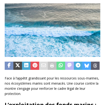
Face à l’appétit grandissant pour les ressources sous-marines,
nos écosystèmes marins sont menacés. Une course contre la
montre s’engage pour renforcer le cadre légal de leur
protection.
L’exploitation des fonds marins :