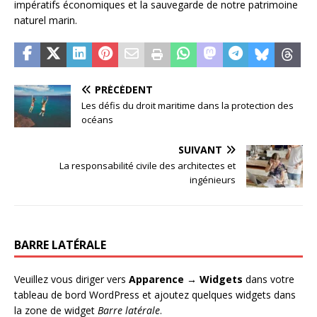
impératifs économiques et la sauvegarde de notre patrimoine
naturel marin.
PRÉCÉDENT
Les défis du droit maritime dans la protection des
océans
SUIVANT
La responsabilité civile des architectes et
ingénieurs
BARRE LATÉRALE
Veuillez vous diriger vers
Apparence → Widgets
dans votre
tableau de bord WordPress et ajoutez quelques widgets dans
la zone de widget
Barre latérale
.