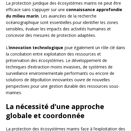
La protection juridique des écosystèmes marins ne peut être
efficace sans s’appuyer sur une
connaissance approfondie
du milieu marin
. Les avancées de la recherche
océanographique sont essentielles pour identifier les zones
sensibles, évaluer les impacts des activités humaines et
concevoir des mesures de protection adaptées.
L’
innovation technologique
joue également un rôle clé dans
la conciliation entre exploitation des ressources et
préservation des écosystèmes. Le développement de
techniques d’extraction moins invasives, de systèmes de
surveillance environnementale performants ou encore de
solutions de dépollution innovantes ouvre de nouvelles
perspectives pour une gestion durable des ressources sous-
marines.
La nécessité d’une approche
globale et coordonnée
La protection des écosystèmes marins face à l’exploitation des