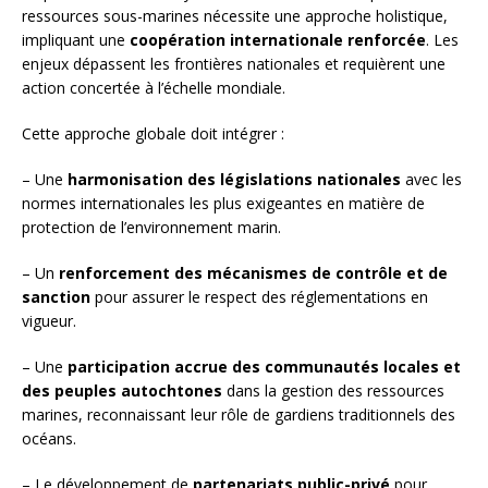
ressources sous-marines nécessite une approche holistique,
impliquant une
coopération internationale renforcée
. Les
enjeux dépassent les frontières nationales et requièrent une
action concertée à l’échelle mondiale.
Cette approche globale doit intégrer :
– Une
harmonisation des législations nationales
avec les
normes internationales les plus exigeantes en matière de
protection de l’environnement marin.
– Un
renforcement des mécanismes de contrôle et de
sanction
pour assurer le respect des réglementations en
vigueur.
– Une
participation accrue des communautés locales et
des peuples autochtones
dans la gestion des ressources
marines, reconnaissant leur rôle de gardiens traditionnels des
océans.
– Le développement de
partenariats public-privé
pour