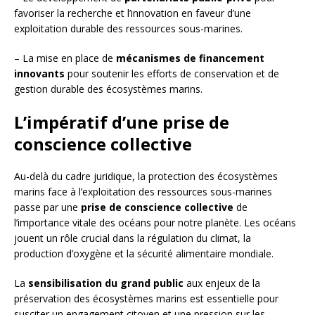
favoriser la recherche et l’innovation en faveur d’une
exploitation durable des ressources sous-marines.
– La mise en place de
mécanismes de financement
innovants
pour soutenir les efforts de conservation et de
gestion durable des écosystèmes marins.
L’impératif d’une prise de
conscience collective
Au-delà du cadre juridique, la protection des écosystèmes
marins face à l’exploitation des ressources sous-marines
passe par une
prise de conscience collective
de
l’importance vitale des océans pour notre planète. Les océans
jouent un rôle crucial dans la régulation du climat, la
production d’oxygène et la sécurité alimentaire mondiale.
La
sensibilisation du grand public
aux enjeux de la
préservation des écosystèmes marins est essentielle pour
susciter un engagement citoyen et une pression sur les