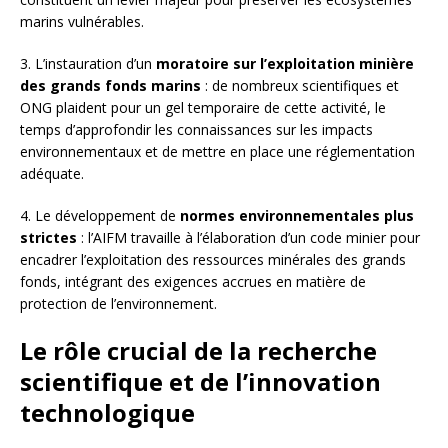
marins vulnérables.
3. L’instauration d’un
moratoire sur l’exploitation minière
des grands fonds marins
: de nombreux scientifiques et
ONG plaident pour un gel temporaire de cette activité, le
temps d’approfondir les connaissances sur les impacts
environnementaux et de mettre en place une réglementation
adéquate.
4. Le développement de
normes environnementales plus
strictes
: l’AIFM travaille à l’élaboration d’un code minier pour
encadrer l’exploitation des ressources minérales des grands
fonds, intégrant des exigences accrues en matière de
protection de l’environnement.
Le rôle crucial de la recherche
scientifique et de l’innovation
technologique