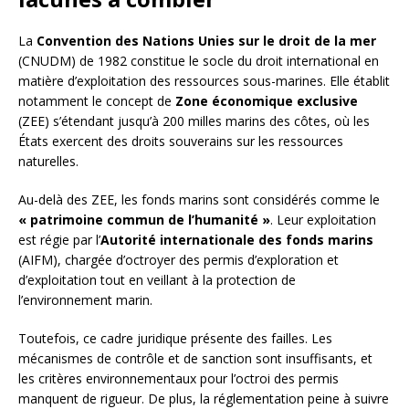
La
Convention des Nations Unies sur le droit de la mer
(CNUDM) de 1982 constitue le socle du droit international en
matière d’exploitation des ressources sous-marines. Elle établit
notamment le concept de
Zone économique exclusive
(ZEE) s’étendant jusqu’à 200 milles marins des côtes, où les
États exercent des droits souverains sur les ressources
naturelles.
Au-delà des ZEE, les fonds marins sont considérés comme le
« patrimoine commun de l’humanité »
. Leur exploitation
est régie par l’
Autorité internationale des fonds marins
(AIFM), chargée d’octroyer des permis d’exploration et
d’exploitation tout en veillant à la protection de
l’environnement marin.
Toutefois, ce cadre juridique présente des failles. Les
mécanismes de contrôle et de sanction sont insuffisants, et
les critères environnementaux pour l’octroi des permis
manquent de rigueur. De plus, la réglementation peine à suivre