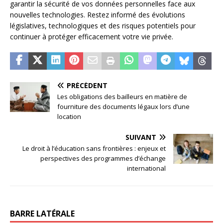
garantir la sécurité de vos données personnelles face aux
nouvelles technologies. Restez informé des évolutions
législatives, technologiques et des risques potentiels pour
continuer à protéger efficacement votre vie privée.
PRÉCÉDENT
Les obligations des bailleurs en matière de
fourniture des documents légaux lors d’une
location
SUIVANT
Le droit à l’éducation sans frontières : enjeux et
perspectives des programmes d’échange
international
BARRE LATÉRALE