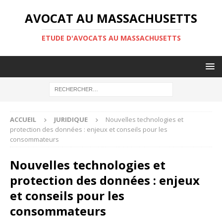
AVOCAT AU MASSACHUSETTS
ETUDE D'AVOCATS AU MASSACHUSETTS
ACCUEIL
JURIDIQUE
Nouvelles technologies et
protection des données : enjeux et conseils pour les
consommateurs
Nouvelles technologies et
protection des données : enjeux
et conseils pour les
consommateurs