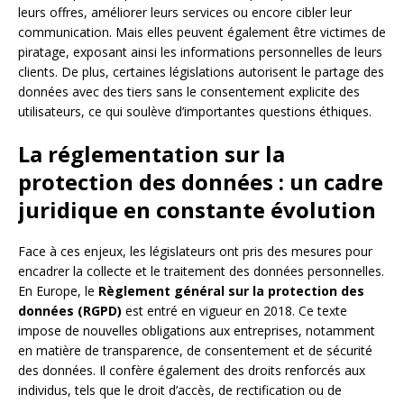
leurs offres, améliorer leurs services ou encore cibler leur
communication. Mais elles peuvent également être victimes de
piratage, exposant ainsi les informations personnelles de leurs
clients. De plus, certaines législations autorisent le partage des
données avec des tiers sans le consentement explicite des
utilisateurs, ce qui soulève d’importantes questions éthiques.
La réglementation sur la
protection des données : un cadre
juridique en constante évolution
Face à ces enjeux, les législateurs ont pris des mesures pour
encadrer la collecte et le traitement des données personnelles.
En Europe, le
Règlement général sur la protection des
données (RGPD)
est entré en vigueur en 2018. Ce texte
impose de nouvelles obligations aux entreprises, notamment
en matière de transparence, de consentement et de sécurité
des données. Il confère également des droits renforcés aux
individus, tels que le droit d’accès, de rectification ou de