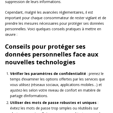
suppression de leurs informations.
Cependant, malgré les avancées réglementaires, il est
important pour chaque consommateur de rester vigilant et de
prendre les mesures nécessaires pour protéger ses données
personnelles. Voici quelques conseils pratiques à mettre en
œuvre :
Conseils pour protéger ses
données personnelles face aux
nouvelles technologies
Vérifier les paramètres de confidentialité
: prenez le
temps d’examiner les options offertes par les services que
vous utilisez (réseaux sociaux, applications mobiles…) et
ajustez-les selon votre niveau de confort en matière de
partage d’informations.
Utiliser des mots de passe robustes et uniques
:
évitez les mots de passe trop simples ou réutilisés sur