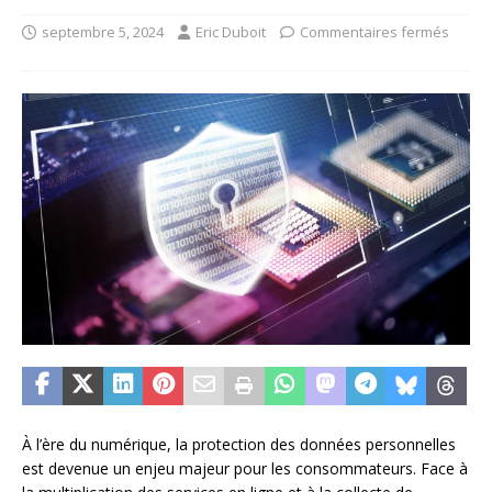
septembre 5, 2024
Eric Duboit
Commentaires fermés
À l’ère du numérique, la protection des données personnelles
est devenue un enjeu majeur pour les consommateurs. Face à