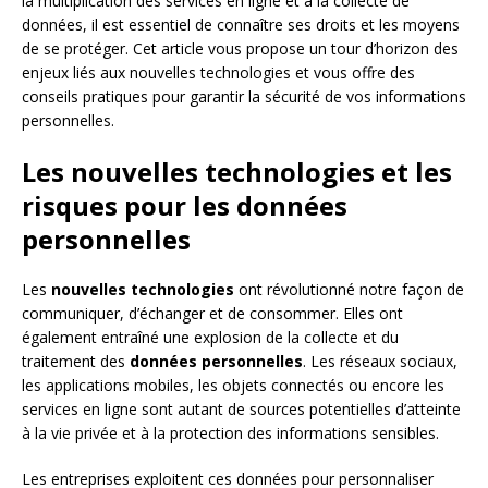
la multiplication des services en ligne et à la collecte de
données, il est essentiel de connaître ses droits et les moyens
de se protéger. Cet article vous propose un tour d’horizon des
enjeux liés aux nouvelles technologies et vous offre des
conseils pratiques pour garantir la sécurité de vos informations
personnelles.
Les nouvelles technologies et les
risques pour les données
personnelles
Les
nouvelles technologies
ont révolutionné notre façon de
communiquer, d’échanger et de consommer. Elles ont
également entraîné une explosion de la collecte et du
traitement des
données personnelles
. Les réseaux sociaux,
les applications mobiles, les objets connectés ou encore les
services en ligne sont autant de sources potentielles d’atteinte
à la vie privée et à la protection des informations sensibles.
Les entreprises exploitent ces données pour personnaliser