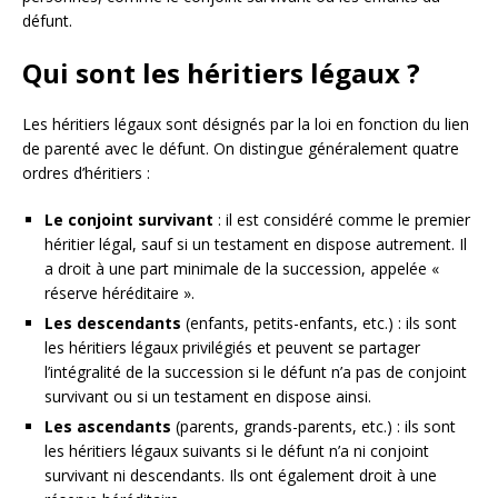
défunt.
Qui sont les héritiers légaux ?
Les héritiers légaux sont désignés par la loi en fonction du lien
de parenté avec le défunt. On distingue généralement quatre
ordres d’héritiers :
Le conjoint survivant
: il est considéré comme le premier
héritier légal, sauf si un testament en dispose autrement. Il
a droit à une part minimale de la succession, appelée «
réserve héréditaire ».
Les descendants
(enfants, petits-enfants, etc.) : ils sont
les héritiers légaux privilégiés et peuvent se partager
l’intégralité de la succession si le défunt n’a pas de conjoint
survivant ou si un testament en dispose ainsi.
Les ascendants
(parents, grands-parents, etc.) : ils sont
les héritiers légaux suivants si le défunt n’a ni conjoint
survivant ni descendants. Ils ont également droit à une