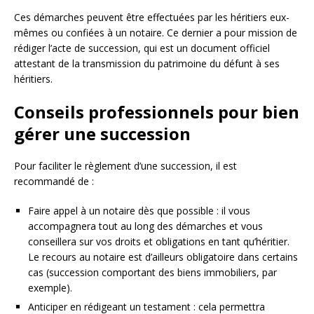
Ces démarches peuvent être effectuées par les héritiers eux-
mêmes ou confiées à un notaire. Ce dernier a pour mission de
rédiger l’acte de succession, qui est un document officiel
attestant de la transmission du patrimoine du défunt à ses
héritiers.
Conseils professionnels pour bien
gérer une succession
Pour faciliter le règlement d’une succession, il est
recommandé de :
Faire appel à un notaire dès que possible : il vous
accompagnera tout au long des démarches et vous
conseillera sur vos droits et obligations en tant qu’héritier.
Le recours au notaire est d’ailleurs obligatoire dans certains
cas (succession comportant des biens immobiliers, par
exemple).
Anticiper en rédigeant un testament : cela permettra