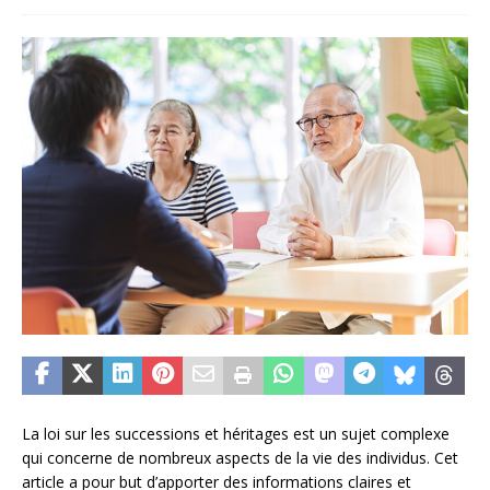
La loi sur les successions et héritages est un sujet complexe
qui concerne de nombreux aspects de la vie des individus. Cet
article a pour but d’apporter des informations claires et