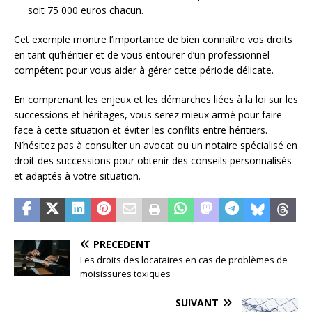
soit 75 000 euros chacun.
Cet exemple montre l’importance de bien connaître vos droits
en tant qu’héritier et de vous entourer d’un professionnel
compétent pour vous aider à gérer cette période délicate.
En comprenant les enjeux et les démarches liées à la loi sur les
successions et héritages, vous serez mieux armé pour faire
face à cette situation et éviter les conflits entre héritiers.
N’hésitez pas à consulter un avocat ou un notaire spécialisé en
droit des successions pour obtenir des conseils personnalisés
et adaptés à votre situation.
PRÉCÉDENT
Les droits des locataires en cas de problèmes de
moisissures toxiques
SUIVANT