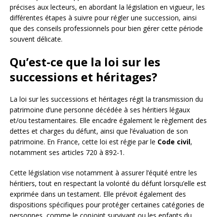
précises aux lecteurs, en abordant la législation en vigueur, les
différentes étapes à suivre pour régler une succession, ainsi
que des conseils professionnels pour bien gérer cette période
souvent délicate.
Qu’est-ce que la loi sur les
successions et héritages?
La loi sur les successions et héritages régit la transmission du
patrimoine d’une personne décédée à ses héritiers légaux
et/ou testamentaires. Elle encadre également le règlement des
dettes et charges du défunt, ainsi que l’évaluation de son
patrimoine. En France, cette loi est régie par le
Code civil
,
notamment ses articles 720 à 892-1.
Cette législation vise notamment à assurer l’équité entre les
héritiers, tout en respectant la volonté du défunt lorsqu’elle est
exprimée dans un testament. Elle prévoit également des
dispositions spécifiques pour protéger certaines catégories de
personnes, comme le conjoint survivant ou les enfants du