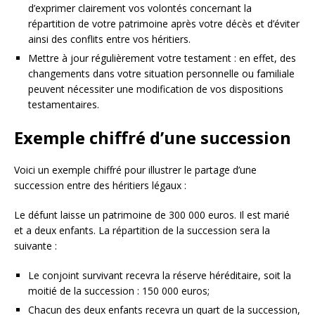
d’exprimer clairement vos volontés concernant la
répartition de votre patrimoine après votre décès et d’éviter
ainsi des conflits entre vos héritiers.
Mettre à jour régulièrement votre testament : en effet, des
changements dans votre situation personnelle ou familiale
peuvent nécessiter une modification de vos dispositions
testamentaires.
Exemple chiffré d’une succession
Voici un exemple chiffré pour illustrer le partage d’une
succession entre des héritiers légaux :
Le défunt laisse un patrimoine de 300 000 euros. Il est marié
et a deux enfants. La répartition de la succession sera la
suivante :
Le conjoint survivant recevra la réserve héréditaire, soit la
moitié de la succession : 150 000 euros;
Chacun des deux enfants recevra un quart de la succession,