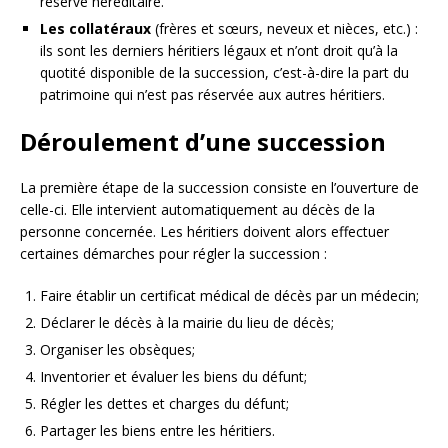
réserve héréditaire.
Les collatéraux
(frères et sœurs, neveux et nièces, etc.) :
ils sont les derniers héritiers légaux et n’ont droit qu’à la
quotité disponible de la succession, c’est-à-dire la part du
patrimoine qui n’est pas réservée aux autres héritiers.
Déroulement d’une succession
La première étape de la succession consiste en l’ouverture de
celle-ci. Elle intervient automatiquement au décès de la
personne concernée. Les héritiers doivent alors effectuer
certaines démarches pour régler la succession :
Faire établir un certificat médical de décès par un médecin;
Déclarer le décès à la mairie du lieu de décès;
Organiser les obsèques;
Inventorier et évaluer les biens du défunt;
Régler les dettes et charges du défunt;
Partager les biens entre les héritiers.