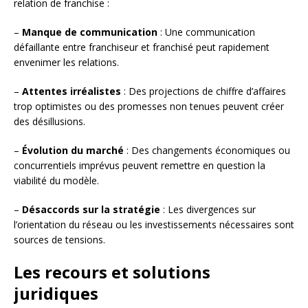
relation de franchise :
–
Manque de communication
: Une communication
défaillante entre franchiseur et franchisé peut rapidement
envenimer les relations.
–
Attentes irréalistes
: Des projections de chiffre d’affaires
trop optimistes ou des promesses non tenues peuvent créer
des désillusions.
–
Évolution du marché
: Des changements économiques ou
concurrentiels imprévus peuvent remettre en question la
viabilité du modèle.
–
Désaccords sur la stratégie
: Les divergences sur
l’orientation du réseau ou les investissements nécessaires sont
sources de tensions.
Les recours et solutions
juridiques