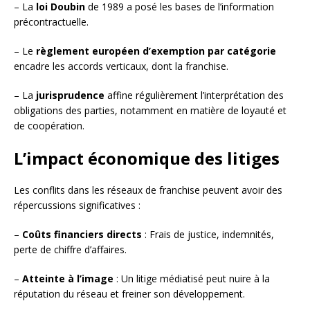
– La
loi Doubin
de 1989 a posé les bases de l’information
précontractuelle.
– Le
règlement européen d’exemption par catégorie
encadre les accords verticaux, dont la franchise.
– La
jurisprudence
affine régulièrement l’interprétation des
obligations des parties, notamment en matière de loyauté et
de coopération.
L’impact économique des litiges
Les conflits dans les réseaux de franchise peuvent avoir des
répercussions significatives :
–
Coûts financiers directs
: Frais de justice, indemnités,
perte de chiffre d’affaires.
–
Atteinte à l’image
: Un litige médiatisé peut nuire à la
réputation du réseau et freiner son développement.