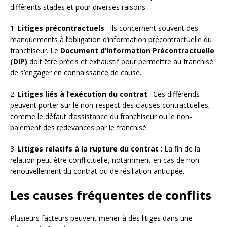
différents stades et pour diverses raisons :
1.
Litiges précontractuels
: Ils concernent souvent des
manquements à l’obligation d’information précontractuelle du
franchiseur. Le
Document d’Information Précontractuelle
(DIP)
doit être précis et exhaustif pour permettre au franchisé
de s’engager en connaissance de cause.
2.
Litiges liés à l’exécution du contrat
: Ces différends
peuvent porter sur le non-respect des clauses contractuelles,
comme le défaut d’assistance du franchiseur ou le non-
paiement des redevances par le franchisé.
3.
Litiges relatifs à la rupture du contrat
: La fin de la
relation peut être conflictuelle, notamment en cas de non-
renouvellement du contrat ou de résiliation anticipée.
Les causes fréquentes de conflits
Plusieurs facteurs peuvent mener à des litiges dans une