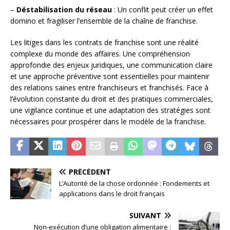
–
Déstabilisation du réseau
: Un conflit peut créer un effet
domino et fragiliser l’ensemble de la chaîne de franchise.
Les litiges dans les contrats de franchise sont une réalité
complexe du monde des affaires. Une compréhension
approfondie des enjeux juridiques, une communication claire
et une approche préventive sont essentielles pour maintenir
des relations saines entre franchiseurs et franchisés. Face à
l’évolution constante du droit et des pratiques commerciales,
une vigilance continue et une adaptation des stratégies sont
nécessaires pour prospérer dans le modèle de la franchise.
PRÉCÉDENT
L’Autorité de la chose ordonnée : Fondements et
applications dans le droit français
SUIVANT
Non-exécution d’une obligation alimentaire :