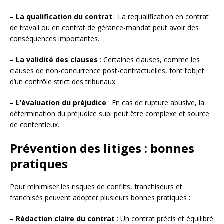
–
La qualification du contrat
: La requalification en contrat
de travail ou en contrat de gérance-mandat peut avoir des
conséquences importantes.
–
La validité des clauses
: Certaines clauses, comme les
clauses de non-concurrence post-contractuelles, font l’objet
d’un contrôle strict des tribunaux.
–
L’évaluation du préjudice
: En cas de rupture abusive, la
détermination du préjudice subi peut être complexe et source
de contentieux.
Prévention des litiges : bonnes
pratiques
Pour minimiser les risques de conflits, franchiseurs et
franchisés peuvent adopter plusieurs bonnes pratiques :
–
Rédaction claire du contrat
: Un contrat précis et équilibré