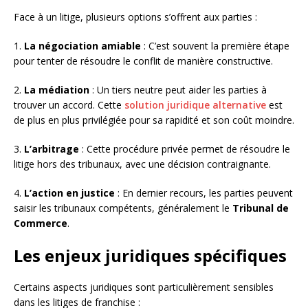
Face à un litige, plusieurs options s’offrent aux parties :
1.
La négociation amiable
: C’est souvent la première étape
pour tenter de résoudre le conflit de manière constructive.
2.
La médiation
: Un tiers neutre peut aider les parties à
trouver un accord. Cette
solution juridique alternative
est
de plus en plus privilégiée pour sa rapidité et son coût moindre.
3.
L’arbitrage
: Cette procédure privée permet de résoudre le
litige hors des tribunaux, avec une décision contraignante.
4.
L’action en justice
: En dernier recours, les parties peuvent
saisir les tribunaux compétents, généralement le
Tribunal de
Commerce
.
Les enjeux juridiques spécifiques
Certains aspects juridiques sont particulièrement sensibles
dans les litiges de franchise :