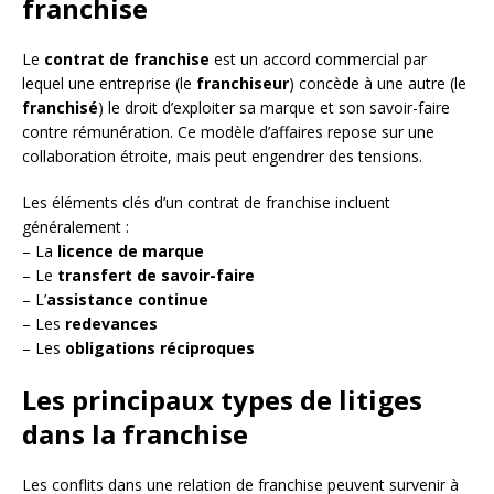
franchise
Le
contrat de franchise
est un accord commercial par
lequel une entreprise (le
franchiseur
) concède à une autre (le
franchisé
) le droit d’exploiter sa marque et son savoir-faire
contre rémunération. Ce modèle d’affaires repose sur une
collaboration étroite, mais peut engendrer des tensions.
Les éléments clés d’un contrat de franchise incluent
généralement :
– La
licence de marque
– Le
transfert de savoir-faire
– L’
assistance continue
– Les
redevances
– Les
obligations réciproques
Les principaux types de litiges
dans la franchise
Les conflits dans une relation de franchise peuvent survenir à