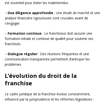
est essentiel pour éviter les malentendus.
–
Due diligence approfondie
: Une étude de marché et une
analyse financière rigoureuses sont cruciales avant de
s’engager.
–
Formation continue
: Le franchiseur doit assurer une
formation initiale et continue de qualité pour soutenir ses
franchisés.
–
Dialogue régulier
: Des réunions fréquentes et une
communication transparente permettent d’anticiper les
problèmes.
L’évolution du droit de la
franchise
Le cadre juridique de la franchise évolue constamment,
influencé par la jurisprudence et les réformes législatives :