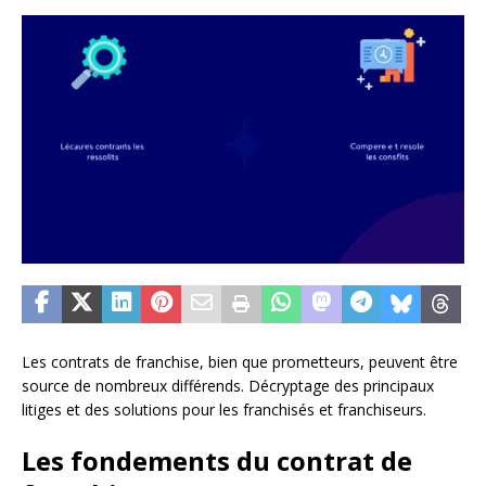
Les contrats de franchise, bien que prometteurs, peuvent être
source de nombreux différends. Décryptage des principaux
litiges et des solutions pour les franchisés et franchiseurs.
Les fondements du contrat de