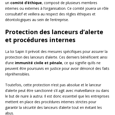
un
comité d’éthique
, composé de plusieurs membres
internes ou externes à l’organisation. Ce comité jouera un rôle
consultatif et veillera au respect des règles éthiques et
déontologiques au sein de l’entreprise.
Protection des lanceurs d’alerte
et procédures internes
La loi Sapin II prévoit des mesures spécifiques pour assurer la
protection des lanceurs d’alerte. Ces derniers bénéficient ainsi
d’une
immunité civile et pénale
, ce qui signifie qu’ils ne
peuvent être poursuivis en justice pour avoir dénoncé des faits
répréhensibles.
Toutefois, cette protection n’est pas absolue et le lanceur
d’alerte peut être sanctionné s’il agit avec malveillance ou dans
le but de nuire à autrui. Il est donc essentiel que les entreprises
mettent en place des procédures internes strictes pour
garantir la sécurité des lanceurs d’alerte tout en évitant les
abus.