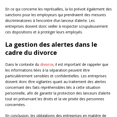
En ce qui concerne les représailles, la loi prévoit également des
sanctions pour les employeurs qui prendraient des mesures
discriminatoires à l’encontre d’un lanceur d’alerte. Les
entreprises doivent donc veiller à respecter scrupuleusement
ces dispositions et à protéger leurs employés.
La gestion des alertes dans le
cadre du divorce
Dans le contexte du
divorce
, il est important de rappeler que
les informations liées à la séparation peuvent être
particulièrement sensibles et confidentielles. Les entreprises
doivent donc être vigilantes quant au traitement des alertes
concernant des faits répréhensibles liés à cette situation
personnelle, afin de garantir la protection des lanceurs d’alerte
tout en préservant les droits et la vie privée des personnes
concernées.
En conclusion, les obligations des entreprises en matière de