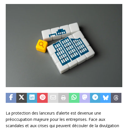
La protection des lanceurs d’alerte est devenue une
préoccupation majeure pour les entreprises. Face aux
scandales et aux crises qui peuvent découler de la divulgation