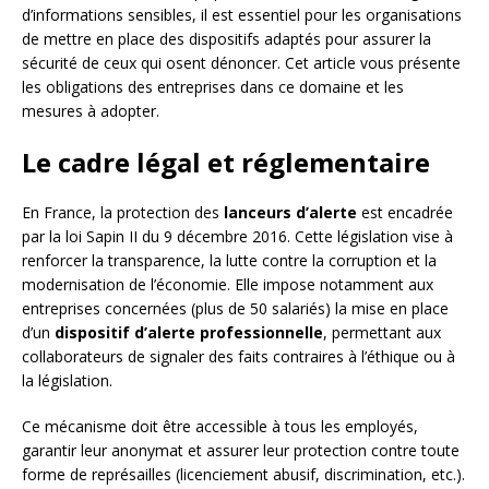
d’informations sensibles, il est essentiel pour les organisations
de mettre en place des dispositifs adaptés pour assurer la
sécurité de ceux qui osent dénoncer. Cet article vous présente
les obligations des entreprises dans ce domaine et les
mesures à adopter.
Le cadre légal et réglementaire
En France, la protection des
lanceurs d’alerte
est encadrée
par la loi Sapin II du 9 décembre 2016. Cette législation vise à
renforcer la transparence, la lutte contre la corruption et la
modernisation de l’économie. Elle impose notamment aux
entreprises concernées (plus de 50 salariés) la mise en place
d’un
dispositif d’alerte professionnelle
, permettant aux
collaborateurs de signaler des faits contraires à l’éthique ou à
la législation.
Ce mécanisme doit être accessible à tous les employés,
garantir leur anonymat et assurer leur protection contre toute
forme de représailles (licenciement abusif, discrimination, etc.).