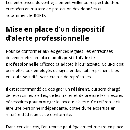
Les entreprises doivent également veiller au respect du droit
européen en matière de protection des données et
notamment le RGPD.
Mise en place d’un dispositif
d’alerte professionnelle
Pour se conformer aux exigences légales, les entreprises
doivent mettre en place un
dispositif d’alerte
professionnelle
efficace et adapté à leur activité. Celui-ci doit
permettre aux employés de signaler des faits répréhensibles
en toute sécurité, sans crainte de représailles.
Il est recommandé de désigner un
référent
, qui sera chargé
de recevoir les alertes, de les traiter et de prendre les mesures
nécessaires pour protéger le lanceur d’alerte. Ce référent doit
être une personne indépendante, dotée d’une expertise en
matière d’éthique et de conformité.
Dans certains cas, l’entreprise peut également mettre en place