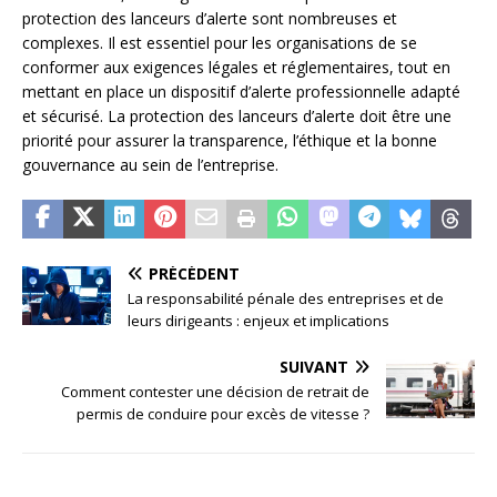
protection des lanceurs d’alerte sont nombreuses et
complexes. Il est essentiel pour les organisations de se
conformer aux exigences légales et réglementaires, tout en
mettant en place un dispositif d’alerte professionnelle adapté
et sécurisé. La protection des lanceurs d’alerte doit être une
priorité pour assurer la transparence, l’éthique et la bonne
gouvernance au sein de l’entreprise.
PRÉCÉDENT
La responsabilité pénale des entreprises et de
leurs dirigeants : enjeux et implications
SUIVANT
Comment contester une décision de retrait de
permis de conduire pour excès de vitesse ?