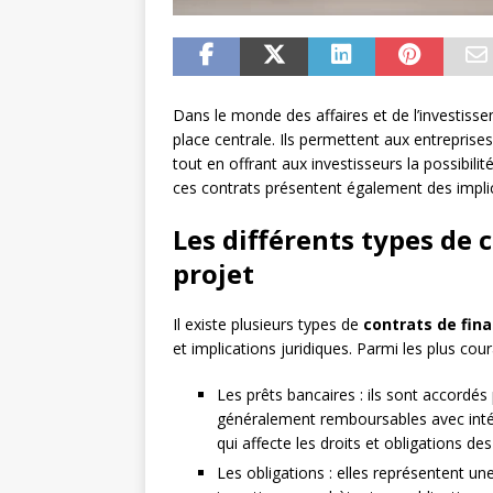
Dans le monde des affaires et de l’investiss
place centrale. Ils permettent aux entreprises
tout en offrant aux investisseurs la possibilit
ces contrats présentent également des implic
Les différents types de
projet
Il existe plusieurs types de
contrats de fin
et implications juridiques. Parmi les plus cour
Les prêts bancaires : ils sont accordés
généralement remboursables avec intér
qui affecte les droits et obligations des
Les obligations : elles représentent un