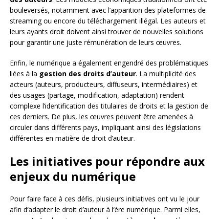
bouleversés, notamment avec l’apparition des plateformes de
streaming ou encore du téléchargement illégal. Les auteurs et
leurs ayants droit doivent ainsi trouver de nouvelles solutions
pour garantir une juste rémunération de leurs œuvres.
Enfin, le numérique a également engendré des problématiques
liées à la
gestion des droits d’auteur
. La multiplicité des
acteurs (auteurs, producteurs, diffuseurs, intermédiaires) et
des usages (partage, modification, adaptation) rendent
complexe l’identification des titulaires de droits et la gestion de
ces derniers. De plus, les œuvres peuvent être amenées à
circuler dans différents pays, impliquant ainsi des législations
différentes en matière de droit d’auteur.
Les initiatives pour répondre aux
enjeux du numérique
Pour faire face à ces défis, plusieurs initiatives ont vu le jour
afin d’adapter le droit d’auteur à l’ère numérique. Parmi elles,