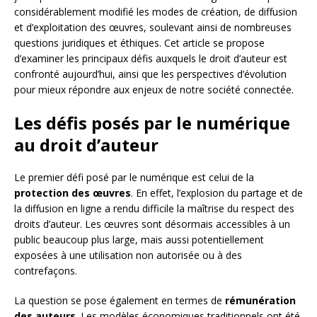
considérablement modifié les modes de création, de diffusion
et d’exploitation des œuvres, soulevant ainsi de nombreuses
questions juridiques et éthiques. Cet article se propose
d’examiner les principaux défis auxquels le droit d’auteur est
confronté aujourd’hui, ainsi que les perspectives d’évolution
pour mieux répondre aux enjeux de notre société connectée.
Les défis posés par le numérique
au droit d’auteur
Le premier défi posé par le numérique est celui de la
protection des œuvres
. En effet, l’explosion du partage et de
la diffusion en ligne a rendu difficile la maîtrise du respect des
droits d’auteur. Les œuvres sont désormais accessibles à un
public beaucoup plus large, mais aussi potentiellement
exposées à une utilisation non autorisée ou à des
contrefaçons.
La question se pose également en termes de
rémunération
des auteurs
. Les modèles économiques traditionnels ont été