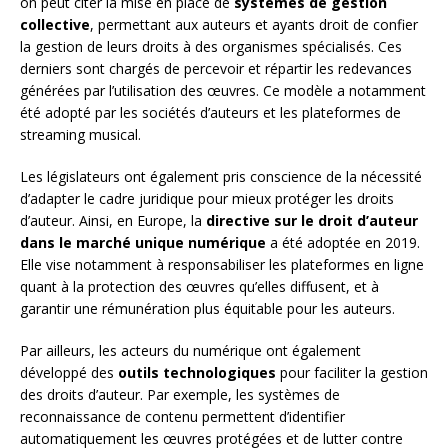
on peut citer la mise en place de
systèmes de gestion
collective
, permettant aux auteurs et ayants droit de confier
la gestion de leurs droits à des organismes spécialisés. Ces
derniers sont chargés de percevoir et répartir les redevances
générées par l’utilisation des œuvres. Ce modèle a notamment
été adopté par les sociétés d’auteurs et les plateformes de
streaming musical.
Les législateurs ont également pris conscience de la nécessité
d’adapter le cadre juridique pour mieux protéger les droits
d’auteur. Ainsi, en Europe, la
directive sur le droit d’auteur
dans le marché unique numérique
a été adoptée en 2019.
Elle vise notamment à responsabiliser les plateformes en ligne
quant à la protection des œuvres qu’elles diffusent, et à
garantir une rémunération plus équitable pour les auteurs.
Par ailleurs, les acteurs du numérique ont également
développé des
outils technologiques
pour faciliter la gestion
des droits d’auteur. Par exemple, les systèmes de
reconnaissance de contenu permettent d’identifier
automatiquement les œuvres protégées et de lutter contre