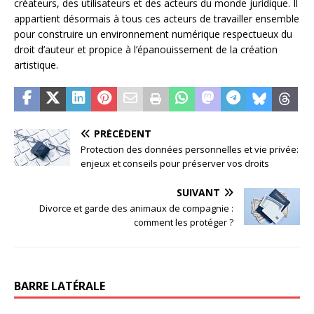
créateurs, des utilisateurs et des acteurs du monde juridique. Il
appartient désormais à tous ces acteurs de travailler ensemble
pour construire un environnement numérique respectueux du
droit d’auteur et propice à l’épanouissement de la création
artistique.
PRÉCÉDENT
Protection des données personnelles et vie privée:
enjeux et conseils pour préserver vos droits
SUIVANT
Divorce et garde des animaux de compagnie :
comment les protéger ?
BARRE LATÉRALE