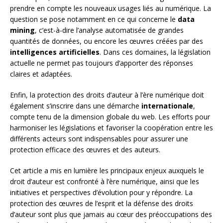
prendre en compte les nouveaux usages liés au numérique. La
question se pose notamment en ce qui concerne le
data
mining
, c’est-à-dire l’analyse automatisée de grandes
quantités de données, ou encore les œuvres créées par des
intelligences artificielles
. Dans ces domaines, la législation
actuelle ne permet pas toujours d’apporter des réponses
claires et adaptées.
Enfin, la protection des droits d’auteur à l’ère numérique doit
également s’inscrire dans une démarche
internationale
,
compte tenu de la dimension globale du web. Les efforts pour
harmoniser les législations et favoriser la coopération entre les
différents acteurs sont indispensables pour assurer une
protection efficace des œuvres et des auteurs.
Cet article a mis en lumière les principaux enjeux auxquels le
droit d’auteur est confronté à l’ère numérique, ainsi que les
initiatives et perspectives d’évolution pour y répondre. La
protection des œuvres de l’esprit et la défense des droits
d’auteur sont plus que jamais au cœur des préoccupations des