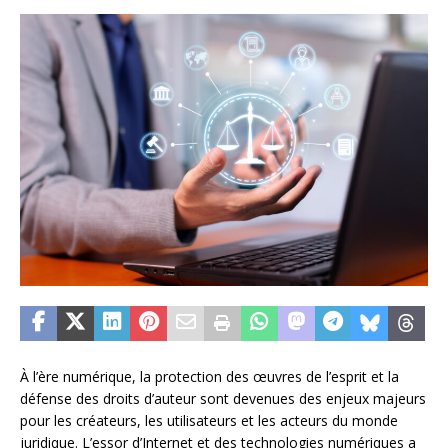
À l’ère numérique, la protection des œuvres de l’esprit et la
défense des droits d’auteur sont devenues des enjeux majeurs
pour les créateurs, les utilisateurs et les acteurs du monde
juridique. L’essor d’Internet et des technologies numériques a