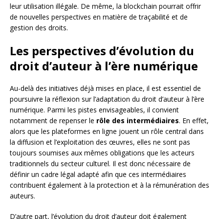
leur utilisation illégale. De même, la blockchain pourrait offrir
de nouvelles perspectives en matière de traçabilité et de
gestion des droits.
Les perspectives d’évolution du
droit d’auteur à l’ère numérique
Au-delà des initiatives déjà mises en place, il est essentiel de
poursuivre la réflexion sur l’adaptation du droit d’auteur à l’ère
numérique. Parmi les pistes envisageables, il convient
notamment de repenser le
rôle des intermédiaires
. En effet,
alors que les plateformes en ligne jouent un rôle central dans
la diffusion et l’exploitation des œuvres, elles ne sont pas
toujours soumises aux mêmes obligations que les acteurs
traditionnels du secteur culturel. Il est donc nécessaire de
définir un cadre légal adapté afin que ces intermédiaires
contribuent également à la protection et à la rémunération des
auteurs.
D’autre part, l’évolution du droit d’auteur doit également