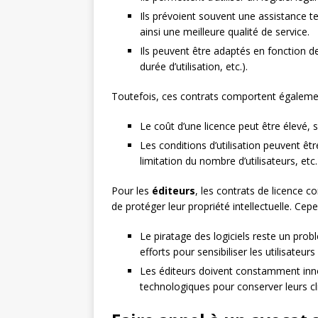
Ils prévoient souvent une assistance te
ainsi une meilleure qualité de service.
Ils peuvent être adaptés en fonction des
durée d’utilisation, etc.).
Toutefois, ces contrats comportent égalemen
Le coût d’une licence peut être élevé, 
Les conditions d’utilisation peuvent être
limitation du nombre d’utilisateurs, etc.
Pour les
éditeurs
, les contrats de licence 
de protéger leur propriété intellectuelle. Cepen
Le piratage des logiciels reste un pro
efforts pour sensibiliser les utilisateu
Les éditeurs doivent constamment inno
technologiques pour conserver leurs cl