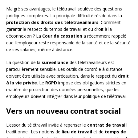
Malgré ses avantages, le télétravail soulève des questions
juridiques complexes. La principale difficulté réside dans la
protection des droits des télétravailleurs
. Comment
garantir le respect du temps de travail et du droit à la
déconnexion ? La
Cour de cassation
a récemment rappelé
que l’employeur reste responsable de la santé et de la sécurité
de ses salariés, même à distance.
La question de la
surveillance
des télétravailleurs est
particulièrement sensible. Les outils de contrôle à distance
doivent être utilisés avec précaution, dans le respect du
droit
à la vie privée
. Le
RGPD
impose des obligations strictes en
matière de protection des données personnelles, que les
employeurs doivent intégrer dans leur politique de télétravail.
Vers un nouveau contrat social
L’essor du télétravail invite à repenser le
contrat de travail
traditionnel. Les notions de
lieu de travail
et de
temps de