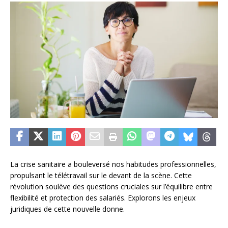
La crise sanitaire a bouleversé nos habitudes professionnelles,
propulsant le télétravail sur le devant de la scène. Cette
révolution soulève des questions cruciales sur l’équilibre entre
flexibilité et protection des salariés. Explorons les enjeux
juridiques de cette nouvelle donne.