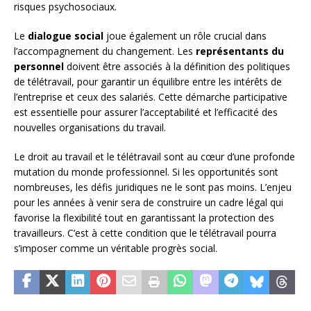
risques psychosociaux.
Le
dialogue social
joue également un rôle crucial dans
l’accompagnement du changement. Les
représentants du
personnel
doivent être associés à la définition des politiques
de télétravail, pour garantir un équilibre entre les intérêts de
l’entreprise et ceux des salariés. Cette démarche participative
est essentielle pour assurer l’acceptabilité et l’efficacité des
nouvelles organisations du travail.
Le droit au travail et le télétravail sont au cœur d’une profonde
mutation du monde professionnel. Si les opportunités sont
nombreuses, les défis juridiques ne le sont pas moins. L’enjeu
pour les années à venir sera de construire un cadre légal qui
favorise la flexibilité tout en garantissant la protection des
travailleurs. C’est à cette condition que le télétravail pourra
s’imposer comme un véritable progrès social.