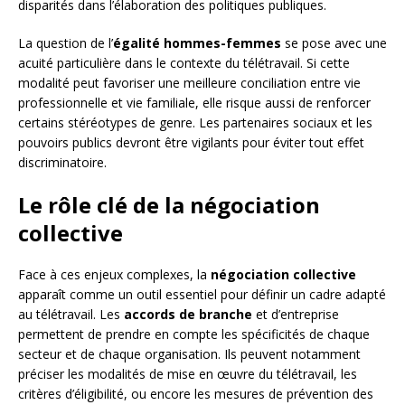
disparités dans l’élaboration des politiques publiques.
La question de l’
égalité hommes-femmes
se pose avec une
acuité particulière dans le contexte du télétravail. Si cette
modalité peut favoriser une meilleure conciliation entre vie
professionnelle et vie familiale, elle risque aussi de renforcer
certains stéréotypes de genre. Les partenaires sociaux et les
pouvoirs publics devront être vigilants pour éviter tout effet
discriminatoire.
Le rôle clé de la négociation
collective
Face à ces enjeux complexes, la
négociation collective
apparaît comme un outil essentiel pour définir un cadre adapté
au télétravail. Les
accords de branche
et d’entreprise
permettent de prendre en compte les spécificités de chaque
secteur et de chaque organisation. Ils peuvent notamment
préciser les modalités de mise en œuvre du télétravail, les
critères d’éligibilité, ou encore les mesures de prévention des