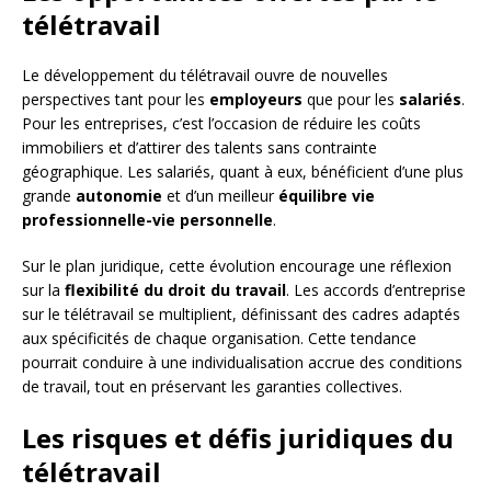
télétravail
Le développement du télétravail ouvre de nouvelles
perspectives tant pour les
employeurs
que pour les
salariés
.
Pour les entreprises, c’est l’occasion de réduire les coûts
immobiliers et d’attirer des talents sans contrainte
géographique. Les salariés, quant à eux, bénéficient d’une plus
grande
autonomie
et d’un meilleur
équilibre vie
professionnelle-vie personnelle
.
Sur le plan juridique, cette évolution encourage une réflexion
sur la
flexibilité du droit du travail
. Les accords d’entreprise
sur le télétravail se multiplient, définissant des cadres adaptés
aux spécificités de chaque organisation. Cette tendance
pourrait conduire à une individualisation accrue des conditions
de travail, tout en préservant les garanties collectives.
Les risques et défis juridiques du
télétravail