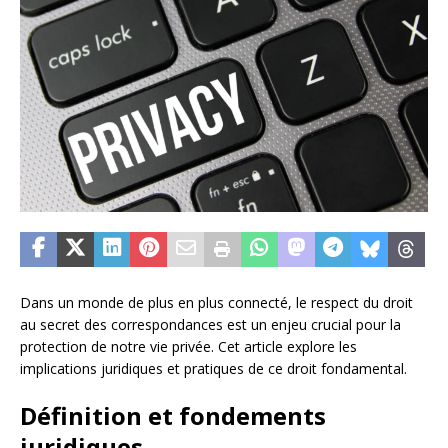
Dans un monde de plus en plus connecté, le respect du droit
au secret des correspondances est un enjeu crucial pour la
protection de notre vie privée. Cet article explore les
implications juridiques et pratiques de ce droit fondamental.
Définition et fondements
juridiques