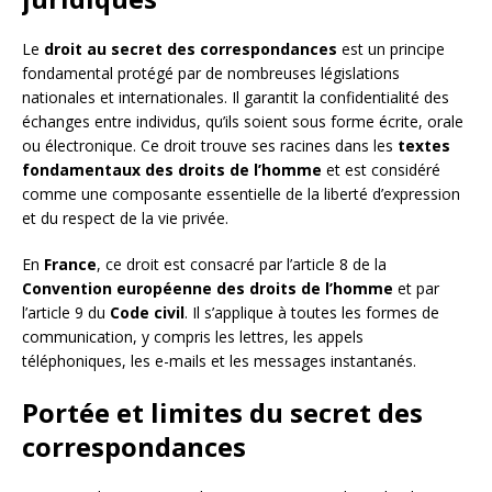
Le
droit au secret des correspondances
est un principe
fondamental protégé par de nombreuses législations
nationales et internationales. Il garantit la confidentialité des
échanges entre individus, qu’ils soient sous forme écrite, orale
ou électronique. Ce droit trouve ses racines dans les
textes
fondamentaux des droits de l’homme
et est considéré
comme une composante essentielle de la liberté d’expression
et du respect de la vie privée.
En
France
, ce droit est consacré par l’article 8 de la
Convention européenne des droits de l’homme
et par
l’article 9 du
Code civil
. Il s’applique à toutes les formes de
communication, y compris les lettres, les appels
téléphoniques, les e-mails et les messages instantanés.
Portée et limites du secret des
correspondances