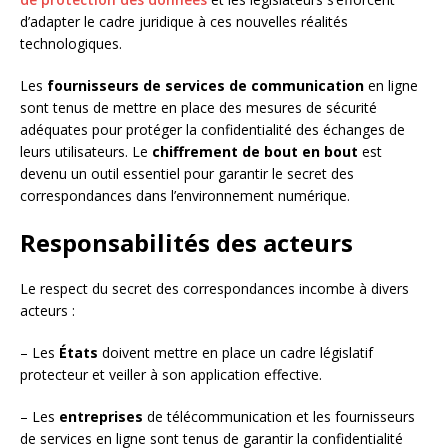
d’adapter le cadre juridique à ces nouvelles réalités
technologiques.
Les
fournisseurs de services de communication
en ligne
sont tenus de mettre en place des mesures de sécurité
adéquates pour protéger la confidentialité des échanges de
leurs utilisateurs. Le
chiffrement de bout en bout
est
devenu un outil essentiel pour garantir le secret des
correspondances dans l’environnement numérique.
Responsabilités des acteurs
Le respect du secret des correspondances incombe à divers
acteurs :
– Les
États
doivent mettre en place un cadre législatif
protecteur et veiller à son application effective.
– Les
entreprises
de télécommunication et les fournisseurs
de services en ligne sont tenus de garantir la confidentialité