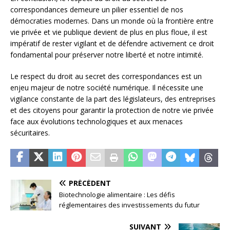
correspondances demeure un pilier essentiel de nos
démocraties modernes. Dans un monde où la frontière entre
vie privée et vie publique devient de plus en plus floue, il est
impératif de rester vigilant et de défendre activement ce droit
fondamental pour préserver notre liberté et notre intimité.
Le respect du droit au secret des correspondances est un
enjeu majeur de notre société numérique. Il nécessite une
vigilance constante de la part des législateurs, des entreprises
et des citoyens pour garantir la protection de notre vie privée
face aux évolutions technologiques et aux menaces
sécuritaires.
PRÉCÉDENT
Biotechnologie alimentaire : Les défis
réglementaires des investissements du futur
SUIVANT