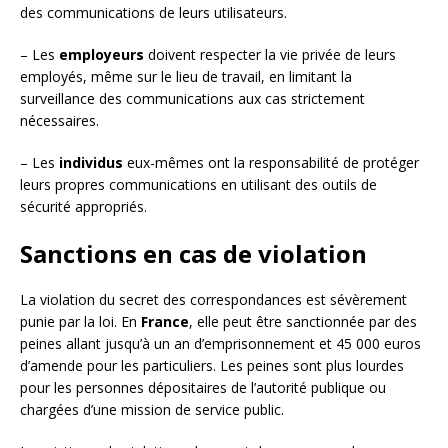
des communications de leurs utilisateurs.
– Les
employeurs
doivent respecter la vie privée de leurs
employés, même sur le lieu de travail, en limitant la
surveillance des communications aux cas strictement
nécessaires.
– Les
individus
eux-mêmes ont la responsabilité de protéger
leurs propres communications en utilisant des outils de
sécurité appropriés.
Sanctions en cas de violation
La violation du secret des correspondances est sévèrement
punie par la loi. En
France
, elle peut être sanctionnée par des
peines allant jusqu’à un an d’emprisonnement et 45 000 euros
d’amende pour les particuliers. Les peines sont plus lourdes
pour les personnes dépositaires de l’autorité publique ou
chargées d’une mission de service public.