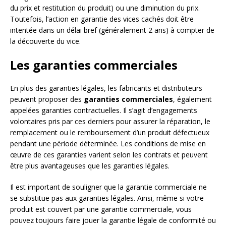
du prix et restitution du produit) ou une diminution du prix.
Toutefois, l’action en garantie des vices cachés doit être
intentée dans un délai bref (généralement 2 ans) à compter de
la découverte du vice.
Les garanties commerciales
En plus des garanties légales, les fabricants et distributeurs
peuvent proposer des
garanties commerciales
, également
appelées garanties contractuelles. Il s’agit d’engagements
volontaires pris par ces derniers pour assurer la réparation, le
remplacement ou le remboursement d’un produit défectueux
pendant une période déterminée. Les conditions de mise en
œuvre de ces garanties varient selon les contrats et peuvent
être plus avantageuses que les garanties légales.
Il est important de souligner que la garantie commerciale ne
se substitue pas aux garanties légales. Ainsi, même si votre
produit est couvert par une garantie commerciale, vous
pouvez toujours faire jouer la garantie légale de conformité ou