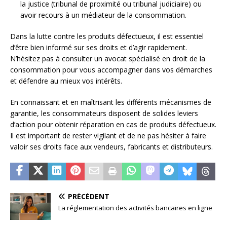
la justice (tribunal de proximité ou tribunal judiciaire) ou
avoir recours à un médiateur de la consommation.
Dans la lutte contre les produits défectueux, il est essentiel
d’être bien informé sur ses droits et d’agir rapidement.
N’hésitez pas à consulter un avocat spécialisé en droit de la
consommation pour vous accompagner dans vos démarches
et défendre au mieux vos intérêts.
En connaissant et en maîtrisant les différents mécanismes de
garantie, les consommateurs disposent de solides leviers
d’action pour obtenir réparation en cas de produits défectueux.
Il est important de rester vigilant et de ne pas hésiter à faire
valoir ses droits face aux vendeurs, fabricants et distributeurs.
PRÉCÉDENT
La réglementation des activités bancaires en ligne