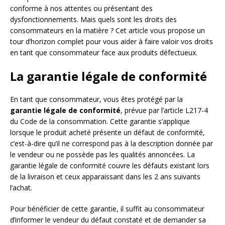
conforme à nos attentes ou présentant des
dysfonctionnements. Mais quels sont les droits des
consommateurs en la matière ? Cet article vous propose un
tour d’horizon complet pour vous aider à faire valoir vos droits
en tant que consommateur face aux produits défectueux.
La garantie légale de conformité
En tant que consommateur, vous êtes protégé par la
garantie légale de conformité
, prévue par l’article L217-4
du Code de la consommation. Cette garantie s’applique
lorsque le produit acheté présente un défaut de conformité,
c’est-à-dire qu’il ne correspond pas à la description donnée par
le vendeur ou ne possède pas les qualités annoncées. La
garantie légale de conformité couvre les défauts existant lors
de la livraison et ceux apparaissant dans les 2 ans suivants
l’achat.
Pour bénéficier de cette garantie, il suffit au consommateur
d’informer le vendeur du défaut constaté et de demander sa