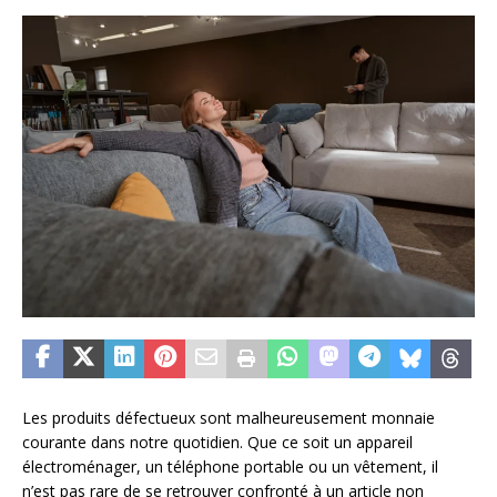
Les produits défectueux sont malheureusement monnaie
courante dans notre quotidien. Que ce soit un appareil
électroménager, un téléphone portable ou un vêtement, il
n’est pas rare de se retrouver confronté à un article non