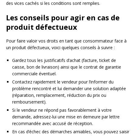
des vices cachés si les conditions sont remplies.
Les conseils pour agir en cas de
produit défectueux
Pour faire valoir vos droits en tant que consommateur face à
un produit défectueux, voici quelques conseils à suivre :
Gardez tous les justificatifs d’achat (facture, ticket de
caisse, bon de livraison) ainsi que le contrat de garantie
commerciale éventuel.
Contactez rapidement le vendeur pour l’informer du
problème rencontré et lui demander une solution adaptée
(réparation, remplacement, réduction du prix ou
remboursement).
Si le vendeur ne répond pas favorablement à votre
demande, adressez-lui une mise en demeure par lettre
recommandée avec accusé de réception.
En cas d’échec des démarches amiables, vous pouvez saisir