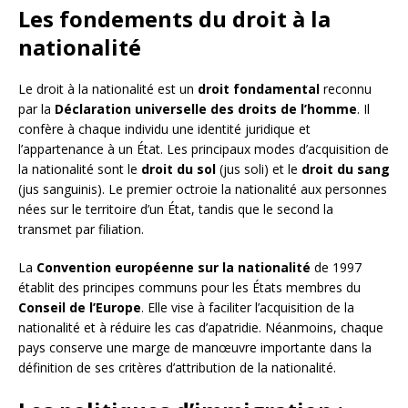
Les fondements du droit à la
nationalité
Le droit à la nationalité est un
droit fondamental
reconnu
par la
Déclaration universelle des droits de l’homme
. Il
confère à chaque individu une identité juridique et
l’appartenance à un État. Les principaux modes d’acquisition de
la nationalité sont le
droit du sol
(jus soli) et le
droit du sang
(jus sanguinis). Le premier octroie la nationalité aux personnes
nées sur le territoire d’un État, tandis que le second la
transmet par filiation.
La
Convention européenne sur la nationalité
de 1997
établit des principes communs pour les États membres du
Conseil de l’Europe
. Elle vise à faciliter l’acquisition de la
nationalité et à réduire les cas d’apatridie. Néanmoins, chaque
pays conserve une marge de manœuvre importante dans la
définition de ses critères d’attribution de la nationalité.