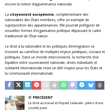
encore la notion d’appartenance nationale.
La
citoyenneté européenne
, complémentaire des
nationalités des États membres, offre un exemple de
superposition des appartenances. Elle pourrait préfigurer de
nouvelles formes d’organisation politique dépassant le cadre
traditionnel de l’État-nation.
Le droit à la nationalité et les politiques d’immigration se
trouvent au carrefour de multiples enjeux juridiques, sociaux et
politiques. Dans un monde interconnecté, la recherche d’un
équilibre entre souveraineté nationale, droits individuels et
solidarité internationale reste un défi majeur pour les États et
la communauté internationale.
PRÉCÉDENT
Le droit au travail et l’équité salariale : piliers d’une
société juste