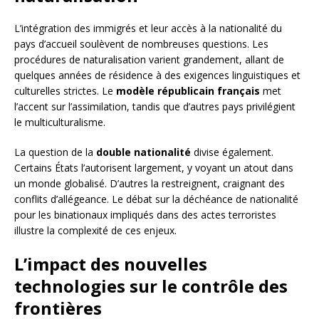
L’intégration des immigrés et leur accès à la nationalité du
pays d’accueil soulèvent de nombreuses questions. Les
procédures de naturalisation varient grandement, allant de
quelques années de résidence à des exigences linguistiques et
culturelles strictes. Le
modèle républicain français
met
l’accent sur l’assimilation, tandis que d’autres pays privilégient
le multiculturalisme.
La question de la
double nationalité
divise également.
Certains États l’autorisent largement, y voyant un atout dans
un monde globalisé. D’autres la restreignent, craignant des
conflits d’allégeance. Le débat sur la déchéance de nationalité
pour les binationaux impliqués dans des actes terroristes
illustre la complexité de ces enjeux.
L’impact des nouvelles
technologies sur le contrôle des
frontières