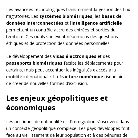
Les avancées technologiques transforment la gestion des flux
migratoires. Les
systèmes biométriques
, les
bases de
données interconnectées
et l’
intelligence artificielle
permettent un contrôle accru des entrées et sorties du
territoire. Ces outils soulèvent néanmoins des questions
éthiques et de protection des données personnelles.
Le développement des
visas électroniques
et des
passeports biométriques
facilite les déplacements pour
certains, mais peut accentuer les inégalités d’accès à la
mobilité internationale. La
fracture numérique
risque ainsi
de créer de nouvelles formes d’exclusion.
Les enjeux géopolitiques et
économiques
Les politiques de nationalité et d’immigration s’inscrivent dans
un contexte géopolitique complexe. Les pays développés font
face au vieillissement de leur population et à des pénuries de