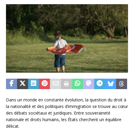
Dans un monde en constante évolution, la question du droit à
la nationalité et des politiques d’immigration se trouve au cœur
des débats sociétaux et juridiques. Entre souveraineté
nationale et droits humains, les États cherchent un équilibre
délicat.