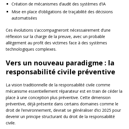
Création de mécanismes d’audit des systèmes d’IA
Mise en place d’obligations de traçabilité des décisions
automatisées
Ces évolutions s’accompagneront nécessairement d’une
réflexion sur la charge de la preuve, avec un probable
allègement au profit des victimes face à des systèmes
technologiques complexes.
Vers un nouveau paradigme : la
responsabilité civile préventive
La vision traditionnelle de la responsabilité civile comme
mécanisme essentiellement réparateur est en train de céder la
place à une conception plus préventive. Cette dimension
préventive, déjà présente dans certains domaines comme le
droit de l’environnement, devrait se généraliser d’ici 2025 pour
devenir un principe structurant du droit de la responsabilité
civile.