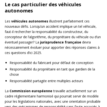
Le cas particulier des véhicules
autonomes
Les
véhicules autonomes
illustrent parfaitement ces
nouveaux défis. Lorsqu’un accident implique un tel véhicule,
faut-il rechercher la responsabilité du constructeur, du
concepteur de l’algorithme, du propriétaire du véhicule ou d’un
éventuel passager? La
jurisprudence française
devra
nécessairement évoluer pour apporter des réponses claires à
ces questions d’ici 2025.
Responsabilité du fabricant pour défaut de conception
Responsabilité du propriétaire en tant que gardien de la
chose
Responsabilité partagée entre multiples acteurs
La
Commission européenne
travaille actuellement sur un
cadre réglementaire harmonisé qui pourrait servir de modèle
pour les législations nationales, avec une orientation probable
vers des mécanismes de responsabilité sans faute associés à