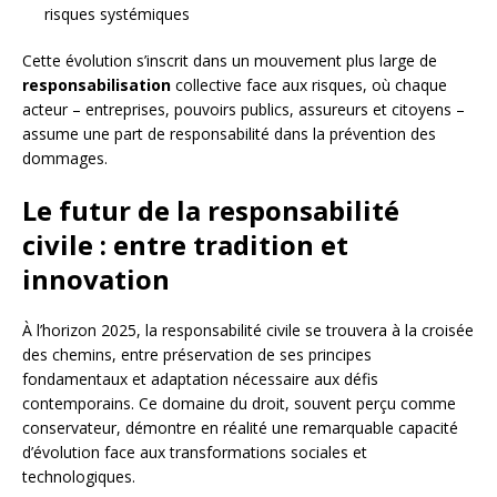
risques systémiques
Cette évolution s’inscrit dans un mouvement plus large de
responsabilisation
collective face aux risques, où chaque
acteur – entreprises, pouvoirs publics, assureurs et citoyens –
assume une part de responsabilité dans la prévention des
dommages.
Le futur de la responsabilité
civile : entre tradition et
innovation
À l’horizon 2025, la responsabilité civile se trouvera à la croisée
des chemins, entre préservation de ses principes
fondamentaux et adaptation nécessaire aux défis
contemporains. Ce domaine du droit, souvent perçu comme
conservateur, démontre en réalité une remarquable capacité
d’évolution face aux transformations sociales et
technologiques.