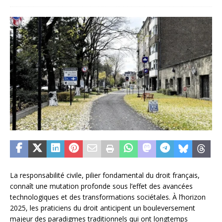
La responsabilité civile, pilier fondamental du droit français,
connaît une mutation profonde sous l’effet des avancées
technologiques et des transformations sociétales. À l’horizon
2025, les praticiens du droit anticipent un bouleversement
majeur des paradigmes traditionnels qui ont longtemps