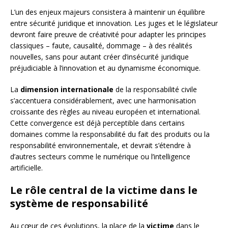
L’un des enjeux majeurs consistera à maintenir un équilibre
entre sécurité juridique et innovation. Les juges et le législateur
devront faire preuve de créativité pour adapter les principes
classiques – faute, causalité, dommage – à des réalités
nouvelles, sans pour autant créer d’insécurité juridique
préjudiciable à l’innovation et au dynamisme économique.
La
dimension internationale
de la responsabilité civile
s’accentuera considérablement, avec une harmonisation
croissante des règles au niveau européen et international.
Cette convergence est déjà perceptible dans certains
domaines comme la responsabilité du fait des produits ou la
responsabilité environnementale, et devrait s’étendre à
d’autres secteurs comme le numérique ou l’intelligence
artificielle.
Le rôle central de la victime dans le
système de responsabilité
Au cœur de ces évolutions, la place de la
victime
dans le