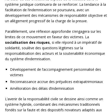
système juridique continuera de se renforcer. La tendance à la
facilitation de l’indemnisation se poursuivra, avec un
développement des mécanismes de responsabilité objective et
un allègement progressif de la charge de la preuve.
Parallèlement, une réflexion approfondie s’engagera sur les
limites de ce mouvement en faveur des victimes. La
socialisation des risques
, si elle répond à un impératif de
solidarité, soulève des questions légitimes sur la
responsabilisation des acteurs et la soutenabilité économique
du système d’indemnisation.
Développement de l’accompagnement personnalisé des
victimes
Reconnaissance accrue des préjudices extrapatrimoniaux
Amélioration des délais d’indemnisation
L’avenir de la responsabilité civile se dessine ainsi comme un
système hybride, combinant des mécanismes traditionnels
fondés sur la faute et des dispositifs novateurs adaptés aux