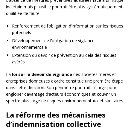
L’absence de mesures préventives adaptées face à un risque
incertain mais plausible pourrait être plus systématiquement
qualifiée de faute.
Renforcement de l’obligation d’information sur les risques
potentiels
Développement de l’obligation de vigilance
environnementale
Extension du devoir de prévention au-delà des risques
avérés
La
loi sur le devoir de vigilance
des sociétés mères et
entreprises donneuses d’ordre constitue une première étape
dans cette direction. Son périmètre pourrait s’élargir pour
englober davantage d’acteurs économiques et couvrir un
spectre plus large de risques environnementaux et sanitaires.
La réforme des mécanismes
d’indemnisation collective