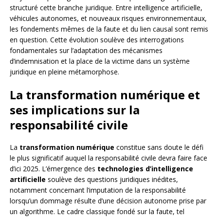
structuré cette branche juridique. Entre intelligence artificielle,
véhicules autonomes, et nouveaux risques environnementaux,
les fondements mêmes de la faute et du lien causal sont remis
en question. Cette évolution soulève des interrogations
fondamentales sur l’adaptation des mécanismes
d’indemnisation et la place de la victime dans un système
juridique en pleine métamorphose.
La transformation numérique et
ses implications sur la
responsabilité civile
La
transformation numérique
constitue sans doute le défi
le plus significatif auquel la responsabilité civile devra faire face
d’ici 2025. L’émergence des
technologies d’intelligence
artificielle
soulève des questions juridiques inédites,
notamment concernant l’imputation de la responsabilité
lorsqu’un dommage résulte d’une décision autonome prise par
un algorithme. Le cadre classique fondé sur la faute, tel