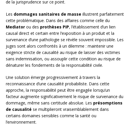
de la jurisprudence sur ce point.
Les
dommages sanitaires de masse
illustrent parfaitement
cette problématique. Dans des affaires comme celle du
Mediator
ou des
prothèses PIP
, l’établissement d’un lien
causal direct et certain entre l’exposition à un produit et la
survenance d’une pathologie se révèle souvent impossible. Les
juges sont alors confrontés à un dilemme : maintenir une
exigence stricte de causalité au risque de laisser des victimes
sans indemnisation, ou assouplir cette condition au risque de
dénaturer les fondements de la responsabilité civile.
Une solution émerge progressivement à travers la
reconnaissance d’une causalité probabiliste. Dans cette
approche, la responsabilité peut être engagée lorsqu’un
facteur augmente significativement le risque de survenance du
dommage, même sans certitude absolue. Les
présomptions
de causalité
se multiplieront vraisemblablement dans
certains domaines sensibles comme la santé ou
l’environnement.