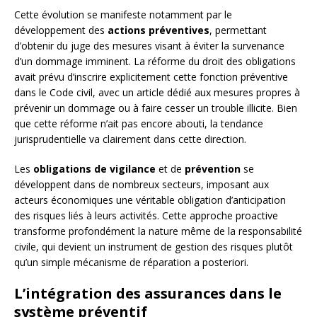
Cette évolution se manifeste notamment par le
développement des
actions préventives
, permettant
d’obtenir du juge des mesures visant à éviter la survenance
d’un dommage imminent. La réforme du droit des obligations
avait prévu d’inscrire explicitement cette fonction préventive
dans le Code civil, avec un article dédié aux mesures propres à
prévenir un dommage ou à faire cesser un trouble illicite. Bien
que cette réforme n’ait pas encore abouti, la tendance
jurisprudentielle va clairement dans cette direction.
Les
obligations de vigilance
et de
prévention
se
développent dans de nombreux secteurs, imposant aux
acteurs économiques une véritable obligation d’anticipation
des risques liés à leurs activités. Cette approche proactive
transforme profondément la nature même de la responsabilité
civile, qui devient un instrument de gestion des risques plutôt
qu’un simple mécanisme de réparation a posteriori.
L’intégration des assurances dans le
système préventif