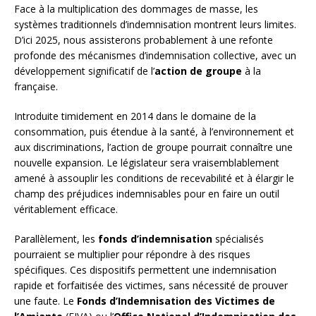
Face à la multiplication des dommages de masse, les
systèmes traditionnels d’indemnisation montrent leurs limites.
D’ici 2025, nous assisterons probablement à une refonte
profonde des mécanismes d’indemnisation collective, avec un
développement significatif de l’
action de groupe
à la
française.
Introduite timidement en 2014 dans le domaine de la
consommation, puis étendue à la santé, à l’environnement et
aux discriminations, l’action de groupe pourrait connaître une
nouvelle expansion. Le législateur sera vraisemblablement
amené à assouplir les conditions de recevabilité et à élargir le
champ des préjudices indemnisables pour en faire un outil
véritablement efficace.
Parallèlement, les
fonds d’indemnisation
spécialisés
pourraient se multiplier pour répondre à des risques
spécifiques. Ces dispositifs permettent une indemnisation
rapide et forfaitisée des victimes, sans nécessité de prouver
une faute. Le
Fonds d’Indemnisation des Victimes de