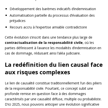
Développement des barèmes indicatifs d’indemnisation
Automatisation partielle du processus d’évaluation des
préjudices
Recours accru à l’expertise amiable contradictoire
Cette évolution s’inscrit dans une tendance plus large de
contractualisation de la responsabilité civile
, où les
parties définissent à l’avance les modalités d’indemnisation en
cas de dommage, réduisant ainsi l’aléa judiciaire.
La redéfinition du lien causal face
aux risques complexes
Le lien de causalité constitue traditionnellement l’un des piliers
de la responsabilité civile. Pourtant, ce concept subit une
profonde remise en question face à des dommages
caractérisés par une causalité diffuse, multiple ou probabiliste.
D’ici 2025, nous pouvons anticiper une évolution significative