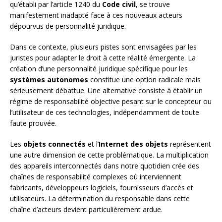
qu’établi par l’article 1240 du
Code civil
, se trouve
manifestement inadapté face à ces nouveaux acteurs
dépourvus de personnalité juridique.
Dans ce contexte, plusieurs pistes sont envisagées par les
juristes pour adapter le droit à cette réalité émergente. La
création d’une personnalité juridique spécifique pour les
systèmes autonomes
constitue une option radicale mais
sérieusement débattue. Une alternative consiste à établir un
régime de responsabilité objective pesant sur le concepteur ou
l’utilisateur de ces technologies, indépendamment de toute
faute prouvée.
Les
objets connectés
et l’
Internet des objets
représentent
une autre dimension de cette problématique. La multiplication
des appareils interconnectés dans notre quotidien crée des
chaînes de responsabilité complexes où interviennent
fabricants, développeurs logiciels, fournisseurs d’accès et
utilisateurs. La détermination du responsable dans cette
chaîne d’acteurs devient particulièrement ardue.