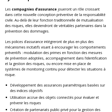
Les
compagnies d’assurance
joueront un rôle croissant
dans cette nouvelle conception préventive de la responsabilité
civile. Au-delà de leur fonction traditionnelle de mutualisation
des risques, elles deviendront de véritables partenaires dans la
prévention des dommages.
Les polices d’assurance intégreront de plus en plus des
mécanismes incitatifs visant à encourager les comportements
préventifs : modulation des primes en fonction des mesures
de prévention adoptées, accompagnement dans l’identification
et la gestion des risques, ou encore mise en place de
systèmes de monitoring continu pour détecter les situations à
risque.
Développement des assurances paramétriques basées sur
des indices objectifs
Utilisation accrue des objets connectés pour évaluer et
prévenir les risques
Création de partenariats public-privé pour la gestion des