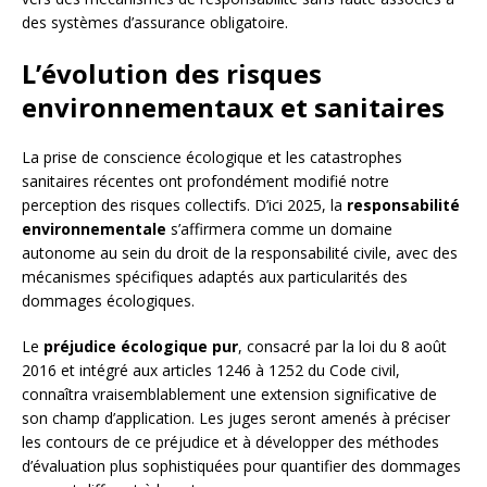
des systèmes d’assurance obligatoire.
L’évolution des risques
environnementaux et sanitaires
La prise de conscience écologique et les catastrophes
sanitaires récentes ont profondément modifié notre
perception des risques collectifs. D’ici 2025, la
responsabilité
environnementale
s’affirmera comme un domaine
autonome au sein du droit de la responsabilité civile, avec des
mécanismes spécifiques adaptés aux particularités des
dommages écologiques.
Le
préjudice écologique pur
, consacré par la loi du 8 août
2016 et intégré aux articles 1246 à 1252 du Code civil,
connaîtra vraisemblablement une extension significative de
son champ d’application. Les juges seront amenés à préciser
les contours de ce préjudice et à développer des méthodes
d’évaluation plus sophistiquées pour quantifier des dommages