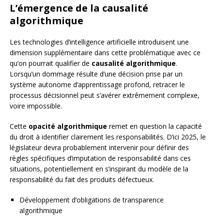
L’émergence de la causalité
algorithmique
Les technologies d’intelligence artificielle introduisent une
dimension supplémentaire dans cette problématique avec ce
qu’on pourrait qualifier de
causalité algorithmique
.
Lorsqu’un dommage résulte d’une décision prise par un
système autonome d’apprentissage profond, retracer le
processus décisionnel peut s’avérer extrêmement complexe,
voire impossible.
Cette
opacité algorithmique
remet en question la capacité
du droit à identifier clairement les responsabilités. D’ici 2025, le
législateur devra probablement intervenir pour définir des
règles spécifiques d’imputation de responsabilité dans ces
situations, potentiellement en s’inspirant du modèle de la
responsabilité du fait des produits défectueux.
Développement d’obligations de transparence
algorithmique