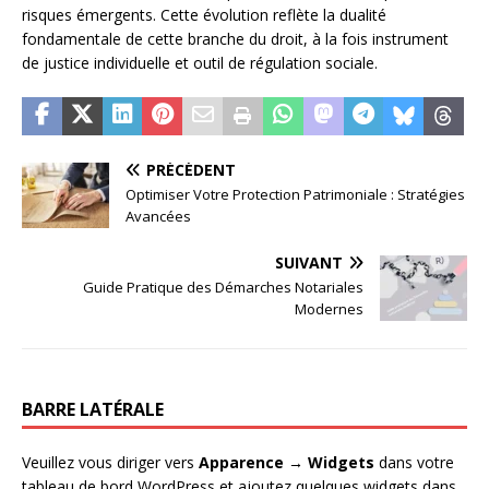
risques émergents. Cette évolution reflète la dualité
fondamentale de cette branche du droit, à la fois instrument
de justice individuelle et outil de régulation sociale.
PRÉCÉDENT
Optimiser Votre Protection Patrimoniale : Stratégies
Avancées
SUIVANT
Guide Pratique des Démarches Notariales
Modernes
BARRE LATÉRALE
Veuillez vous diriger vers
Apparence → Widgets
dans votre
tableau de bord WordPress et ajoutez quelques widgets dans