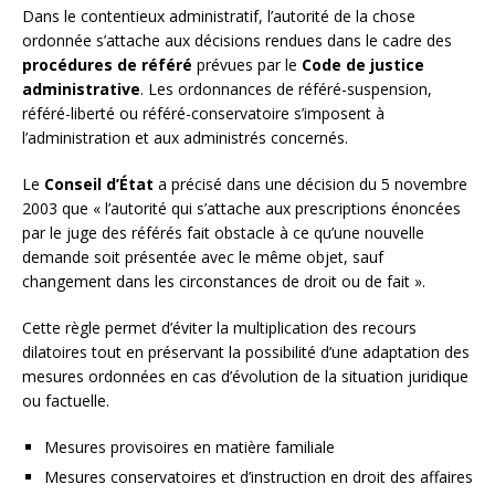
Dans le contentieux administratif, l’autorité de la chose
ordonnée s’attache aux décisions rendues dans le cadre des
procédures de référé
prévues par le
Code de justice
administrative
. Les ordonnances de référé-suspension,
référé-liberté ou référé-conservatoire s’imposent à
l’administration et aux administrés concernés.
Le
Conseil d’État
a précisé dans une décision du 5 novembre
2003 que « l’autorité qui s’attache aux prescriptions énoncées
par le juge des référés fait obstacle à ce qu’une nouvelle
demande soit présentée avec le même objet, sauf
changement dans les circonstances de droit ou de fait ».
Cette règle permet d’éviter la multiplication des recours
dilatoires tout en préservant la possibilité d’une adaptation des
mesures ordonnées en cas d’évolution de la situation juridique
ou factuelle.
Mesures provisoires en matière familiale
Mesures conservatoires et d’instruction en droit des affaires