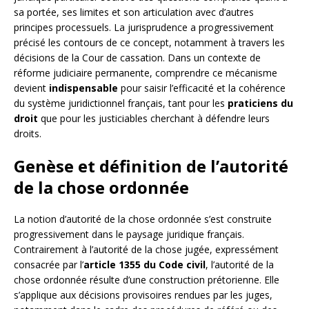
sa portée, ses limites et son articulation avec d’autres
principes processuels. La jurisprudence a progressivement
précisé les contours de ce concept, notamment à travers les
décisions de la Cour de cassation. Dans un contexte de
réforme judiciaire permanente, comprendre ce mécanisme
devient
indispensable
pour saisir l’efficacité et la cohérence
du système juridictionnel français, tant pour les
praticiens du
droit
que pour les justiciables cherchant à défendre leurs
droits.
Genèse et définition de l’autorité
de la chose ordonnée
La notion d’autorité de la chose ordonnée s’est construite
progressivement dans le paysage juridique français.
Contrairement à l’autorité de la chose jugée, expressément
consacrée par l’
article 1355 du Code civil
, l’autorité de la
chose ordonnée résulte d’une construction prétorienne. Elle
s’applique aux décisions provisoires rendues par les juges,