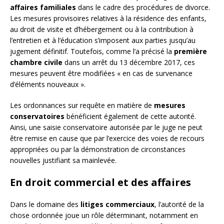
affaires familiales
dans le cadre des procédures de divorce.
Les mesures provisoires relatives à la résidence des enfants,
au droit de visite et d’hébergement ou à la contribution à
l’entretien et à l’éducation s’imposent aux parties jusqu’au
jugement définitif. Toutefois, comme l’a précisé la
première
chambre civile
dans un arrêt du 13 décembre 2017, ces
mesures peuvent être modifiées « en cas de survenance
d’éléments nouveaux ».
Les ordonnances sur requête en matière de
mesures
conservatoires
bénéficient également de cette autorité.
Ainsi, une saisie conservatoire autorisée par le juge ne peut
être remise en cause que par l’exercice des voies de recours
appropriées ou par la démonstration de circonstances
nouvelles justifiant sa mainlevée.
En droit commercial et des affaires
Dans le domaine des
litiges commerciaux
, l’autorité de la
chose ordonnée joue un rôle déterminant, notamment en