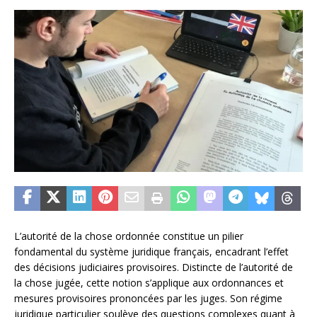
L’autorité de la chose ordonnée constitue un pilier
fondamental du système juridique français, encadrant l’effet
des décisions judiciaires provisoires. Distincte de l’autorité de
la chose jugée, cette notion s’applique aux ordonnances et
mesures provisoires prononcées par les juges. Son régime
juridique particulier soulève des questions complexes quant à