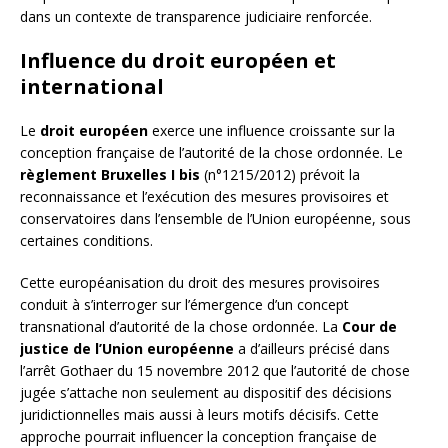
dans un contexte de transparence judiciaire renforcée.
Influence du droit européen et
international
Le
droit européen
exerce une influence croissante sur la
conception française de l’autorité de la chose ordonnée. Le
règlement Bruxelles I bis
(n°1215/2012) prévoit la
reconnaissance et l’exécution des mesures provisoires et
conservatoires dans l’ensemble de l’Union européenne, sous
certaines conditions.
Cette européanisation du droit des mesures provisoires
conduit à s’interroger sur l’émergence d’un concept
transnational d’autorité de la chose ordonnée. La
Cour de
justice de l’Union européenne
a d’ailleurs précisé dans
l’arrêt Gothaer du 15 novembre 2012 que l’autorité de chose
jugée s’attache non seulement au dispositif des décisions
juridictionnelles mais aussi à leurs motifs décisifs. Cette
approche pourrait influencer la conception française de