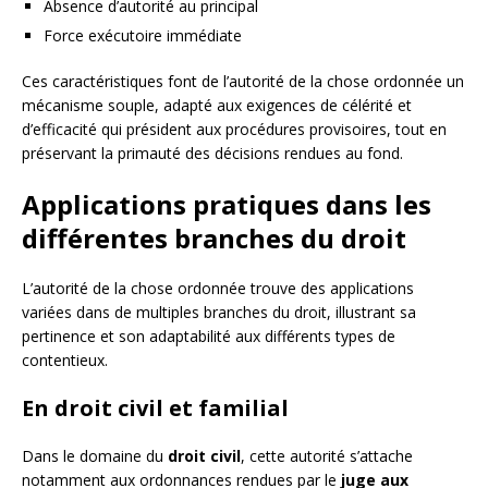
Absence d’autorité au principal
Force exécutoire immédiate
Ces caractéristiques font de l’autorité de la chose ordonnée un
mécanisme souple, adapté aux exigences de célérité et
d’efficacité qui président aux procédures provisoires, tout en
préservant la primauté des décisions rendues au fond.
Applications pratiques dans les
différentes branches du droit
L’autorité de la chose ordonnée trouve des applications
variées dans de multiples branches du droit, illustrant sa
pertinence et son adaptabilité aux différents types de
contentieux.
En droit civil et familial
Dans le domaine du
droit civil
, cette autorité s’attache
notamment aux ordonnances rendues par le
juge aux