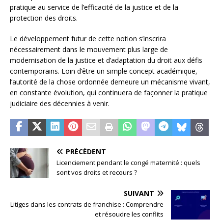
pratique au service de l’efficacité de la justice et de la
protection des droits.
Le développement futur de cette notion s’inscrira
nécessairement dans le mouvement plus large de
modernisation de la justice et d’adaptation du droit aux défis
contemporains. Loin d’être un simple concept académique,
l’autorité de la chose ordonnée demeure un mécanisme vivant,
en constante évolution, qui continuera de façonner la pratique
judiciaire des décennies à venir.
PRÉCÉDENT
Licenciement pendant le congé maternité : quels
sont vos droits et recours ?
SUIVANT
Litiges dans les contrats de franchise : Comprendre
et résoudre les conflits