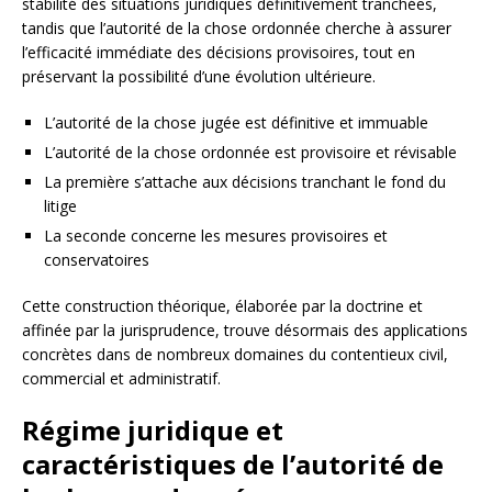
stabilité des situations juridiques définitivement tranchées,
tandis que l’autorité de la chose ordonnée cherche à assurer
l’efficacité immédiate des décisions provisoires, tout en
préservant la possibilité d’une évolution ultérieure.
L’autorité de la chose jugée est définitive et immuable
L’autorité de la chose ordonnée est provisoire et révisable
La première s’attache aux décisions tranchant le fond du
litige
La seconde concerne les mesures provisoires et
conservatoires
Cette construction théorique, élaborée par la doctrine et
affinée par la jurisprudence, trouve désormais des applications
concrètes dans de nombreux domaines du contentieux civil,
commercial et administratif.
Régime juridique et
caractéristiques de l’autorité de