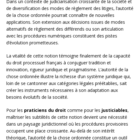
Dans un contexte de judiciarisation croissante de la société et
de diversification des modes de règlement des litiges, l’autorité
de la chose ordonnée pourrait connaître de nouvelles
applications. Son extension aux décisions issues de modes
alternatifs de règlement des différends ou son articulation
avec les procédures numériques constituent des pistes
d’évolution prometteuses.
La vitalité de cette notion témoigne finalement de la capacité
du droit processuel français à conjuguer tradition et
innovation, rigueur juridique et pragmatisme. L’autorité de la
chose ordonnée illustre la richesse d’un système juridique qui,
loin de se cantonner aux catégories légales préétablies, sait
créer les instruments nécessaires à son adaptation aux
besoins évolutifs de la société.
Pour les
praticiens du droit
comme pour les
justiciables
,
maîtriser les subtilités de cette notion devient une nécessité
dans un paysage juridictionnel où les procédures provisoires
occupent une place croissante. Au-delà de son intérêt
théorique, l’autorité de la chose ordonnée constitue un outil