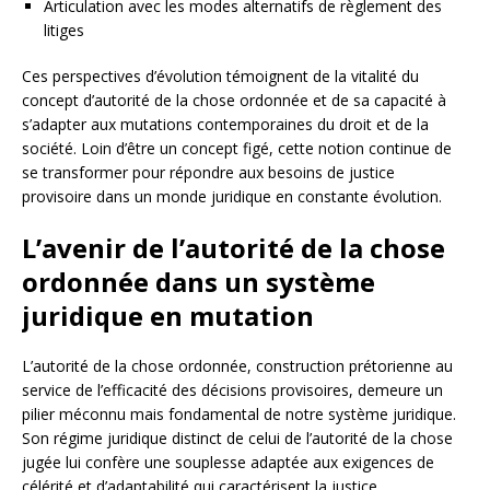
Articulation avec les modes alternatifs de règlement des
litiges
Ces perspectives d’évolution témoignent de la vitalité du
concept d’autorité de la chose ordonnée et de sa capacité à
s’adapter aux mutations contemporaines du droit et de la
société. Loin d’être un concept figé, cette notion continue de
se transformer pour répondre aux besoins de justice
provisoire dans un monde juridique en constante évolution.
L’avenir de l’autorité de la chose
ordonnée dans un système
juridique en mutation
L’autorité de la chose ordonnée, construction prétorienne au
service de l’efficacité des décisions provisoires, demeure un
pilier méconnu mais fondamental de notre système juridique.
Son régime juridique distinct de celui de l’autorité de la chose
jugée lui confère une souplesse adaptée aux exigences de
célérité et d’adaptabilité qui caractérisent la justice