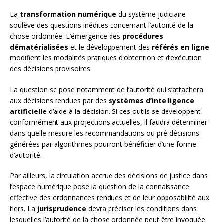
La
transformation numérique
du système judiciaire
soulève des questions inédites concernant l’autorité de la
chose ordonnée. L’émergence des
procédures
dématérialisées
et le développement des
référés en ligne
modifient les modalités pratiques d’obtention et d’exécution
des décisions provisoires.
La question se pose notamment de l’autorité qui s’attachera
aux décisions rendues par des
systèmes d’intelligence
artificielle
d’aide à la décision. Si ces outils se développent
conformément aux projections actuelles, il faudra déterminer
dans quelle mesure les recommandations ou pré-décisions
générées par algorithmes pourront bénéficier d’une forme
d’autorité.
Par ailleurs, la circulation accrue des décisions de justice dans
l’espace numérique pose la question de la connaissance
effective des ordonnances rendues et de leur opposabilité aux
tiers. La
jurisprudence
devra préciser les conditions dans
lesquelles l’autorité de la chose ordonnée peut être invoquée