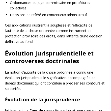
Ordonnances du juge-commissaire en procédures
collectives
Décisions de référé en contentieux administratif
Ces applications illustrent la souplesse et l’efficacité de
l’autorité de la chose ordonnée comme instrument de
protection provisoire des droits, dans l’attente d’une décision
définitive au fond.
Évolution jurisprudentielle et
controverses doctrinales
La notion d’autorité de la chose ordonnée a connu une
évolution jurisprudentielle significative, accompagnée de
débats doctrinaux qui ont contribué à préciser ses contours et
sa portée.
Évolution de la jurisprudence
Initialement, la
Cour de cassation
adoptait une conception