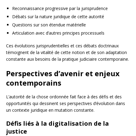
Reconnaissance progressive par la jurisprudence
Débats sur la nature juridique de cette autorité
Questions sur son étendue matérielle
Articulation avec d’autres principes processuels
Ces évolutions jurisprudentielles et ces débats doctrinaux
témoignent de la vitalité de cette notion et de son adaptation
constante aux besoins de la pratique judiciaire contemporaine.
Perspectives d’avenir et enjeux
contemporains
L’autorité de la chose ordonnée fait face à des défis et des
opportunités qui dessinent ses perspectives d’évolution dans
un contexte juridique en mutation constante.
Défis liés à la digitalisation de la
justice