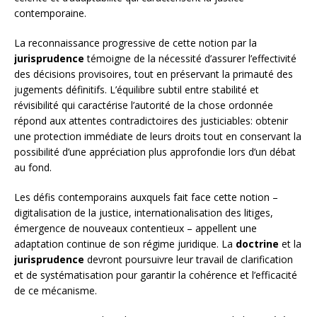
contemporaine.
La reconnaissance progressive de cette notion par la
jurisprudence
témoigne de la nécessité d’assurer l’effectivité
des décisions provisoires, tout en préservant la primauté des
jugements définitifs. L’équilibre subtil entre stabilité et
révisibilité qui caractérise l’autorité de la chose ordonnée
répond aux attentes contradictoires des justiciables: obtenir
une protection immédiate de leurs droits tout en conservant la
possibilité d’une appréciation plus approfondie lors d’un débat
au fond.
Les défis contemporains auxquels fait face cette notion –
digitalisation de la justice, internationalisation des litiges,
émergence de nouveaux contentieux – appellent une
adaptation continue de son régime juridique. La
doctrine
et la
jurisprudence
devront poursuivre leur travail de clarification
et de systématisation pour garantir la cohérence et l’efficacité
de ce mécanisme.