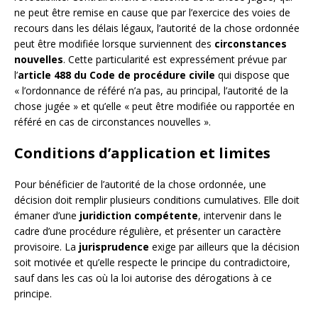
ne peut être remise en cause que par l’exercice des voies de
recours dans les délais légaux, l’autorité de la chose ordonnée
peut être modifiée lorsque surviennent des
circonstances
nouvelles
. Cette particularité est expressément prévue par
l’
article 488 du Code de procédure civile
qui dispose que
« l’ordonnance de référé n’a pas, au principal, l’autorité de la
chose jugée » et qu’elle « peut être modifiée ou rapportée en
référé en cas de circonstances nouvelles ».
Conditions d’application et limites
Pour bénéficier de l’autorité de la chose ordonnée, une
décision doit remplir plusieurs conditions cumulatives. Elle doit
émaner d’une
juridiction compétente
, intervenir dans le
cadre d’une procédure régulière, et présenter un caractère
provisoire. La
jurisprudence
exige par ailleurs que la décision
soit motivée et qu’elle respecte le principe du contradictoire,
sauf dans les cas où la loi autorise des dérogations à ce
principe.