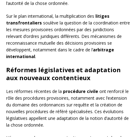
l’autorité de la chose ordonnée.
Sur le plan international, la multiplication des
litiges
transfrontaliers
soulève la question de la coordination entre
les mesures provisoires ordonnées par des juridictions
relevant d’ordres juridiques différents. Des mécanismes de
reconnaissance mutuelle des décisions provisoires se
développent, notamment dans le cadre de l’
arbitrage
international
.
Réformes législatives et adaptation
aux nouveaux contentieux
Les réformes récentes de la
procédure civile
ont renforcé le
rôle des procédures provisoires, notamment avec l’extension
du domaine des ordonnances sur requête et la création de
nouvelles procédures de référé spécialisées. Ces évolutions
législatives appellent une adaptation de la notion d’autorité de
la chose ordonnée.