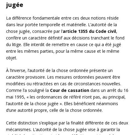
jugée
La différence fondamentale entre ces deux notions réside
dans leur portée temporelle et matérielle. L’autorité de la
chose jugée, consacrée par l’
article 1355 du Code civil
,
confère un caractère définitif aux décisions tranchant le fond
du litige. Elle interdit de remettre en cause ce qui a été jugé
entre les mêmes parties, pour la même cause et le même
objet.
À l’inverse, l’autorité de la chose ordonnée présente un
caractère provisoire. Les mesures ordonnées peuvent être
modifiées ou rétractées en cas de circonstances nouvelles.
Comme l’a souligné la
Cour de cassation
dans un arrêt du 16
mai 1995, « les ordonnances de référé n’ont pas, au principal,
l’autorité de la chose jugée ». Elles bénéficient néanmoins
d’une autorité propre, celle de la chose ordonnée.
Cette distinction s’explique par la finalité différente de ces deux
mécanismes. L’autorité de la chose jugée vise à garantir la