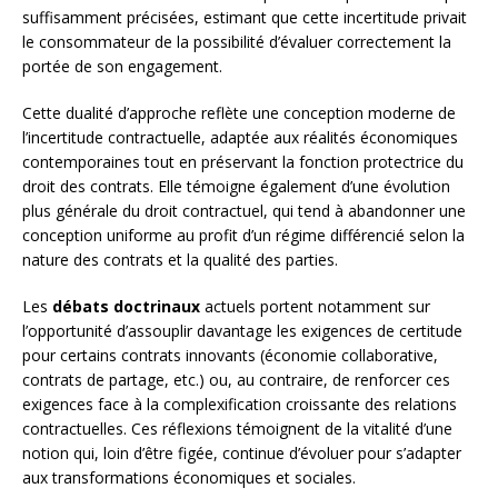
suffisamment précisées, estimant que cette incertitude privait
le consommateur de la possibilité d’évaluer correctement la
portée de son engagement.
Cette dualité d’approche reflète une conception moderne de
l’incertitude contractuelle, adaptée aux réalités économiques
contemporaines tout en préservant la fonction protectrice du
droit des contrats. Elle témoigne également d’une évolution
plus générale du droit contractuel, qui tend à abandonner une
conception uniforme au profit d’un régime différencié selon la
nature des contrats et la qualité des parties.
Les
débats doctrinaux
actuels portent notamment sur
l’opportunité d’assouplir davantage les exigences de certitude
pour certains contrats innovants (économie collaborative,
contrats de partage, etc.) ou, au contraire, de renforcer ces
exigences face à la complexification croissante des relations
contractuelles. Ces réflexions témoignent de la vitalité d’une
notion qui, loin d’être figée, continue d’évoluer pour s’adapter
aux transformations économiques et sociales.