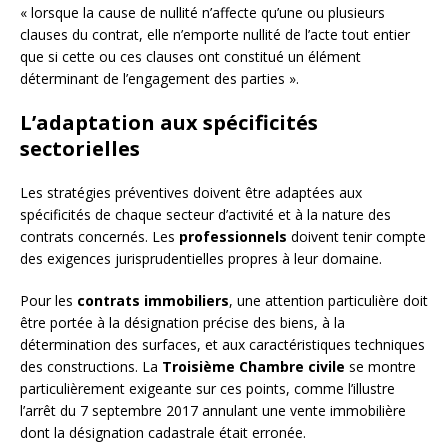
« lorsque la cause de nullité n’affecte qu’une ou plusieurs
clauses du contrat, elle n’emporte nullité de l’acte tout entier
que si cette ou ces clauses ont constitué un élément
déterminant de l’engagement des parties ».
L’adaptation aux spécificités
sectorielles
Les stratégies préventives doivent être adaptées aux
spécificités de chaque secteur d’activité et à la nature des
contrats concernés. Les
professionnels
doivent tenir compte
des exigences jurisprudentielles propres à leur domaine.
Pour les
contrats immobiliers
, une attention particulière doit
être portée à la désignation précise des biens, à la
détermination des surfaces, et aux caractéristiques techniques
des constructions. La
Troisième Chambre civile
se montre
particulièrement exigeante sur ces points, comme l’illustre
l’arrêt du 7 septembre 2017 annulant une vente immobilière
dont la désignation cadastrale était erronée.