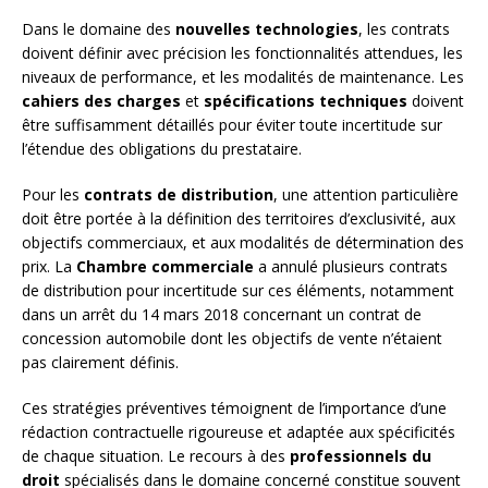
Dans le domaine des
nouvelles technologies
, les contrats
doivent définir avec précision les fonctionnalités attendues, les
niveaux de performance, et les modalités de maintenance. Les
cahiers des charges
et
spécifications techniques
doivent
être suffisamment détaillés pour éviter toute incertitude sur
l’étendue des obligations du prestataire.
Pour les
contrats de distribution
, une attention particulière
doit être portée à la définition des territoires d’exclusivité, aux
objectifs commerciaux, et aux modalités de détermination des
prix. La
Chambre commerciale
a annulé plusieurs contrats
de distribution pour incertitude sur ces éléments, notamment
dans un arrêt du 14 mars 2018 concernant un contrat de
concession automobile dont les objectifs de vente n’étaient
pas clairement définis.
Ces stratégies préventives témoignent de l’importance d’une
rédaction contractuelle rigoureuse et adaptée aux spécificités
de chaque situation. Le recours à des
professionnels du
droit
spécialisés dans le domaine concerné constitue souvent