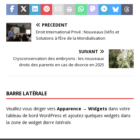
PRÉCÉDENT
Droit International Privé : Nouveaux Défis et
Solutions à l’Ère de la Mondialisation
SUIVANT
Cryoconservation des embryons : les nouveaux
droits des parents en cas de divorce en 2025
BARRE LATÉRALE
Veuillez vous diriger vers
Apparence → Widgets
dans votre
tableau de bord WordPress et ajoutez quelques widgets dans
la zone de widget
Barre latérale
.