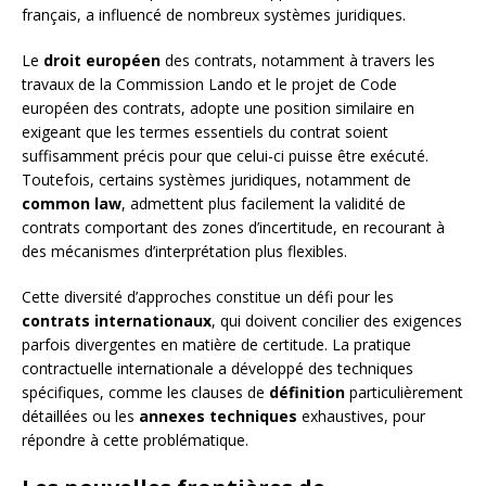
français, a influencé de nombreux systèmes juridiques.
Le
droit européen
des contrats, notamment à travers les
travaux de la Commission Lando et le projet de Code
européen des contrats, adopte une position similaire en
exigeant que les termes essentiels du contrat soient
suffisamment précis pour que celui-ci puisse être exécuté.
Toutefois, certains systèmes juridiques, notamment de
common law
, admettent plus facilement la validité de
contrats comportant des zones d’incertitude, en recourant à
des mécanismes d’interprétation plus flexibles.
Cette diversité d’approches constitue un défi pour les
contrats internationaux
, qui doivent concilier des exigences
parfois divergentes en matière de certitude. La pratique
contractuelle internationale a développé des techniques
spécifiques, comme les clauses de
définition
particulièrement
détaillées ou les
annexes techniques
exhaustives, pour
répondre à cette problématique.