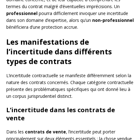
termes du contrat malgré d’éventuelles imprécisions. Un
professionnel
pourra difficilement invoquer une incertitude
dans son domaine d’expertise, alors qu’un
non-professionnel
bénéficiera d’une protection accrue.
Les manifestations de
l’incertitude dans différents
types de contrats
L’incertitude contractuelle se manifeste différemment selon la
nature des contrats concernés. Chaque catégorie contractuelle
présente des problématiques spécifiques qui ont donné lieu à
un corpus jurisprudentiel distinct.
L’incertitude dans les contrats de
vente
Dans les
contrats de vente
, l’incertitude peut porter
principalement sur deux éléments essentiels : la chose vendue