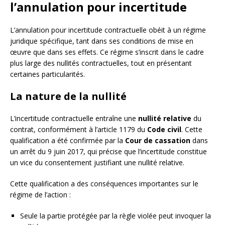
l’annulation pour incertitude
L’annulation pour incertitude contractuelle obéit à un régime
juridique spécifique, tant dans ses conditions de mise en
œuvre que dans ses effets. Ce régime s’inscrit dans le cadre
plus large des nullités contractuelles, tout en présentant
certaines particularités.
La nature de la nullité
L’incertitude contractuelle entraîne une
nullité relative
du
contrat, conformément à l’article 1179 du
Code civil
. Cette
qualification a été confirmée par la
Cour de cassation
dans
un arrêt du 9 juin 2017, qui précise que l’incertitude constitue
un vice du consentement justifiant une nullité relative.
Cette qualification a des conséquences importantes sur le
régime de l’action :
Seule la partie protégée par la règle violée peut invoquer la