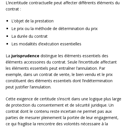
L’incertitude contractuelle peut affecter différents éléments du
contrat :
L’objet de la prestation
Le prix ou la méthode de détermination du prix
La durée du contrat
Les modalités d’exécution essentielles
La
jurisprudence
distingue les éléments essentiels des
éléments accessoires du contrat. Seule l’incertitude affectant
les éléments essentiels peut entraîner l’annulation. Par
exemple, dans un contrat de vente, le bien vendu et le prix
constituent des éléments essentiels dont l’indétermination
peut justifier l’annulation.
Cette exigence de certitude s’inscrit dans une logique plus large
de protection du consentement et de sécurité juridique. Un
contrat dont le contenu reste incertain ne permet pas aux
parties de mesurer pleinement la portée de leur engagement,
ce qui fragilise la rencontre des volontés nécessaire à la