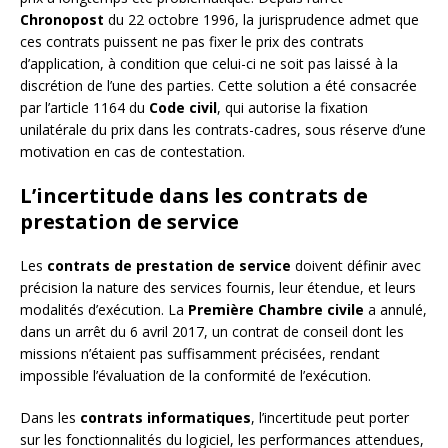
Chronopost
du 22 octobre 1996, la jurisprudence admet que
ces contrats puissent ne pas fixer le prix des contrats
d’application, à condition que celui-ci ne soit pas laissé à la
discrétion de l’une des parties. Cette solution a été consacrée
par l’article 1164 du
Code civil
, qui autorise la fixation
unilatérale du prix dans les contrats-cadres, sous réserve d’une
motivation en cas de contestation.
L’incertitude dans les contrats de
prestation de service
Les
contrats de prestation de service
doivent définir avec
précision la nature des services fournis, leur étendue, et leurs
modalités d’exécution. La
Première Chambre civile
a annulé,
dans un arrêt du 6 avril 2017, un contrat de conseil dont les
missions n’étaient pas suffisamment précisées, rendant
impossible l’évaluation de la conformité de l’exécution.
Dans les
contrats informatiques
, l’incertitude peut porter
sur les fonctionnalités du logiciel, les performances attendues,