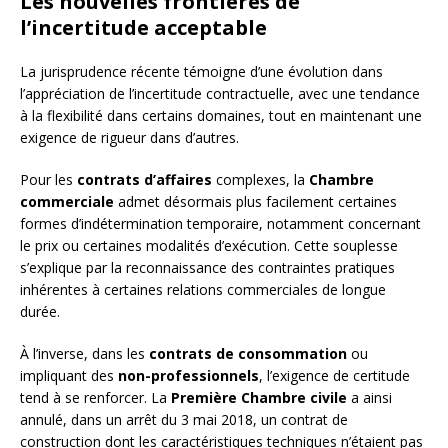
Les nouvelles frontières de
l’incertitude acceptable
La jurisprudence récente témoigne d’une évolution dans
l’appréciation de l’incertitude contractuelle, avec une tendance
à la flexibilité dans certains domaines, tout en maintenant une
exigence de rigueur dans d’autres.
Pour les
contrats d’affaires
complexes, la
Chambre
commerciale
admet désormais plus facilement certaines
formes d’indétermination temporaire, notamment concernant
le prix ou certaines modalités d’exécution. Cette souplesse
s’explique par la reconnaissance des contraintes pratiques
inhérentes à certaines relations commerciales de longue
durée.
À l’inverse, dans les
contrats de consommation
ou
impliquant des
non-professionnels
, l’exigence de certitude
tend à se renforcer. La
Première Chambre civile
a ainsi
annulé, dans un arrêt du 3 mai 2018, un contrat de
construction dont les caractéristiques techniques n’étaient pas