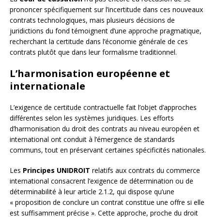
prononcer spécifiquement sur l’incertitude dans ces nouveaux
contrats technologiques, mais plusieurs décisions de
juridictions du fond témoignent d’une approche pragmatique,
recherchant la certitude dans l’économie générale de ces
contrats plutôt que dans leur formalisme traditionnel.
L’harmonisation européenne et
internationale
L’exigence de certitude contractuelle fait l’objet d’approches
différentes selon les systèmes juridiques. Les efforts
d’harmonisation du droit des contrats au niveau européen et
international ont conduit à l’émergence de standards
communs, tout en préservant certaines spécificités nationales.
Les
Principes UNIDROIT
relatifs aux contrats du commerce
international consacrent l’exigence de détermination ou de
déterminabilité à leur article 2.1.2, qui dispose qu’une
« proposition de conclure un contrat constitue une offre si elle
est suffisamment précise ». Cette approche, proche du droit