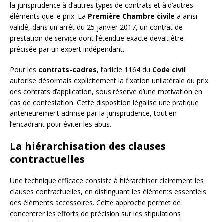
la jurisprudence à d’autres types de contrats et à d’autres
éléments que le prix. La
Première Chambre civile
a ainsi
validé, dans un arrêt du 25 janvier 2017, un contrat de
prestation de service dont l’étendue exacte devait être
précisée par un expert indépendant.
Pour les
contrats-cadres
, l’article 1164 du
Code civil
autorise désormais explicitement la fixation unilatérale du prix
des contrats d’application, sous réserve d’une motivation en
cas de contestation. Cette disposition légalise une pratique
antérieurement admise par la jurisprudence, tout en
l’encadrant pour éviter les abus.
La hiérarchisation des clauses
contractuelles
Une technique efficace consiste à hiérarchiser clairement les
clauses contractuelles, en distinguant les éléments essentiels
des éléments accessoires. Cette approche permet de
concentrer les efforts de précision sur les stipulations