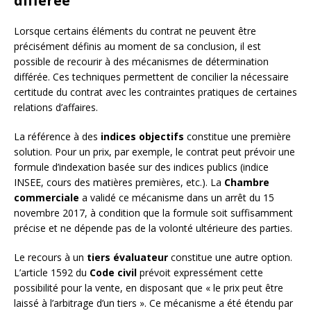
différée
Lorsque certains éléments du contrat ne peuvent être
précisément définis au moment de sa conclusion, il est
possible de recourir à des mécanismes de détermination
différée. Ces techniques permettent de concilier la nécessaire
certitude du contrat avec les contraintes pratiques de certaines
relations d’affaires.
La référence à des
indices objectifs
constitue une première
solution. Pour un prix, par exemple, le contrat peut prévoir une
formule d’indexation basée sur des indices publics (indice
INSEE, cours des matières premières, etc.). La
Chambre
commerciale
a validé ce mécanisme dans un arrêt du 15
novembre 2017, à condition que la formule soit suffisamment
précise et ne dépende pas de la volonté ultérieure des parties.
Le recours à un
tiers évaluateur
constitue une autre option.
L’article 1592 du
Code civil
prévoit expressément cette
possibilité pour la vente, en disposant que « le prix peut être
laissé à l’arbitrage d’un tiers ». Ce mécanisme a été étendu par