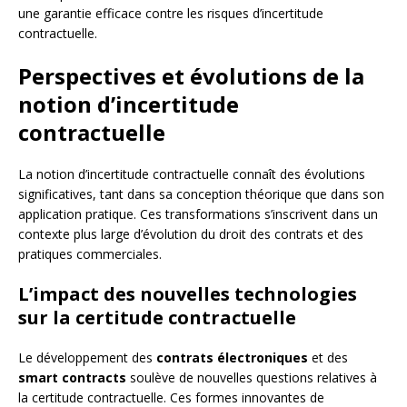
une garantie efficace contre les risques d’incertitude
contractuelle.
Perspectives et évolutions de la
notion d’incertitude
contractuelle
La notion d’incertitude contractuelle connaît des évolutions
significatives, tant dans sa conception théorique que dans son
application pratique. Ces transformations s’inscrivent dans un
contexte plus large d’évolution du droit des contrats et des
pratiques commerciales.
L’impact des nouvelles technologies
sur la certitude contractuelle
Le développement des
contrats électroniques
et des
smart contracts
soulève de nouvelles questions relatives à
la certitude contractuelle. Ces formes innovantes de