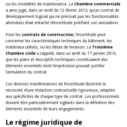
ou les modalités de maintenance. La
Chambre commerciale
a ainsi jugé, dans un arrêt du 12 février 2013, qu’un contrat de
développement logiciel qui ne précisait pas les fonctionnalités
attendues était entaché d’incertitude justifiant son annulation.
Pour les
contrats de construction
, l’incertitude peut
concerner les caractéristiques techniques du bâtiment, les
matériaux utilisés, ou les délais de livraison. La
Troisième
Chambre civile
a rappelé, dans un arrêt du 17 janvier 2019,
que les plans et descriptifs techniques constituaient des
éléments essentiels dont l’imprécision pouvait justifier
l’annulation du contrat.
Ces diverses manifestations de l’incertitude illustrent la
nécessité d’une rédaction contractuelle rigoureuse, adaptée
aux spécificités de chaque type de contrat. Les professionnels
doivent être particulièrement vigilants dans la définition des
éléments essentiels de leurs engagements.
Le régime juridique de