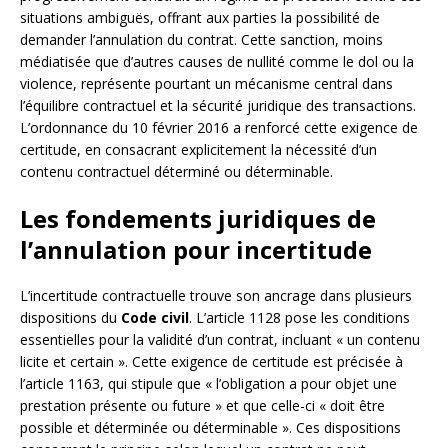
situations ambiguës, offrant aux parties la possibilité de
demander l’annulation du contrat. Cette sanction, moins
médiatisée que d’autres causes de nullité comme le dol ou la
violence, représente pourtant un mécanisme central dans
l’équilibre contractuel et la sécurité juridique des transactions.
L’ordonnance du 10 février 2016 a renforcé cette exigence de
certitude, en consacrant explicitement la nécessité d’un
contenu contractuel déterminé ou déterminable.
Les fondements juridiques de
l’annulation pour incertitude
L’incertitude contractuelle trouve son ancrage dans plusieurs
dispositions du
Code civil
. L’article 1128 pose les conditions
essentielles pour la validité d’un contrat, incluant « un contenu
licite et certain ». Cette exigence de certitude est précisée à
l’article 1163, qui stipule que « l’obligation a pour objet une
prestation présente ou future » et que celle-ci « doit être
possible et déterminée ou déterminable ». Ces dispositions