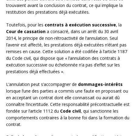
trouvaient avant la conclusion du contrat, ce qui implique la
restitution des prestations déjà exécutées.
Toutefois, pour les
contrats à exécution successive
, la
Cour de cassation
a consacré, dans un arrêt du 30 avril
2014, le principe de non-rétroactivité de l’annulation. Seul
l’avenir est affecté, les prestations déjà exécutées n’étant pas
remises en cause. Cette solution a été codifiée à l’article 1187
du Code civil, qui dispose que « l’annulation des contrats à
exécution successive ou échelonnée n’a pas d’effet sur les
prestations déjà effectuées ».
L’annulation peut s’accompagner de
dommages-intérêts
lorsque l’une des parties a commis une faute en proposant ou
en acceptant un contrat dont elle connaissait ou aurait dû
connaître l’incertitude. Cette responsabilité précontractuelle est
fondée sur l’article 1112 du
Code civil
, qui sanctionne les
comportements contraires à la bonne foi dans la formation du
contrat.