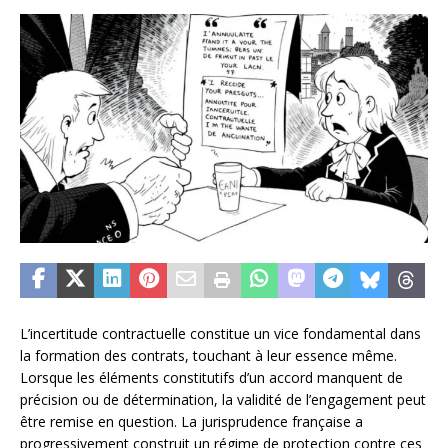
L’incertitude contractuelle constitue un vice fondamental dans
la formation des contrats, touchant à leur essence même.
Lorsque les éléments constitutifs d’un accord manquent de
précision ou de détermination, la validité de l’engagement peut
être remise en question. La jurisprudence française a
progressivement construit un régime de protection contre ces