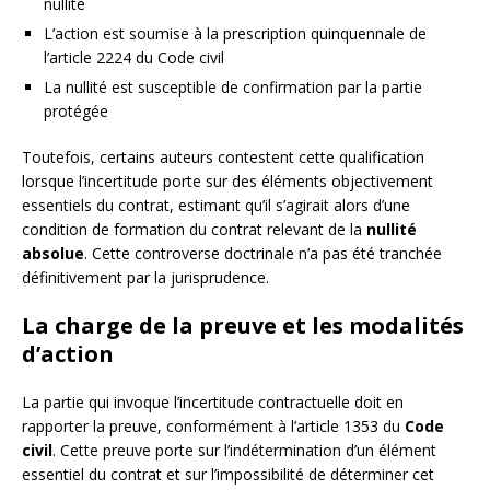
nullité
L’action est soumise à la prescription quinquennale de
l’article 2224 du Code civil
La nullité est susceptible de confirmation par la partie
protégée
Toutefois, certains auteurs contestent cette qualification
lorsque l’incertitude porte sur des éléments objectivement
essentiels du contrat, estimant qu’il s’agirait alors d’une
condition de formation du contrat relevant de la
nullité
absolue
. Cette controverse doctrinale n’a pas été tranchée
définitivement par la jurisprudence.
La charge de la preuve et les modalités
d’action
La partie qui invoque l’incertitude contractuelle doit en
rapporter la preuve, conformément à l’article 1353 du
Code
civil
. Cette preuve porte sur l’indétermination d’un élément
essentiel du contrat et sur l’impossibilité de déterminer cet