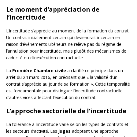
Le moment d’appréciation de
l’incertitude
L’incertitude s’apprécie au moment de la formation du contrat.
Un contrat initialement certain qui deviendrait incertain en
raison d’événements ultérieurs ne relève pas du régime de
l’annulation pour incertitude, mais plutôt des mécanismes de
caducité ou d’inexécution contractuelle.
La
Première Chambre civile
a clarifié ce principe dans un
arrêt du 24 mars 2016, en précisant que « la validité d’un
contrat s’apprécie au jour de sa formation ». Cette temporalité
est fondamentale pour distinguer l’incertitude contractuelle
d’autres vices affectant l’exécution du contrat.
L’approche sectorielle de l’incertitude
La tolérance à l’incertitude varie selon les types de contrats et
les secteurs d’activité. Les
juges
adoptent une approche