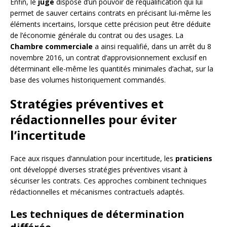
Enfin, le
juge
dispose d’un pouvoir de requalification qui lui
permet de sauver certains contrats en précisant lui-même les
éléments incertains, lorsque cette précision peut être déduite
de l’économie générale du contrat ou des usages. La
Chambre commerciale
a ainsi requalifié, dans un arrêt du 8
novembre 2016, un contrat d’approvisionnement exclusif en
déterminant elle-même les quantités minimales d’achat, sur la
base des volumes historiquement commandés.
Stratégies préventives et
rédactionnelles pour éviter
l’incertitude
Face aux risques d’annulation pour incertitude, les
praticiens
ont développé diverses stratégies préventives visant à
sécuriser les contrats. Ces approches combinent techniques
rédactionnelles et mécanismes contractuels adaptés.
Les techniques de détermination