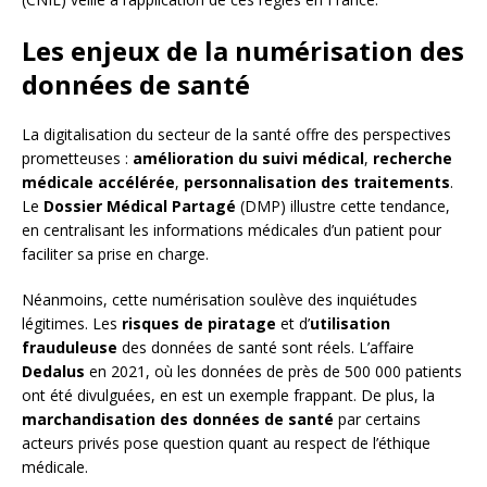
Les enjeux de la numérisation des
données de santé
La digitalisation du secteur de la santé offre des perspectives
prometteuses :
amélioration du suivi médical
,
recherche
médicale accélérée
,
personnalisation des traitements
.
Le
Dossier Médical Partagé
(DMP) illustre cette tendance,
en centralisant les informations médicales d’un patient pour
faciliter sa prise en charge.
Néanmoins, cette numérisation soulève des inquiétudes
légitimes. Les
risques de piratage
et d’
utilisation
frauduleuse
des données de santé sont réels. L’affaire
Dedalus
en 2021, où les données de près de 500 000 patients
ont été divulguées, en est un exemple frappant. De plus, la
marchandisation des données de santé
par certains
acteurs privés pose question quant au respect de l’éthique
médicale.