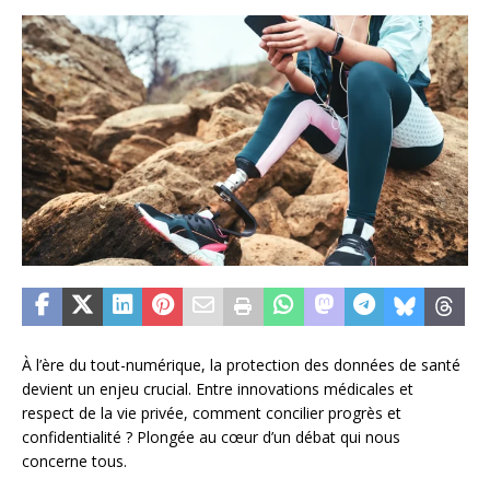
À l’ère du tout-numérique, la protection des données de santé
devient un enjeu crucial. Entre innovations médicales et
respect de la vie privée, comment concilier progrès et
confidentialité ? Plongée au cœur d’un débat qui nous
concerne tous.