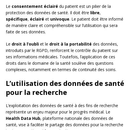
Le
consentement éclairé
du patient est un pilier de la
protection des données de santé. Il doit être
libre
,
spécifique
,
éclairé
et
univoque
. Le patient doit être informé
de manière claire et compréhensible sur l’utilisation qui sera
faite de ses données.
Le
droit à l’oubli
et le
droit à la portabilité
des données,
introduits par le RGPD, renforcent le contrôle du patient sur
ses informations médicales. Toutefois, l’application de ces
droits dans le domaine de la santé soulève des questions
complexes, notamment en termes de continuité des soins.
L’utilisation des données de santé
pour la recherche
L’exploitation des données de santé à des fins de recherche
représente un enjeu majeur pour le progrès médical. Le
Health Data Hub
, plateforme nationale des données de
santé, vise à faciliter le partage des données pour la recherche