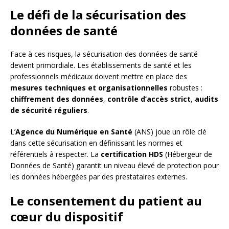
Le défi de la sécurisation des
données de santé
Face à ces risques, la sécurisation des données de santé
devient primordiale. Les établissements de santé et les
professionnels médicaux doivent mettre en place des
mesures techniques et organisationnelles
robustes :
chiffrement des données
,
contrôle d’accès strict
,
audits
de sécurité réguliers
.
L’
Agence du Numérique en Santé
(ANS) joue un rôle clé
dans cette sécurisation en définissant les normes et
référentiels à respecter. La
certification HDS
(Hébergeur de
Données de Santé) garantit un niveau élevé de protection pour
les données hébergées par des prestataires externes.
Le consentement du patient au
cœur du dispositif