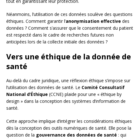
tout en garantissant leur protection.
Néanmoins, l’utilisation de ces données soulève des questions
éthiques. Comment garantir l’
anonymisation effective
des
données ? Comment s’assurer que le consentement du patient
est respecté dans le cadre de recherches futures non
anticipées lors de la collecte initiale des données ?
Vers une éthique de la donnée de
santé
Au-delà du cadre juridique, une réflexion éthique s’impose sur
l’utilisation des données de santé. Le
Comité Consultatif
National d’Éthique
(CCNE) plaide pour une « éthique by
design » dans la conception des systèmes d’information de
santé.
Cette approche implique d’intégrer les considérations éthiques
dès la conception des outils numériques de santé. Elle pose la
question de la
gouvernance des données de santé
: qui