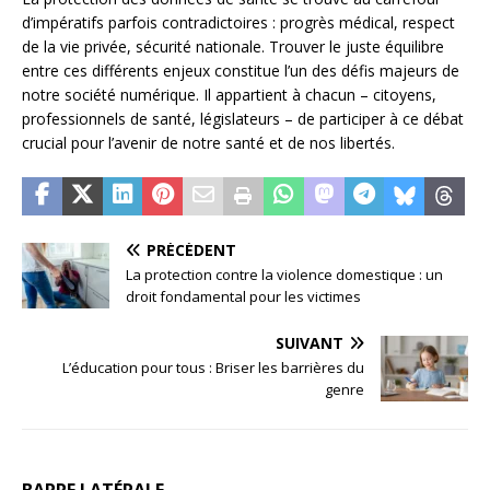
d’impératifs parfois contradictoires : progrès médical, respect
de la vie privée, sécurité nationale. Trouver le juste équilibre
entre ces différents enjeux constitue l’un des défis majeurs de
notre société numérique. Il appartient à chacun – citoyens,
professionnels de santé, législateurs – de participer à ce débat
crucial pour l’avenir de notre santé et de nos libertés.
PRÉCÉDENT
La protection contre la violence domestique : un
droit fondamental pour les victimes
SUIVANT
L’éducation pour tous : Briser les barrières du
genre