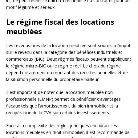
lui, ne peut résilier le bail qu’à l’échéance du contrat et pour un
motif légitime et sérieux.
Le régime fiscal des locations
meublées
Les revenus tirés de la location meublée sont soumis à l’impôt
sur le revenu dans la catégorie des bénéfices industriels et
commerciaux (BIC). Deux régimes fiscaux peuvent s’appliquer :
le régime micro-BIC ou le régime réel. Le choix du régime
dépend notamment du montant des recettes annuelles et de
la situation personnelle du propriétaire-bailleur.
Il est important de noter que la location meublée non
professionnelle (LMNP) permet de bénéficier d’avantages
fiscaux tels que l’amortissement du bien immobilier et la
récupération de la TVA sur certains investissements.
Face à la complexité des règles juridiques encadrant les
locations meublées en droit immobilier, il est recommandé de