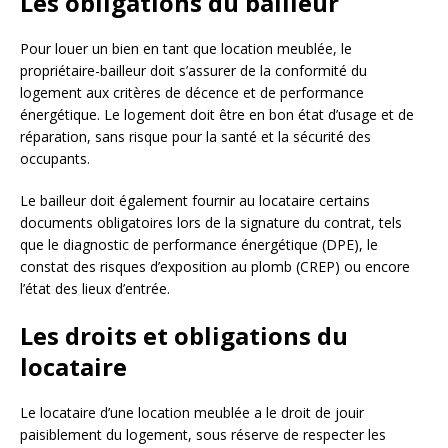
Les obligations du bailleur
Pour louer un bien en tant que location meublée, le
propriétaire-bailleur doit s’assurer de la conformité du
logement aux critères de décence et de performance
énergétique. Le logement doit être en bon état d’usage et de
réparation, sans risque pour la santé et la sécurité des
occupants.
Le bailleur doit également fournir au locataire certains
documents obligatoires lors de la signature du contrat, tels
que le diagnostic de performance énergétique (DPE), le
constat des risques d’exposition au plomb (CREP) ou encore
l’état des lieux d’entrée.
Les droits et obligations du
locataire
Le locataire d’une location meublée a le droit de jouir
paisiblement du logement, sous réserve de respecter les