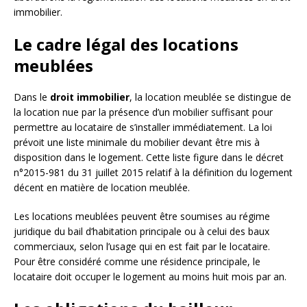
immobilier.
Le cadre légal des locations
meublées
Dans le
droit immobilier
, la location meublée se distingue de
la location nue par la présence d’un mobilier suffisant pour
permettre au locataire de s’installer immédiatement. La loi
prévoit une liste minimale du mobilier devant être mis à
disposition dans le logement. Cette liste figure dans le décret
n°2015-981 du 31 juillet 2015 relatif à la définition du logement
décent en matière de location meublée.
Les locations meublées peuvent être soumises au régime
juridique du bail d’habitation principale ou à celui des baux
commerciaux, selon l’usage qui en est fait par le locataire.
Pour être considéré comme une résidence principale, le
locataire doit occuper le logement au moins huit mois par an.