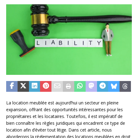
La location meublée est aujourd’hui un secteur en pleine
expansion, offrant des opportunités intéressantes pour les
propriétaires et les locataires. Toutefois, il est impératif de
bien connaître les règles juridiques qui encadrent ce type de
location afin d’éviter tout litige. Dans cet article, nous
aborderons la réglementation des locations meublées en droit