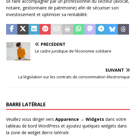
se faire accompagner par un professionnel du secteur (avocat,
notaire, gestionnaire de patrimoine) afin de sécuriser son
investissement et optimiser sa rentabilité.
PRÉCÉDENT
Le cadre juridique de l’économie solidaire
SUIVANT
La législation sur les contrats de consommation électronique
BARRE LATÉRALE
Veuillez vous diriger vers
Apparence → Widgets
dans votre
tableau de bord WordPress et ajoutez quelques widgets dans
la zone de widget
Barre latérale
.