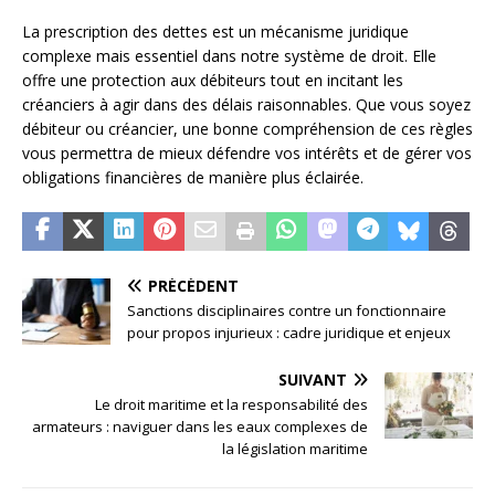
La prescription des dettes est un mécanisme juridique
complexe mais essentiel dans notre système de droit. Elle
offre une protection aux débiteurs tout en incitant les
créanciers à agir dans des délais raisonnables. Que vous soyez
débiteur ou créancier, une bonne compréhension de ces règles
vous permettra de mieux défendre vos intérêts et de gérer vos
obligations financières de manière plus éclairée.
PRÉCÉDENT
Sanctions disciplinaires contre un fonctionnaire
pour propos injurieux : cadre juridique et enjeux
SUIVANT
Le droit maritime et la responsabilité des
armateurs : naviguer dans les eaux complexes de
la législation maritime