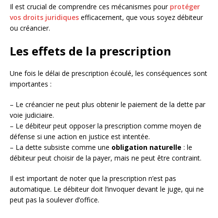
Il est crucial de comprendre ces mécanismes pour
protéger
vos droits juridiques
efficacement, que vous soyez débiteur
ou créancier.
Les effets de la prescription
Une fois le délai de prescription écoulé, les conséquences sont
importantes :
– Le créancier ne peut plus obtenir le paiement de la dette par
voie judiciaire.
– Le débiteur peut opposer la prescription comme moyen de
défense si une action en justice est intentée.
– La dette subsiste comme une
obligation naturelle
: le
débiteur peut choisir de la payer, mais ne peut être contraint.
Il est important de noter que la prescription n’est pas
automatique. Le débiteur doit l’invoquer devant le juge, qui ne
peut pas la soulever d’office.