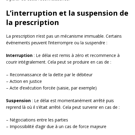
L’interruption et la suspension de
la prescription
La prescription n’est pas un mécanisme immuable. Certains
événements peuvent l’interrompre ou la suspendre :
Interruption
: Le délai est remis à zéro et recommence à
courir intégralement. Cela peut se produire en cas de :
– Reconnaissance de la dette par le débiteur
– Action en justice
– Acte d’exécution forcée (saisie, par exemple)
Suspension
: Le délai est momentanément arrêté puis
reprend là où il s’était arrêté. Cela peut survenir en cas de :
– Négociations entre les parties
– Impossibilité d’agir due à un cas de force majeure