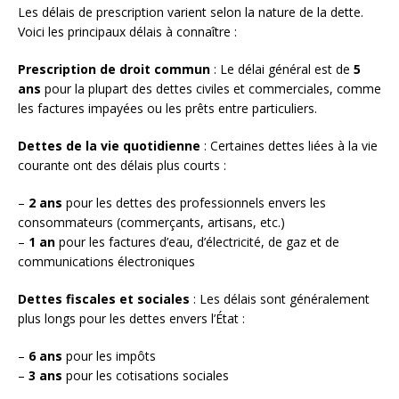
Les délais de prescription varient selon la nature de la dette.
Voici les principaux délais à connaître :
Prescription de droit commun
: Le délai général est de
5
ans
pour la plupart des dettes civiles et commerciales, comme
les factures impayées ou les prêts entre particuliers.
Dettes de la vie quotidienne
: Certaines dettes liées à la vie
courante ont des délais plus courts :
–
2 ans
pour les dettes des professionnels envers les
consommateurs (commerçants, artisans, etc.)
–
1 an
pour les factures d’eau, d’électricité, de gaz et de
communications électroniques
Dettes fiscales et sociales
: Les délais sont généralement
plus longs pour les dettes envers l’État :
–
6 ans
pour les impôts
–
3 ans
pour les cotisations sociales