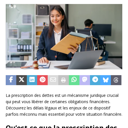
La prescription des dettes est un mécanisme juridique crucial
qui peut vous libérer de certaines obligations financières.
Découvrez les délais légaux et les enjeux de ce dispositif
parfois méconnu mais essentiel pour votre situation financière.
Qu’est-ce que la prescription des