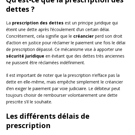
dettes ?
La
prescription des dettes
est un principe juridique qui
éteint une dette après l’écoulement d’un certain délai.
Concrètement, cela signifie que le
créancier
perd son droit
d’action en justice pour réclamer le paiement une fois le délai
de prescription dépassé. Ce mécanisme vise à apporter une
sécurité juridique
en évitant que des dettes très anciennes
ne puissent être réclamées indéfiniment.
Il est important de noter que la prescription n’efface pas la
dette en elle-même, mais empêche simplement le créancier
d’en exiger le paiement par voie judiciaire. Le débiteur peut
toujours choisir de rembourser volontairement une dette
prescrite s’il le souhaite.
Les différents délais de
prescription