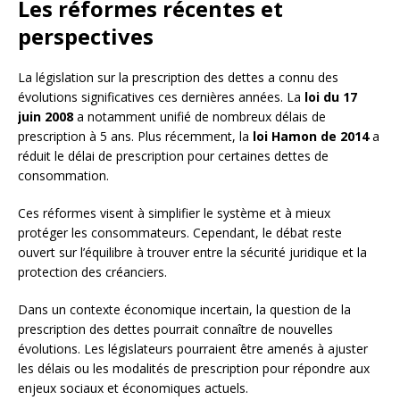
Les réformes récentes et
perspectives
La législation sur la prescription des dettes a connu des
évolutions significatives ces dernières années. La
loi du 17
juin 2008
a notamment unifié de nombreux délais de
prescription à 5 ans. Plus récemment, la
loi Hamon de 2014
a
réduit le délai de prescription pour certaines dettes de
consommation.
Ces réformes visent à simplifier le système et à mieux
protéger les consommateurs. Cependant, le débat reste
ouvert sur l’équilibre à trouver entre la sécurité juridique et la
protection des créanciers.
Dans un contexte économique incertain, la question de la
prescription des dettes pourrait connaître de nouvelles
évolutions. Les législateurs pourraient être amenés à ajuster
les délais ou les modalités de prescription pour répondre aux
enjeux sociaux et économiques actuels.