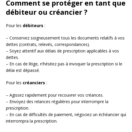
Comment se protéger en tant que
débiteur ou créancier ?
Pour les
débiteurs
:
– Conservez soigneusement tous les documents relatifs à vos
dettes (contrats, relevés, correspondances).
– Soyez attentif aux délais de prescription applicables à vos
dettes.
– En cas de litige, n’hésitez pas à invoquer la prescription si le
délai est dépassé.
Pour les
créanciers
:
– Agissez rapidement pour recouvrer vos créances.
– Envoyez des relances régulières pour interrompre la
prescription.
– En cas de difficultés de paiement, négociez un échéancier qui
interrompra la prescription.