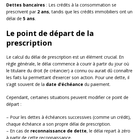
Dettes bancaires
: Les crédits à la consommation se
prescrivent par
2 ans
, tandis que les crédits immobiliers ont un
délai de
5 ans
.
Le point de départ de la
prescription
Le calcul du délai de prescription est un élément crucial. En
règle générale, le délai commence à courir à partir du jour où
le titulaire du droit (le créancier) a connu ou aurait dû connaître
les faits lui permettant d’exercer son action. Pour une dette, il
s’agit souvent de la
date d’échéance
du paiement.
Cependant, certaines situations peuvent modifier ce point de
départ :
– Pour les dettes à échéances successives (comme un crédit),
chaque échéance a son propre délai de prescription.
– En cas de
reconnaissance de dette
, le délai repart à zéro
à partir de cette reconnaissance.