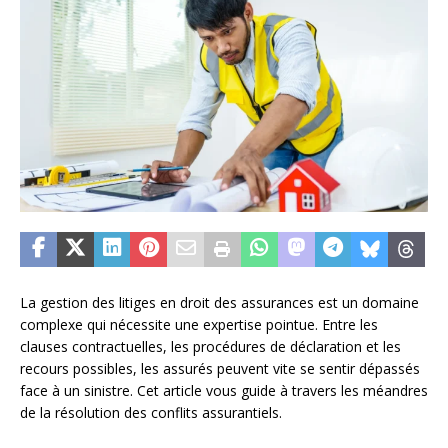
La gestion des litiges en droit des assurances est un domaine
complexe qui nécessite une expertise pointue. Entre les
clauses contractuelles, les procédures de déclaration et les
recours possibles, les assurés peuvent vite se sentir dépassés
face à un sinistre. Cet article vous guide à travers les méandres
de la résolution des conflits assurantiels.