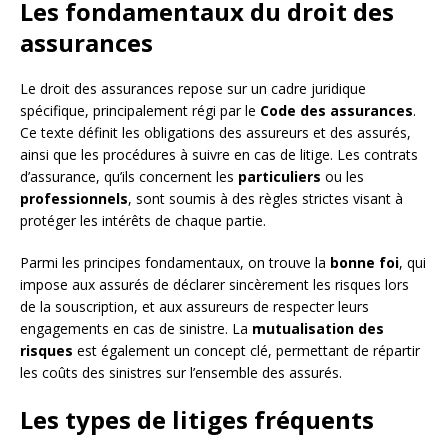
Les fondamentaux du droit des
assurances
Le droit des assurances repose sur un cadre juridique
spécifique, principalement régi par le
Code des assurances
.
Ce texte définit les obligations des assureurs et des assurés,
ainsi que les procédures à suivre en cas de litige. Les contrats
d’assurance, qu’ils concernent les
particuliers
ou les
professionnels
, sont soumis à des règles strictes visant à
protéger les intérêts de chaque partie.
Parmi les principes fondamentaux, on trouve la
bonne foi
, qui
impose aux assurés de déclarer sincèrement les risques lors
de la souscription, et aux assureurs de respecter leurs
engagements en cas de sinistre. La
mutualisation des
risques
est également un concept clé, permettant de répartir
les coûts des sinistres sur l’ensemble des assurés.
Les types de litiges fréquents