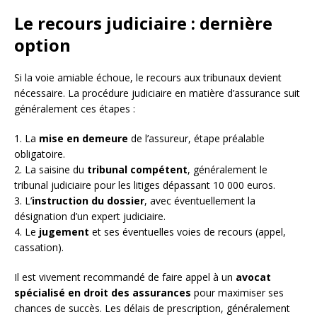
Le recours judiciaire : dernière
option
Si la voie amiable échoue, le recours aux tribunaux devient
nécessaire. La procédure judiciaire en matière d’assurance suit
généralement ces étapes :
1. La
mise en demeure
de l’assureur, étape préalable
obligatoire.
2. La saisine du
tribunal compétent
, généralement le
tribunal judiciaire pour les litiges dépassant 10 000 euros.
3. L’
instruction du dossier
, avec éventuellement la
désignation d’un expert judiciaire.
4. Le
jugement
et ses éventuelles voies de recours (appel,
cassation).
Il est vivement recommandé de faire appel à un
avocat
spécialisé en droit des assurances
pour maximiser ses
chances de succès. Les délais de prescription, généralement