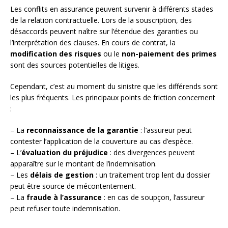
Les conflits en assurance peuvent survenir à différents stades
de la relation contractuelle. Lors de la souscription, des
désaccords peuvent naître sur l’étendue des garanties ou
l’interprétation des clauses. En cours de contrat, la
modification des risques
ou le
non-paiement des primes
sont des sources potentielles de litiges.
Cependant, c’est au moment du sinistre que les différends sont
les plus fréquents. Les principaux points de friction concernent
:
– La
reconnaissance de la garantie
: l’assureur peut
contester l’application de la couverture au cas d’espèce.
– L’
évaluation du préjudice
: des divergences peuvent
apparaître sur le montant de l’indemnisation.
– Les
délais de gestion
: un traitement trop lent du dossier
peut être source de mécontentement.
– La
fraude à l’assurance
: en cas de soupçon, l’assureur
peut refuser toute indemnisation.