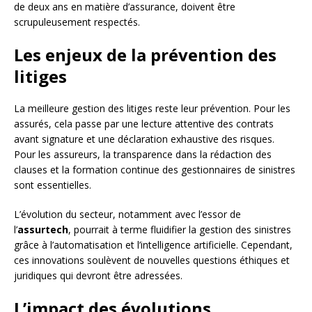
de deux ans en matière d’assurance, doivent être
scrupuleusement respectés.
Les enjeux de la prévention des
litiges
La meilleure gestion des litiges reste leur prévention. Pour les
assurés, cela passe par une lecture attentive des contrats
avant signature et une déclaration exhaustive des risques.
Pour les assureurs, la transparence dans la rédaction des
clauses et la formation continue des gestionnaires de sinistres
sont essentielles.
L’évolution du secteur, notamment avec l’essor de
l’
assurtech
, pourrait à terme fluidifier la gestion des sinistres
grâce à l’automatisation et l’intelligence artificielle. Cependant,
ces innovations soulèvent de nouvelles questions éthiques et
juridiques qui devront être adressées.
L’impact des évolutions