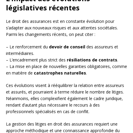
législatives récentes
Le droit des assurances est en constante évolution pour
s’adapter aux nouveaux risques et aux attentes sociétales.
Parmi les changements récents, on peut citer :
– Le renforcement du
devoir de conseil
des assureurs et
intermédiaires.
– L’encadrement plus strict des
résiliations de contrats
.
– La mise en place de nouvelles garanties obligatoires, comme
en matière de
catastrophes naturelles
.
Ces évolutions visent à rééquilibrer la relation entre assureurs
et assurés, et pourraient à terme réduire le nombre de litiges.
Néanmoins, elles complexifient également le cadre juridique,
rendant d’autant plus nécessaire le recours à des
professionnels spécialisés en cas de conflit.
La gestion des litiges en droit des assurances requiert une
approche méthodique et une connaissance approfondie du