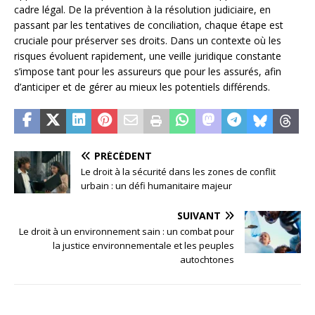
cadre légal. De la prévention à la résolution judiciaire, en
passant par les tentatives de conciliation, chaque étape est
cruciale pour préserver ses droits. Dans un contexte où les
risques évoluent rapidement, une veille juridique constante
s’impose tant pour les assureurs que pour les assurés, afin
d’anticiper et de gérer au mieux les potentiels différends.
PRÉCÉDENT
Le droit à la sécurité dans les zones de conflit
urbain : un défi humanitaire majeur
SUIVANT
Le droit à un environnement sain : un combat pour
la justice environnementale et les peuples
autochtones