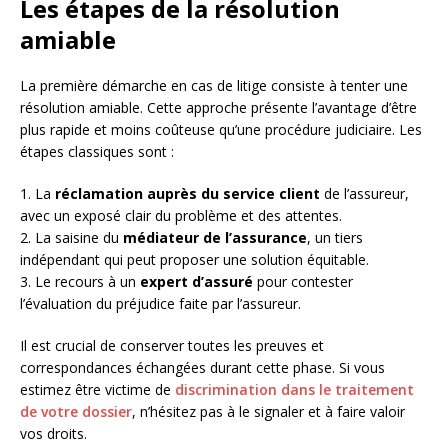
Les étapes de la résolution
amiable
La première démarche en cas de litige consiste à tenter une
résolution amiable. Cette approche présente l’avantage d’être
plus rapide et moins coûteuse qu’une procédure judiciaire. Les
étapes classiques sont :
1. La
réclamation auprès du service client
de l’assureur,
avec un exposé clair du problème et des attentes.
2. La saisine du
médiateur de l’assurance
, un tiers
indépendant qui peut proposer une solution équitable.
3. Le recours à un
expert d’assuré
pour contester
l’évaluation du préjudice faite par l’assureur.
Il est crucial de conserver toutes les preuves et
correspondances échangées durant cette phase. Si vous
estimez être victime de
discrimination dans le traitement
de votre dossier
, n’hésitez pas à le signaler et à faire valoir
vos droits.