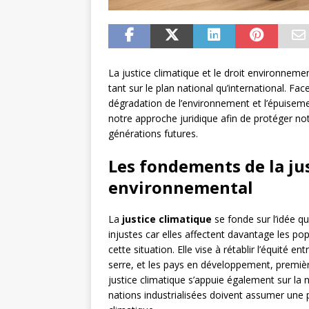
La justice climatique et le droit environnem
tant sur le plan national qu’international. Fa
dégradation de l’environnement et l’épuisemen
notre approche juridique afin de protéger no
générations futures.
Les fondements de la jus
environnemental
La
justice climatique
se fonde sur l’idée 
injustes car elles affectent davantage les po
cette situation. Elle vise à rétablir l’équité
serre, et les pays en développement, premiè
justice climatique s’appuie également sur la
nations industrialisées doivent assumer une 