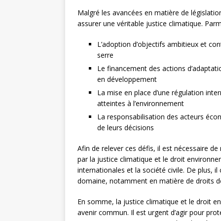
Malgré les avancées en matière de législatio
assurer une véritable justice climatique. Parmi
L’adoption d’objectifs ambitieux et con
serre
Le financement des actions d’adaptati
en développement
La mise en place d’une régulation inter
atteintes à l’environnement
La responsabilisation des acteurs éco
de leurs décisions
Afin de relever ces défis, il est nécessaire d
par la justice climatique et le droit environne
internationales et la société civile. De plus, 
domaine, notamment en matière de droits d
En somme, la justice climatique et le droit 
avenir commun. Il est urgent d’agir pour pro