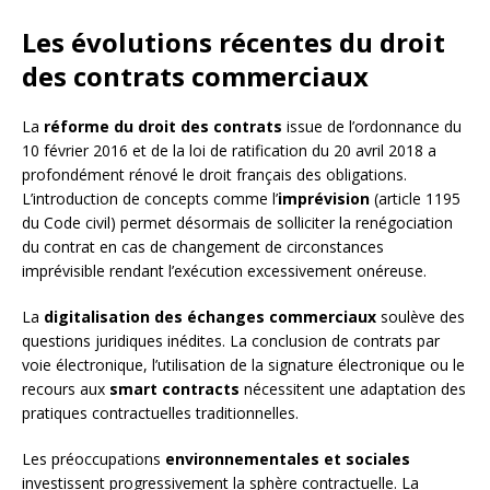
Les évolutions récentes du droit
des contrats commerciaux
La
réforme du droit des contrats
issue de l’ordonnance du
10 février 2016 et de la loi de ratification du 20 avril 2018 a
profondément rénové le droit français des obligations.
L’introduction de concepts comme l’
imprévision
(article 1195
du Code civil) permet désormais de solliciter la renégociation
du contrat en cas de changement de circonstances
imprévisible rendant l’exécution excessivement onéreuse.
La
digitalisation des échanges commerciaux
soulève des
questions juridiques inédites. La conclusion de contrats par
voie électronique, l’utilisation de la signature électronique ou le
recours aux
smart contracts
nécessitent une adaptation des
pratiques contractuelles traditionnelles.
Les préoccupations
environnementales et sociales
investissent progressivement la sphère contractuelle. La