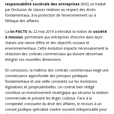
responsabilité sociétale des entreprises
(RSE) se traduit
par l’inclusion de clauses relatives au respect des droits
fondamentaux, à la protection de l’environnement ou à
l’éthique des affaires.
La
loi PACTE
du 22 mai 2019 a introduit la notion de
société
à mission
, permettant aux entreprises d’inscrire dans leurs
statuts une raison d’être et des objectifs sociaux et
environnementaux. Cette évolution impacte nécessairement la
rédaction des contrats commerciaux qui doivent désormais
intégrer ces nouvelles dimensions.
En conclusion, la maîtrise des contrats commerciaux exige une
connaissance approfondie des principes juridiques
fondamentaux et une veille constante sur les évolutions
législatives et jurisprudentielles. Un contrat bien rédigé
constitue un investissement stratégique qui sécurise la relation
commerciale et prévient les litiges coûteux. Face à la
complexité croissante du droit des affaires, le recours à un
conseil juridique spécialisé s’avère souvent indispensable pour