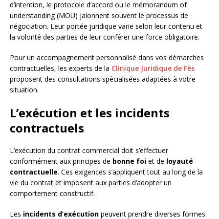
d’intention, le protocole d’accord ou le mémorandum of
understanding (MOU) jalonnent souvent le processus de
négociation. Leur portée juridique varie selon leur contenu et
la volonté des parties de leur conférer une force obligatoire.
Pour un accompagnement personnalisé dans vos démarches
contractuelles, les experts de la
Clinique Juridique de Fès
proposent des consultations spécialisées adaptées à votre
situation.
L’exécution et les incidents
contractuels
L’exécution du contrat commercial doit s’effectuer
conformément aux principes de
bonne foi
et de
loyauté
contractuelle
. Ces exigences s’appliquent tout au long de la
vie du contrat et imposent aux parties d’adopter un
comportement constructif.
Les
incidents d’exécution
peuvent prendre diverses formes.