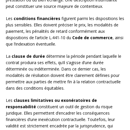
peut constituer une source majeure de contentieux.
Les
conditions financières
figurent parmi les dispositions les
plus sensibles. Elles doivent préciser le prix, les modalités de
paiement, les pénalités de retard conformément aux
dispositions de l’article L.441-10 du
Code de commerce
, ainsi
que l’indexation éventuelle.
La
clause de durée
détermine la période pendant laquelle le
contrat produira ses effets, qu’il s’agisse d’une durée
déterminée ou indéterminée. Dans ce dernier cas, les
modalités de résiliation doivent être clairement définies pour
permettre aux parties de mettre fin à la relation contractuelle
dans des conditions équitables.
Les
clauses limitatives ou exonératoires de
responsabilité
constituent un outil de gestion du risque
juridique. Elles permettent d’encadrer les conséquences
financières d’une inexécution contractuelle. Toutefois, leur
validité est strictement encadrée par la jurisprudence, qui