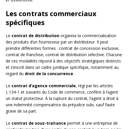
Les contrats commerciaux
spécifiques
Le
contrat de distribution
organise la commercialisation
des produits d’un fournisseur par un distributeur. Il peut
prendre différentes formes : contrat de concession exclusive,
contrat de franchise, contrat de distribution sélective. Chacune
de ces modalités répond à des objectifs stratégiques distincts
et s’inscrit dans un cadre juridique spécifique, notamment au
regard du
droit de la concurrence
.
Le
contrat d’agence commerciale
, régi par les articles
L.134-1 et suivants du Code de commerce, confère à l’agent
un statut protecteur. À la rupture du contrat, l’agent a droit à
une indemnité compensatrice du préjudice subi, sauf faute
grave de sa part.
Le
contrat de sous-traitance
permet à une entreprise de