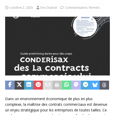
octobre 2, 2025
Eric Duboit
Commentaires fermés
Dans un environnement économique de plus en plus
complexe, la maîtrise des contrats commerciaux est devenue
un enjeu stratégique pour les entreprises de toutes tailles. Ce