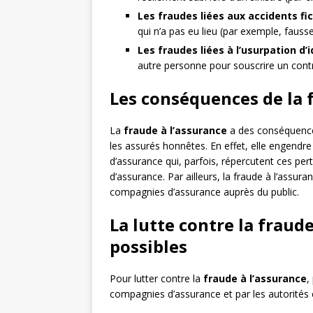
Les fraudes liées aux accidents fic
qui n’a pas eu lieu (par exemple, fausse
Les fraudes liées à l’usurpation d’
autre personne pour souscrire un cont
Les conséquences de la 
La
fraude à l’assurance
a des conséquence
les assurés honnêtes. En effet, elle engendr
d’assurance qui, parfois, répercutent ces per
d’assurance. Par ailleurs, la fraude à l’assur
compagnies d’assurance auprès du public.
La lutte contre la fraude
possibles
Pour lutter contre la
fraude à l’assurance
,
compagnies d’assurance et par les autorités c