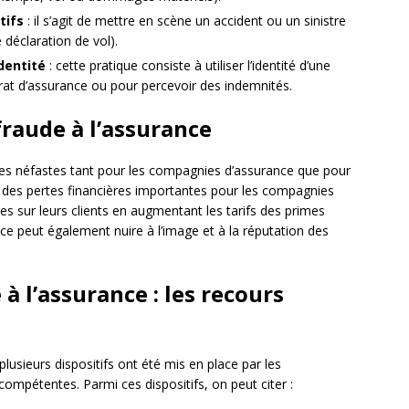
tifs
: il s’agit de mettre en scène un accident ou un sinistre
 déclaration de vol).
identité
: cette pratique consiste à utiliser l’identité d’une
rat d’assurance ou pour percevoir des indemnités.
fraude à l’assurance
s néfastes tant pour les compagnies d’assurance que pour
e des pertes financières importantes pour les compagnies
tes sur leurs clients en augmentant les tarifs des primes
ance peut également nuire à l’image et à la réputation des
 à l’assurance : les recours
 plusieurs dispositifs ont été mis en place par les
ompétentes. Parmi ces dispositifs, on peut citer :