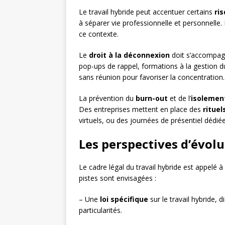
Le travail hybride peut accentuer certains
ri
à séparer vie professionnelle et personnelle
ce contexte.
Le
droit à la déconnexion
doit s’accompagn
pop-ups de rappel, formations à la gestion d
sans réunion pour favoriser la concentration.
La prévention du
burn-out
et de l’
isolemen
Des entreprises mettent en place des
rituel
virtuels, ou des journées de présentiel dédié
Les perspectives d’évolu
Le cadre légal du travail hybride est appelé à
pistes sont envisagées :
– Une
loi spécifique
sur le travail hybride, 
particularités.