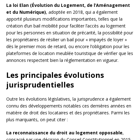
La loi Elan (Évolution du Logement, de l’Aménagement
et du Numérique)
, adoptée en 2018, qui a également
apporté plusieurs modifications importantes, telles que la
création d’un bail mobilité pour faciliter l’accès au logement
pour les personnes en situation de précarité, la possibilité pour
les propriétaires de résilier un bail pour « impayés de loyer »
dès le premier mois de retard, ou encore l’obligation pour les
plateformes de location meublée touristique de vérifier que les
annonces respectent bien la réglementation en vigueur.
Les principales évolutions
jurisprudentielles
Outre les évolutions législatives, la jurisprudence a également
connu des développements notables ces dernières années en
matière de droit des locataires et des propriétaires. Parmi les
plus marquants, on peut citer :
La reconnaissance du droit au logement opposable
,
consacré par une décision du Conseil Constitutionnel en 2015,