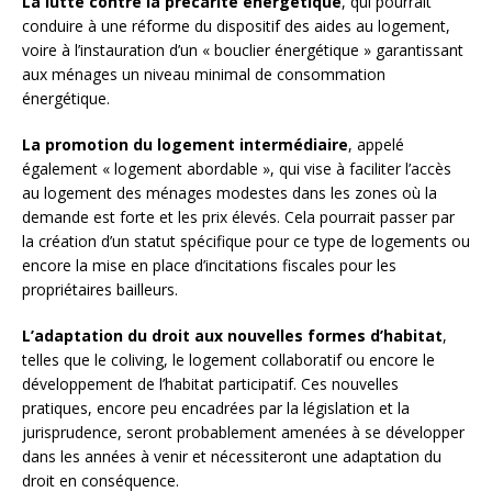
La lutte contre la précarité énergétique
, qui pourrait
conduire à une réforme du dispositif des aides au logement,
voire à l’instauration d’un « bouclier énergétique » garantissant
aux ménages un niveau minimal de consommation
énergétique.
La promotion du logement intermédiaire
, appelé
également « logement abordable », qui vise à faciliter l’accès
au logement des ménages modestes dans les zones où la
demande est forte et les prix élevés. Cela pourrait passer par
la création d’un statut spécifique pour ce type de logements ou
encore la mise en place d’incitations fiscales pour les
propriétaires bailleurs.
L’adaptation du droit aux nouvelles formes d’habitat
,
telles que le coliving, le logement collaboratif ou encore le
développement de l’habitat participatif. Ces nouvelles
pratiques, encore peu encadrées par la législation et la
jurisprudence, seront probablement amenées à se développer
dans les années à venir et nécessiteront une adaptation du
droit en conséquence.