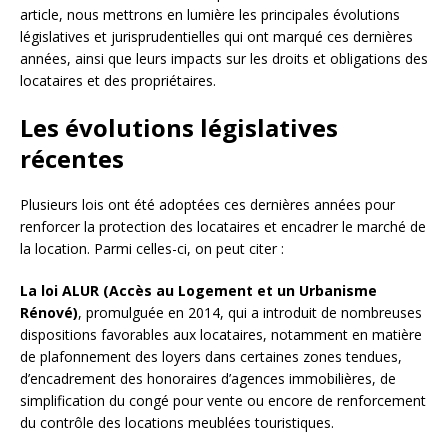
article, nous mettrons en lumière les principales évolutions
législatives et jurisprudentielles qui ont marqué ces dernières
années, ainsi que leurs impacts sur les droits et obligations des
locataires et des propriétaires.
Les évolutions législatives
récentes
Plusieurs lois ont été adoptées ces dernières années pour
renforcer la protection des locataires et encadrer le marché de
la location. Parmi celles-ci, on peut citer :
La loi ALUR (Accès au Logement et un Urbanisme
Rénové)
, promulguée en 2014, qui a introduit de nombreuses
dispositions favorables aux locataires, notamment en matière
de plafonnement des loyers dans certaines zones tendues,
d’encadrement des honoraires d’agences immobilières, de
simplification du congé pour vente ou encore de renforcement
du contrôle des locations meublées touristiques.