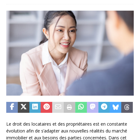
Le droit des locataires et des propriétaires est en constante
évolution afin de s’adapter aux nouvelles réalités du marché
immobilier et aux besoins des parties concernées. Dans cet