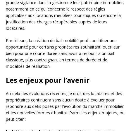
grande vigilance dans la gestion de leur patrimoine immobilier,
notamment en ce qui concerne le respect des règles
applicables aux locations meublées touristiques ou encore la
justification des charges récupérables auprès de leurs
locataires.
Par ailleurs, la création du bail mobilité peut constituer une
opportunité pour certains propriétaires souhaitant louer leur
bien pour une courte durée sans avoir à recourir à un bail
classique, plus contraignant en termes de durée et de
modalités de résiliation.
Les enjeux pour l’avenir
Au-delà des évolutions récentes, le droit des locataires et des
propriétaires continuera sans aucun doute à évoluer pour
répondre aux défis posés par l’évolution du marché immobilier
et les nouvelles formes d’habitat. Parmi les enjeux majeurs, on
peut citer :