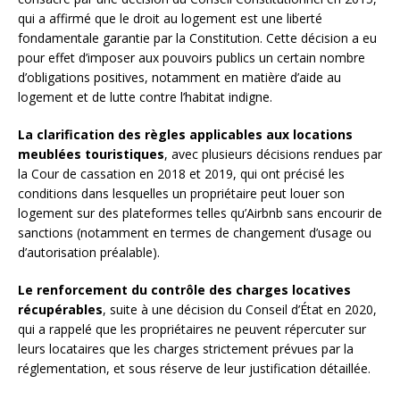
qui a affirmé que le droit au logement est une liberté
fondamentale garantie par la Constitution. Cette décision a eu
pour effet d’imposer aux pouvoirs publics un certain nombre
d’obligations positives, notamment en matière d’aide au
logement et de lutte contre l’habitat indigne.
La clarification des règles applicables aux locations
meublées touristiques
, avec plusieurs décisions rendues par
la Cour de cassation en 2018 et 2019, qui ont précisé les
conditions dans lesquelles un propriétaire peut louer son
logement sur des plateformes telles qu’Airbnb sans encourir de
sanctions (notamment en termes de changement d’usage ou
d’autorisation préalable).
Le renforcement du contrôle des charges locatives
récupérables
, suite à une décision du Conseil d’État en 2020,
qui a rappelé que les propriétaires ne peuvent répercuter sur
leurs locataires que les charges strictement prévues par la
réglementation, et sous réserve de leur justification détaillée.