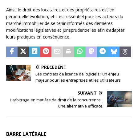
Ainsi, le droit des locataires et des propriétaires est en
perpétuelle évolution, et il est essentiel pour les acteurs du
marché immobilier de se tenir informés des dernières
modifications législatives et jurisprudentielles afin d’adapter
leurs pratiques en conséquence.
PRÉCÉDENT
Les contrats de licence de logiciels : un enjeu
majeur pour les entreprises et les utilisateurs
SUIVANT
L’arbitrage en matière de droit de la concurrence :
une alternative efficace
BARRE LATÉRALE