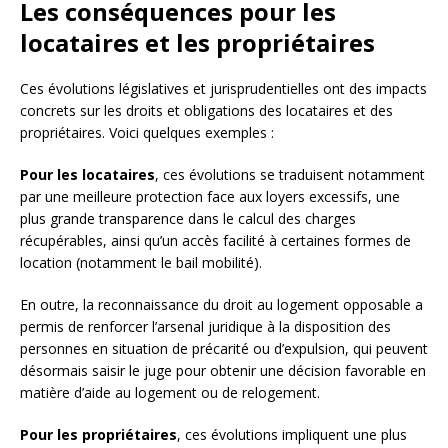
Les conséquences pour les
locataires et les propriétaires
Ces évolutions législatives et jurisprudentielles ont des impacts
concrets sur les droits et obligations des locataires et des
propriétaires. Voici quelques exemples :
Pour les locataires
, ces évolutions se traduisent notamment
par une meilleure protection face aux loyers excessifs, une
plus grande transparence dans le calcul des charges
récupérables, ainsi qu’un accès facilité à certaines formes de
location (notamment le bail mobilité).
En outre, la reconnaissance du droit au logement opposable a
permis de renforcer l’arsenal juridique à la disposition des
personnes en situation de précarité ou d’expulsion, qui peuvent
désormais saisir le juge pour obtenir une décision favorable en
matière d’aide au logement ou de relogement.
Pour les propriétaires
, ces évolutions impliquent une plus