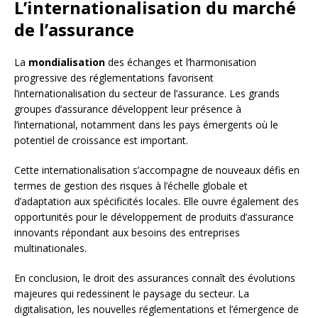
L’internationalisation du marché
de l’assurance
La
mondialisation
des échanges et l’harmonisation
progressive des réglementations favorisent
l’internationalisation du secteur de l’assurance. Les grands
groupes d’assurance développent leur présence à
l’international, notamment dans les pays émergents où le
potentiel de croissance est important.
Cette internationalisation s’accompagne de nouveaux défis en
termes de gestion des risques à l’échelle globale et
d’adaptation aux spécificités locales. Elle ouvre également des
opportunités pour le développement de produits d’assurance
innovants répondant aux besoins des entreprises
multinationales.
En conclusion, le droit des assurances connaît des évolutions
majeures qui redessinent le paysage du secteur. La
digitalisation, les nouvelles réglementations et l’émergence de