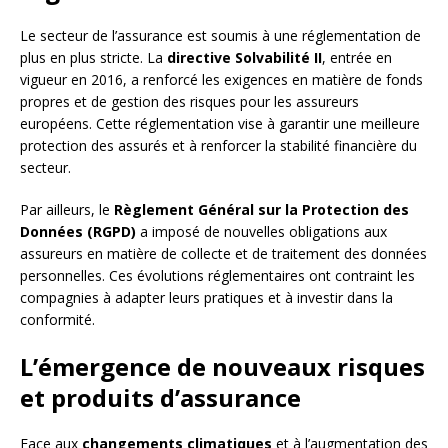
Le secteur de l’assurance est soumis à une réglementation de
plus en plus stricte. La
directive Solvabilité II
, entrée en
vigueur en 2016, a renforcé les exigences en matière de fonds
propres et de gestion des risques pour les assureurs
européens. Cette réglementation vise à garantir une meilleure
protection des assurés et à renforcer la stabilité financière du
secteur.
Par ailleurs, le
Règlement Général sur la Protection des
Données (RGPD)
a imposé de nouvelles obligations aux
assureurs en matière de collecte et de traitement des données
personnelles. Ces évolutions réglementaires ont contraint les
compagnies à adapter leurs pratiques et à investir dans la
conformité.
L’émergence de nouveaux risques
et produits d’assurance
Face aux
changements climatiques
et à l’augmentation des