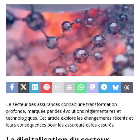
Le secteur des assurances connaît une transformation
profonde, marquée par des évolutions réglementaires et
technologiques. Cet article explore les changements récents et
leurs conséquences pour les assureurs et les assurés.
La digitalisation du secteur