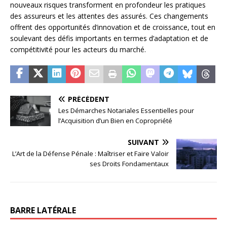
nouveaux risques transforment en profondeur les pratiques
des assureurs et les attentes des assurés. Ces changements
offrent des opportunités d’innovation et de croissance, tout en
soulevant des défis importants en termes d’adaptation et de
compétitivité pour les acteurs du marché.
PRÉCÉDENT
Les Démarches Notariales Essentielles pour
l’Acquisition d’un Bien en Copropriété
SUIVANT
L’Art de la Défense Pénale : Maîtriser et Faire Valoir
ses Droits Fondamentaux
BARRE LATÉRALE