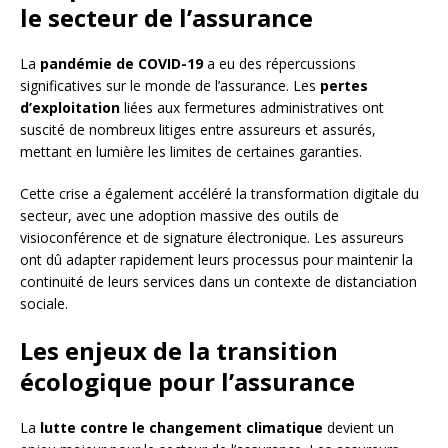
le secteur de l’assurance
La
pandémie de COVID-19
a eu des répercussions
significatives sur le monde de l’assurance. Les
pertes
d’exploitation
liées aux fermetures administratives ont
suscité de nombreux litiges entre assureurs et assurés,
mettant en lumière les limites de certaines garanties.
Cette crise a également accéléré la transformation digitale du
secteur, avec une adoption massive des outils de
visioconférence et de signature électronique. Les assureurs
ont dû adapter rapidement leurs processus pour maintenir la
continuité de leurs services dans un contexte de distanciation
sociale.
Les enjeux de la transition
écologique pour l’assurance
La
lutte contre le changement climatique
devient un