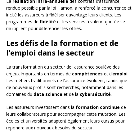
La
résiliation infra-annuelle
des contrats d’assurance,
rendue possible par la loi Hamon, a renforcé la concurrence et
incité les assureurs à fidéliser davantage leurs clients. Les
programmes de
fidélité
et les services à valeur ajoutée se
multiplient pour différencier les offres.
Les défis de la formation et de
l’emploi dans le secteur
La transformation du secteur de l’assurance soulève des
enjeux importants en termes de
compétences
et d’
emploi
.
Les métiers traditionnels de l’assurance évoluent, tandis que
de nouveaux profils sont recherchés, notamment dans les
domaines du
data science
et de la
cybersécurité
.
Les assureurs investissent dans la
formation continue
de
leurs collaborateurs pour accompagner cette mutation. Les
écoles et universités adaptent également leurs cursus pour
répondre aux nouveaux besoins du secteur.