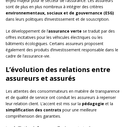
enjeu majeur pour le secteur de l’assurance. Les assureurs
sont de plus en plus nombreux à intégrer des critères
environnementaux, sociaux et de gouvernance (ESG)
dans leurs politiques d’investissement et de souscription.
Le développement de l’
assurance verte
se traduit par des
offres incitatives pour les véhicules électriques ou les
bâtiments écologiques. Certains assureurs proposent
également des produits d’investissement responsable dans le
cadre de l’assurance-vie.
L’évolution des relations entre
assureurs et assurés
Les attentes des consommateurs en matière de transparence
et de qualité de service ont conduit les assureurs à repenser
leur relation client. L’accent est mis sur la
pédagogie
et la
simplification des contrats
pour une meilleure
compréhension des garanties.