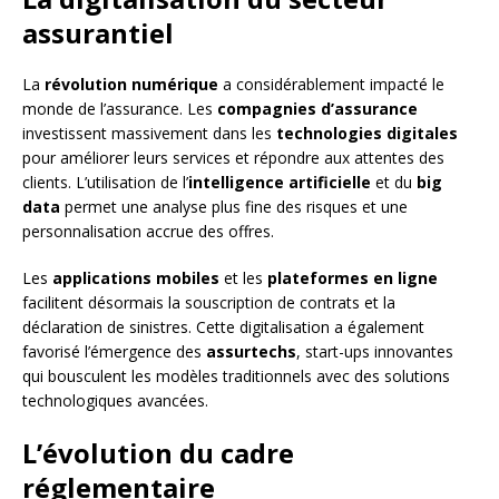
assurantiel
La
révolution numérique
a considérablement impacté le
monde de l’assurance. Les
compagnies d’assurance
investissent massivement dans les
technologies digitales
pour améliorer leurs services et répondre aux attentes des
clients. L’utilisation de l’
intelligence artificielle
et du
big
data
permet une analyse plus fine des risques et une
personnalisation accrue des offres.
Les
applications mobiles
et les
plateformes en ligne
facilitent désormais la souscription de contrats et la
déclaration de sinistres. Cette digitalisation a également
favorisé l’émergence des
assurtechs
, start-ups innovantes
qui bousculent les modèles traditionnels avec des solutions
technologiques avancées.
L’évolution du cadre
réglementaire