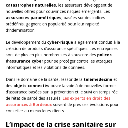
catastrophes naturelles
, les assureurs développent de
nouvelles offres pour couvrir ces risques émergents. Les
assurances paramétriques
, basées sur des indices
prédéfinis, gagnent en popularité pour leur rapidité
d’indemnisation.
Le développement du
cyber-risque
a également conduit à la
création de produits d’assurance spécifiques. Les entreprises
sont de plus en plus nombreuses à souscrire des
polices
d’assurance cyber
pour se protéger contre les attaques
informatiques et les violations de données.
Dans le domaine de la santé, l’essor de la
télémédecine
et
des
objets connectés
ouvre la voie à de nouvelles formes
d’assurance basées sur la prévention et le suivi en temps réel
de l’état de santé des assurés.
Les experts en droit des
assurances à Bordeaux
suivent de près ces évolutions pour
conseiller au mieux leurs clients.
L’impact de la crise sanitaire sur