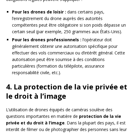
Pour les drones de loisir :
dans certains pays,
l’enregistrement du drone auprès des autorités
compétentes peut être obligatoire si son poids dépasse un
certain seuil (par exemple, 250 grammes aux États-Unis).
Pour les drones professionnels :
l’opérateur doit
généralement obtenir une autorisation spécifique pour
effectuer des vols commerciaux ou d’intérêt général. Cette
autorisation peut être soumise à des conditions
particulières (formation du télépilote, assurance
responsabilité civile, etc.).
4. La protection de la vie privée et
le droit à l’image
L’utilisation de drones équipés de caméras soulève des
questions importantes en matière de
protection de la vie
privée et du droit à l’image
. Dans la plupart des pays, il est
interdit de filmer ou de photographier des personnes sans leur