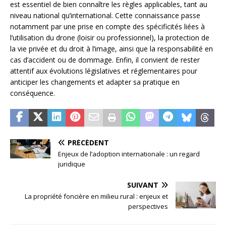
est essentiel de bien connaître les règles applicables, tant au
niveau national qu’international. Cette connaissance passe
notamment par une prise en compte des spécificités liées à
l’utilisation du drone (loisir ou professionnel), la protection de
la vie privée et du droit à l’image, ainsi que la responsabilité en
cas d’accident ou de dommage. Enfin, il convient de rester
attentif aux évolutions législatives et réglementaires pour
anticiper les changements et adapter sa pratique en
conséquence.
PRÉCÉDENT
Enjeux de l’adoption internationale : un regard
juridique
SUIVANT
La propriété foncière en milieu rural : enjeux et
perspectives