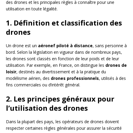
des drones et les principales règles à connaître pour une
utilisation en toute légalité.
1. Définition et classification des
drones
Un drone est un
aéronef piloté à distance
, sans personne à
bord. Selon la législation en vigueur dans de nombreux pays,
les drones sont classés en fonction de leur poids et de leur
utilisation. Par exemple, en France, on distingue les
drones de
loisir
, destinés au divertissement et à la pratique du
modélisme aérien, des
drones professionnels
, utilisés à des
fins commerciales ou d’intérêt général.
2. Les principes généraux pour
l’utilisation des drones
Dans la plupart des pays, les opérateurs de drones doivent
respecter certaines règles générales pour assurer la sécurité