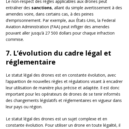
Le non-respect des règles applicables aux drones peut
entraîner des
sanctions
, allant du simple avertissement à des
amendes voire, dans certains cas, à des peines
d’emprisonnement. Par exemple, aux États-Unis, la Federal
Aviation Administration (FAA) peut infliger des amendes
pouvant aller jusqu’à 27 500 dollars pour chaque infraction
commise.
7. L’évolution du cadre légal et
réglementaire
Le statut légal des drones est en constante évolution, avec
l’apparition de nouvelles règles et régulations visant à encadrer
leur utilisation de manière plus précise et adaptée. Il est donc
important pour les opérateurs de drones de se tenir informés
des changements législatifs et réglementaires en vigueur dans
leur pays ou région.
Le statut légal des drones est un sujet complexe et en
constante évolution. Pour utiliser un drone en toute légalité, il