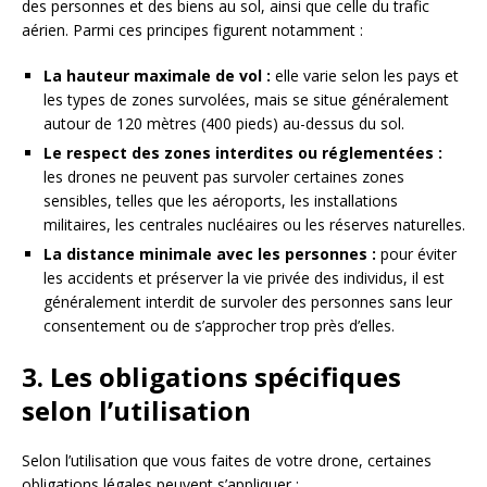
des personnes et des biens au sol, ainsi que celle du trafic
aérien. Parmi ces principes figurent notamment :
La hauteur maximale de vol :
elle varie selon les pays et
les types de zones survolées, mais se situe généralement
autour de 120 mètres (400 pieds) au-dessus du sol.
Le respect des zones interdites ou réglementées :
les drones ne peuvent pas survoler certaines zones
sensibles, telles que les aéroports, les installations
militaires, les centrales nucléaires ou les réserves naturelles.
La distance minimale avec les personnes :
pour éviter
les accidents et préserver la vie privée des individus, il est
généralement interdit de survoler des personnes sans leur
consentement ou de s’approcher trop près d’elles.
3. Les obligations spécifiques
selon l’utilisation
Selon l’utilisation que vous faites de votre drone, certaines
obligations légales peuvent s’appliquer :