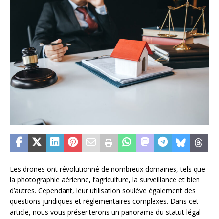
Les drones ont révolutionné de nombreux domaines, tels que
la photographie aérienne, l’agriculture, la surveillance et bien
d’autres. Cependant, leur utilisation soulève également des
questions juridiques et réglementaires complexes. Dans cet
article, nous vous présenterons un panorama du statut légal