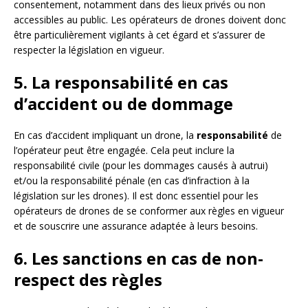
consentement, notamment dans des lieux privés ou non
accessibles au public. Les opérateurs de drones doivent donc
être particulièrement vigilants à cet égard et s’assurer de
respecter la législation en vigueur.
5. La responsabilité en cas
d’accident ou de dommage
En cas d’accident impliquant un drone, la
responsabilité
de
l’opérateur peut être engagée. Cela peut inclure la
responsabilité civile (pour les dommages causés à autrui)
et/ou la responsabilité pénale (en cas d’infraction à la
législation sur les drones). Il est donc essentiel pour les
opérateurs de drones de se conformer aux règles en vigueur
et de souscrire une assurance adaptée à leurs besoins.
6. Les sanctions en cas de non-
respect des règles