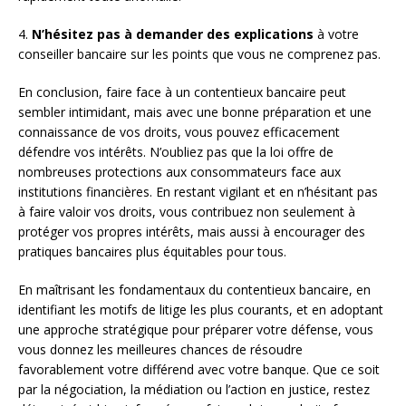
4.
N’hésitez pas à demander des explications
à votre
conseiller bancaire sur les points que vous ne comprenez pas.
En conclusion, faire face à un contentieux bancaire peut
sembler intimidant, mais avec une bonne préparation et une
connaissance de vos droits, vous pouvez efficacement
défendre vos intérêts. N’oubliez pas que la loi offre de
nombreuses protections aux consommateurs face aux
institutions financières. En restant vigilant et en n’hésitant pas
à faire valoir vos droits, vous contribuez non seulement à
protéger vos propres intérêts, mais aussi à encourager des
pratiques bancaires plus équitables pour tous.
En maîtrisant les fondamentaux du contentieux bancaire, en
identifiant les motifs de litige les plus courants, et en adoptant
une approche stratégique pour préparer votre défense, vous
vous donnez les meilleures chances de résoudre
favorablement votre différend avec votre banque. Que ce soit
par la négociation, la médiation ou l’action en justice, restez