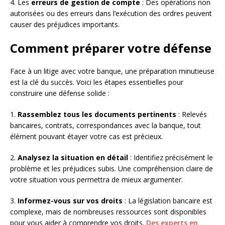
4. Les
erreurs de gestion de compte
: Des opérations non
autorisées ou des erreurs dans l’exécution des ordres peuvent
causer des préjudices importants.
Comment préparer votre défense
Face à un litige avec votre banque, une préparation minutieuse
est la clé du succès. Voici les étapes essentielles pour
construire une défense solide :
1.
Rassemblez tous les documents pertinents
: Relevés
bancaires, contrats, correspondances avec la banque, tout
élément pouvant étayer votre cas est précieux.
2.
Analysez la situation en détail
: Identifiez précisément le
problème et les préjudices subis. Une compréhension claire de
votre situation vous permettra de mieux argumenter.
3.
Informez-vous sur vos droits
: La législation bancaire est
complexe, mais de nombreuses ressources sont disponibles
pour vous aider à comprendre vos droits.
Des experts en