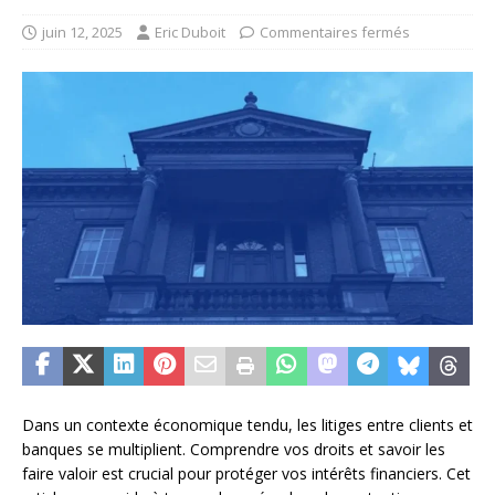
juin 12, 2025
Eric Duboit
Commentaires fermés
Dans un contexte économique tendu, les litiges entre clients et
banques se multiplient. Comprendre vos droits et savoir les
faire valoir est crucial pour protéger vos intérêts financiers. Cet