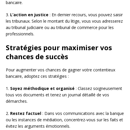
bancaire.
3.
L’action en justice
: En dernier recours, vous pouvez saisir
les tribunaux. Selon le montant du litige, vous vous adresserez
au tribunal judiciaire ou au tribunal de commerce pour les
professionnels.
Stratégies pour maximiser vos
chances de succès
Pour augmenter vos chances de gagner votre contentieux
bancaire, adoptez ces stratégies :
1.
Soyez méthodique et organisé
: Classez soigneusement
tous vos documents et tenez un journal détaillé de vos
démarches.
2.
Restez factuel
: Dans vos communications avec la banque
ou les instances de médiation, concentrez-vous sur les faits et
évitez les arguments émotionnels.