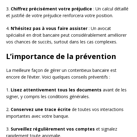
3.
Chiffrez précisément votre préjudice
: Un calcul détaillé
et justifié de votre préjudice renforcera votre position.
4.
N’hésitez pas à vous faire assister
: Un avocat
spécialisé en droit bancaire peut considérablement améliorer
vos chances de succès, surtout dans les cas complexes.
L’importance de la prévention
La meilleure façon de gérer un contentieux bancaire est
encore de l’éviter. Voici quelques conseils préventifs :
1.
Lisez attentivement tous les documents
avant de les
signer, y compris les conditions générales.
2.
Conservez une trace écrite
de toutes vos interactions
importantes avec votre banque.
3.
Surveillez régulièrement vos comptes
et signalez
rapidement toute anomalie.