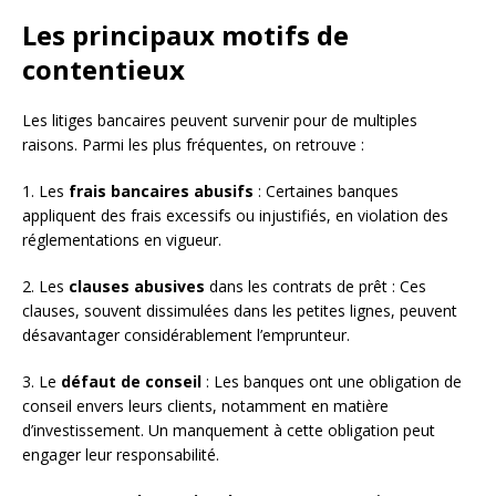
Les principaux motifs de
contentieux
Les litiges bancaires peuvent survenir pour de multiples
raisons. Parmi les plus fréquentes, on retrouve :
1. Les
frais bancaires abusifs
: Certaines banques
appliquent des frais excessifs ou injustifiés, en violation des
réglementations en vigueur.
2. Les
clauses abusives
dans les contrats de prêt : Ces
clauses, souvent dissimulées dans les petites lignes, peuvent
désavantager considérablement l’emprunteur.
3. Le
défaut de conseil
: Les banques ont une obligation de
conseil envers leurs clients, notamment en matière
d’investissement. Un manquement à cette obligation peut
engager leur responsabilité.