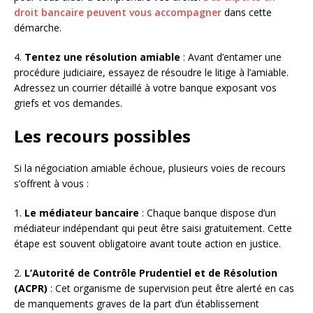
droit bancaire peuvent vous accompagner
dans cette
démarche.
4.
Tentez une résolution amiable
: Avant d’entamer une
procédure judiciaire, essayez de résoudre le litige à l’amiable.
Adressez un courrier détaillé à votre banque exposant vos
griefs et vos demandes.
Les recours possibles
Si la négociation amiable échoue, plusieurs voies de recours
s’offrent à vous :
1.
Le médiateur bancaire
: Chaque banque dispose d’un
médiateur indépendant qui peut être saisi gratuitement. Cette
étape est souvent obligatoire avant toute action en justice.
2.
L’Autorité de Contrôle Prudentiel et de Résolution
(ACPR)
: Cet organisme de supervision peut être alerté en cas
de manquements graves de la part d’un établissement