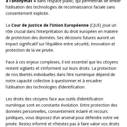
à l’anonymat »
dans l’espace public, qui permettrait de limiter
l’utilisation des technologies de reconnaissance faciale sans
consentement explicite.
La
Cour de Justice de l’Union Européenne
(CJUE) joue un
rôle crucial dans l’interprétation du droit européen en matière
de protection des données. Ses décisions futures auront un
impact significatif sur l’équilibre entre sécurité, innovation et
protection de la vie privée.
Face à ces enjeux complexes, il est essentiel que les citoyens
restent vigilants et s’informent sur leurs droits. La protection
de nos libertés individuelles dans l’ère numérique dépend de
notre capacité collective à questionner et à encadrer
l’utilisation des technologies d’identification.
Les droits des citoyens face aux outils d’identification
numérique sont en constante évolution. Entre protection des
données personnelles, consentement éclairé et recours
juridiques, vous disposez d’un arsenal pour défendre votre vie
privée. Restez informé et n’hésitez pas à faire valoir vos droits