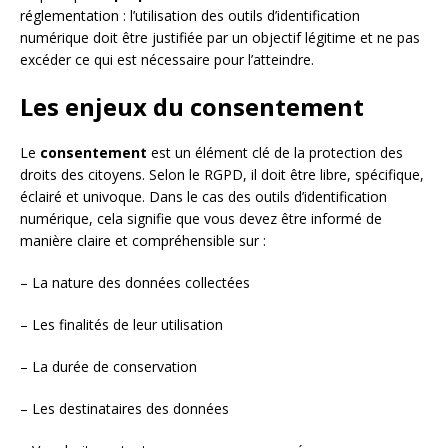
réglementation : l’utilisation des outils d’identification
numérique doit être justifiée par un objectif légitime et ne pas
excéder ce qui est nécessaire pour l’atteindre.
Les enjeux du consentement
Le
consentement
est un élément clé de la protection des
droits des citoyens. Selon le RGPD, il doit être libre, spécifique,
éclairé et univoque. Dans le cas des outils d’identification
numérique, cela signifie que vous devez être informé de
manière claire et compréhensible sur :
– La nature des données collectées
– Les finalités de leur utilisation
– La durée de conservation
– Les destinataires des données