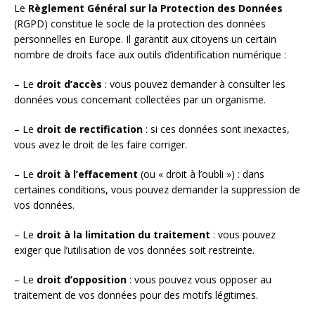
Le
Règlement Général sur la Protection des Données
(RGPD) constitue le socle de la protection des données
personnelles en Europe. Il garantit aux citoyens un certain
nombre de droits face aux outils d’identification numérique :
– Le
droit d’accès
: vous pouvez demander à consulter les
données vous concernant collectées par un organisme.
– Le
droit de rectification
: si ces données sont inexactes,
vous avez le droit de les faire corriger.
– Le
droit à l’effacement
(ou « droit à l’oubli ») : dans
certaines conditions, vous pouvez demander la suppression de
vos données.
– Le
droit à la limitation du traitement
: vous pouvez
exiger que l’utilisation de vos données soit restreinte.
– Le
droit d’opposition
: vous pouvez vous opposer au
traitement de vos données pour des motifs légitimes.