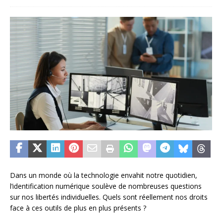
Dans un monde où la technologie envahit notre quotidien,
l’identification numérique soulève de nombreuses questions
sur nos libertés individuelles. Quels sont réellement nos droits
face à ces outils de plus en plus présents ?