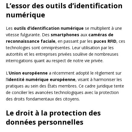
L’essor des outils d’identification
numérique
Les
outils d’identification numérique
se multiplient à une
vitesse fulgurante. Des
smartphones
aux
caméras de
reconnaissance faciale
, en passant par les
puces RFID
, ces
technologies sont omniprésentes. Leur utilisation par les
autorités et les entreprises privées soulève de nombreuses
interrogations quant au respect de notre vie privée.
L’
Union européenne
a récemment adopté le règlement sur
l’
identité numérique européenne
, visant à harmoniser les
pratiques au sein des États membres. Ce cadre juridique tente
de concilier les avancées technologiques avec la protection
des droits fondamentaux des citoyens.
Le droit à la protection des
données personnelles