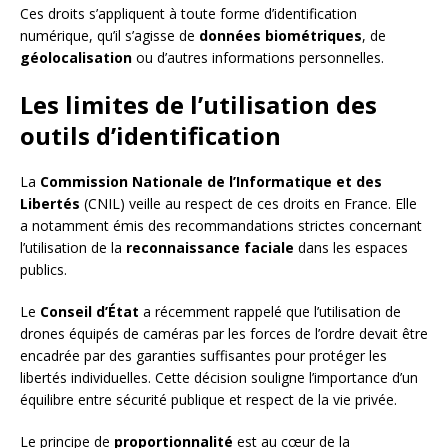
Ces droits s’appliquent à toute forme d’identification
numérique, qu’il s’agisse de
données biométriques
, de
géolocalisation
ou d’autres informations personnelles.
Les limites de l’utilisation des
outils d’identification
La
Commission Nationale de l’Informatique et des
Libertés
(CNIL) veille au respect de ces droits en France. Elle
a notamment émis des recommandations strictes concernant
l’utilisation de la
reconnaissance faciale
dans les espaces
publics.
Le
Conseil d’État
a récemment rappelé que l’utilisation de
drones équipés de caméras par les forces de l’ordre devait être
encadrée par des garanties suffisantes pour protéger les
libertés individuelles. Cette décision souligne l’importance d’un
équilibre entre sécurité publique et respect de la vie privée.
Le principe de
proportionnalité
est au cœur de la