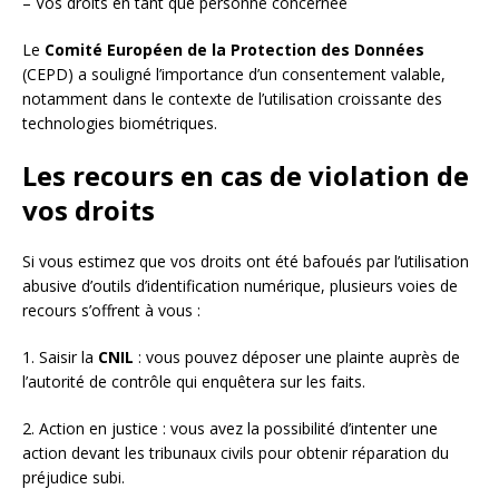
– Vos droits en tant que personne concernée
Le
Comité Européen de la Protection des Données
(CEPD) a souligné l’importance d’un consentement valable,
notamment dans le contexte de l’utilisation croissante des
technologies biométriques.
Les recours en cas de violation de
vos droits
Si vous estimez que vos droits ont été bafoués par l’utilisation
abusive d’outils d’identification numérique, plusieurs voies de
recours s’offrent à vous :
1. Saisir la
CNIL
: vous pouvez déposer une plainte auprès de
l’autorité de contrôle qui enquêtera sur les faits.
2. Action en justice : vous avez la possibilité d’intenter une
action devant les tribunaux civils pour obtenir réparation du
préjudice subi.