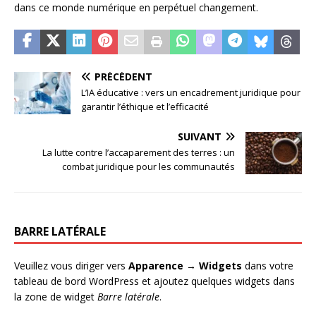
dans ce monde numérique en perpétuel changement.
PRÉCÉDENT
L’IA éducative : vers un encadrement juridique pour
garantir l’éthique et l’efficacité
SUIVANT
La lutte contre l’accaparement des terres : un
combat juridique pour les communautés
BARRE LATÉRALE
Veuillez vous diriger vers
Apparence → Widgets
dans votre
tableau de bord WordPress et ajoutez quelques widgets dans
la zone de widget
Barre latérale
.