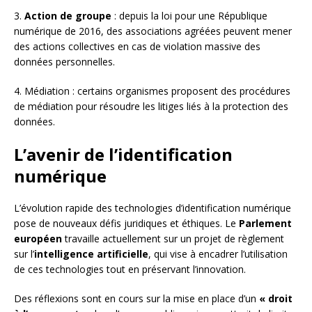
3.
Action de groupe
: depuis la loi pour une République
numérique de 2016, des associations agréées peuvent mener
des actions collectives en cas de violation massive des
données personnelles.
4. Médiation : certains organismes proposent des procédures
de médiation pour résoudre les litiges liés à la protection des
données.
L’avenir de l’identification
numérique
L’évolution rapide des technologies d’identification numérique
pose de nouveaux défis juridiques et éthiques. Le
Parlement
européen
travaille actuellement sur un projet de règlement
sur l’
intelligence artificielle
, qui vise à encadrer l’utilisation
de ces technologies tout en préservant l’innovation.
Des réflexions sont en cours sur la mise en place d’un
« droit