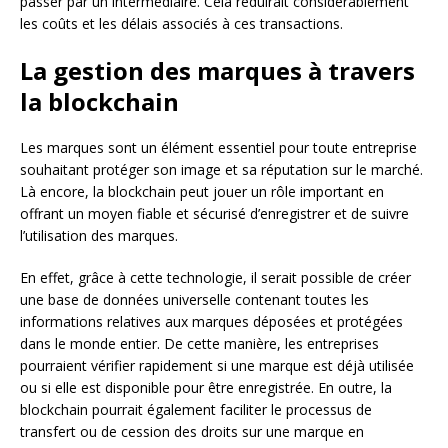
passer par un intermédiaire. Cela réduirait considérablement
les coûts et les délais associés à ces transactions.
La gestion des marques à travers
la blockchain
Les marques sont un élément essentiel pour toute entreprise
souhaitant protéger son image et sa réputation sur le marché.
Là encore, la blockchain peut jouer un rôle important en
offrant un moyen fiable et sécurisé d’enregistrer et de suivre
l’utilisation des marques.
En effet, grâce à cette technologie, il serait possible de créer
une base de données universelle contenant toutes les
informations relatives aux marques déposées et protégées
dans le monde entier. De cette manière, les entreprises
pourraient vérifier rapidement si une marque est déjà utilisée
ou si elle est disponible pour être enregistrée. En outre, la
blockchain pourrait également faciliter le processus de
transfert ou de cession des droits sur une marque en