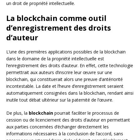
un droit de propriété intellectuelle.
La blockchain comme outil
d’enregistrement des droits
d’auteur
L’une des premières applications possibles de la blockchain
dans le domaine de la propriété intellectuelle est
l’enregistrement des droits d’auteur. En effet, cette technologie
permettrait aux auteurs d’inscrire leur œuvre sur une
blockchain, qui constituerait alors une preuve d’antériorité
incontestable. La date et l’heure d’enregistrement seraient
automatiquement consignées dans la blockchain, rendant ainsi
inutile tout débat ultérieur sur la paternité de l’œuvre.
De plus, la
blockchain
pourrait faciliter le processus de
cession ou de licenciement des droits d’auteur en permettant
aux parties concernées d’échanger directement les
informations nécessaires à la conclusion de l’accord, sans