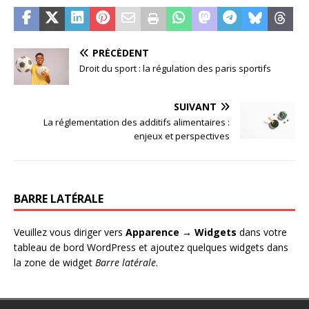
PRÉCÉDENT
Droit du sport : la régulation des paris sportifs
SUIVANT
La réglementation des additifs alimentaires :
enjeux et perspectives
BARRE LATÉRALE
Veuillez vous diriger vers
Apparence → Widgets
dans votre
tableau de bord WordPress et ajoutez quelques widgets dans
la zone de widget
Barre latérale
.