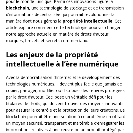
pour le monde juridique. Parmi ces innovations figure la
blockchain
, une technologie de stockage et de transmission
d’informations décentralisée qui pourrait révolutionner la
manière dont nous gérons la
propriété intellectuelle
. Cet
article explore comment cette technologie pourrait changer
notre approche actuelle en matière de droits d’auteur,
marques, brevets et secrets commerciaux.
Les enjeux de la propriété
intellectuelle à l’ère numérique
Avec la démocratisation d’internet et le développement des
technologies numériques, il devient plus facile que jamais de
copier, partager, modifier ou distribuer des œuvres protégées
par le droit d’auteur. Ceci pose un véritable défi pour les
titulaires de droits, qui doivent trouver des moyens innovants
pour assurer le contrôle et la protection de leurs créations. La
blockchain pourrait être une solution à ce problème en offrant
un moyen sécurisé, transparent et inaltérable d’enregistrer les
informations relatives à une œuvre ou un produit protégé par