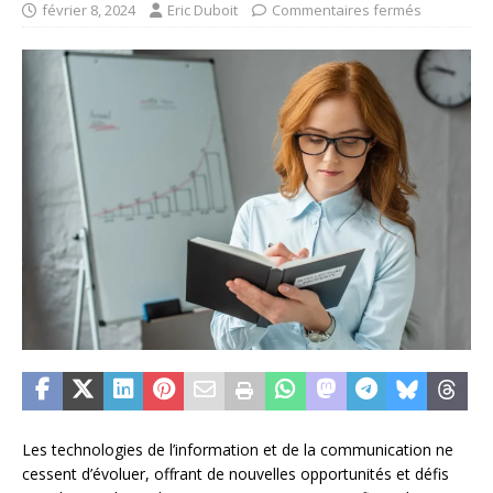
février 8, 2024
Eric Duboit
Commentaires fermés
Les technologies de l’information et de la communication ne
cessent d’évoluer, offrant de nouvelles opportunités et défis