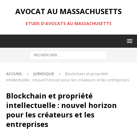
AVOCAT AU MASSACHUSETTS
ETUDE D'AVOCATS AU MASSACHUSETTS
ACCUEIL
JURIDIQUE
Blockchain et propriété
intellectuelle : nouvel horizon pour les créateurs et les entreprises
Blockchain et propriété
intellectuelle : nouvel horizon
pour les créateurs et les
entreprises