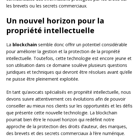
les brevets ou les secrets commerciaux.
Un nouvel horizon pour la
propriété intellectuelle
La
blockchain
semble donc offrir un potentiel considérable
pour améliorer la gestion et la protection de la propriété
intellectuelle. Toutefois, cette technologie est encore jeune et
son utilisation dans ce domaine soulève plusieurs questions
juridiques et techniques qui devront être résolues avant qu’elle
ne puisse être pleinement exploitée.
En tant qu’avocats spécialisés en propriété intellectuelle, nous
devons suivre attentivement ces évolutions afin de pouvoir
conseiller au mieux nos clients sur les opportunités et les défis
que présente cette nouvelle technologie. La blockchain
pourrait bien être le nouvel horizon qui redéfinit notre
approche de la protection des droits d’auteur, des marques,
des brevets et des secrets commerciaux à l’ère numérique.