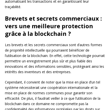
automatisant les transactions et en garantissant leur
traçabilité.
Brevets et secrets commerciaux :
vers une meilleure protection
grâce à la blockchain ?
Les brevets et les secrets commerciaux sont d’autres formes
de propriété intellectuelle qui pourraient bénéficier de
l’utilisation de la blockchain. En effet, cette technologie pourrait
permettre un enregistrement plus sûr et plus fiable des
innovations et des informations sensibles, protégeant ainsi les
intérêts des inventeurs et des entreprises.
Cependant, il convient de noter que la mise en place d’un tel
système nécessiterait une coopération internationale et la
mise en place de normes communes pour garantir son
efficacité. De plus, il faudrait veiller à ce que l’utilisation de la
blockchain dans ce domaine ne compromette pas la
confidentialité des informations protégées par les droits sur