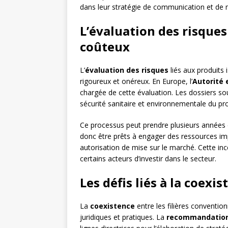
dans leur stratégie de communication et de 
L’évaluation des risques
coûteux
L’
évaluation des risques
liés aux produits 
rigoureux et onéreux. En Europe, l’
Autorité 
chargée de cette évaluation. Les dossiers so
sécurité sanitaire et environnementale du pro
Ce processus peut prendre plusieurs années e
donc être prêts à engager des ressources imp
autorisation de mise sur le marché. Cette inc
certains acteurs d’investir dans le secteur.
Les défis liés à la coexis
La
coexistence
entre les filières conventio
juridiques et pratiques. La
recommandation