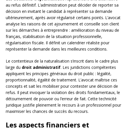
au refus définitif. L’administration peut décider de reporter sa
décision en invitant le candidat à représenter sa demande
ultérieurement, après avoir régularisé certains points. L’avocat
analyse les raisons de cet ajournement et conseille son client
sur les démarches à entreprendre : amélioration du niveau de
français, stabilisation de la situation professionnelle,
régularisation fiscale. Il définit un calendrier réaliste pour
représenter la demande dans les meilleures conditions.
Le contentieux de la naturalisation s’inscrit dans le cadre plus
large du
droit administratif
. Les juridictions compétentes
appliquent les principes généraux du droit public : légalité,
proportionnalité, égalité de traitement. L’avocat maîtrise ces
concepts et sait les mobiliser pour contester une décision de
refus. Il peut invoquer la violation des droits fondamentaux, le
détournement de pouvoir ou l’erreur de fait. Cette technicité
juridique justifie pleinement le recours à un professionnel pour
maximiser les chances de succès du recours.
Les aspects financiers et