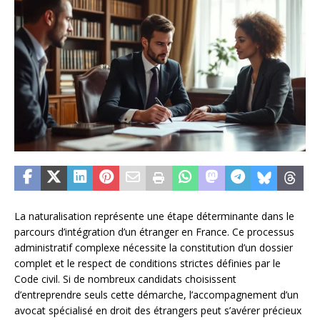
La naturalisation représente une étape déterminante dans le
parcours d’intégration d’un étranger en France. Ce processus
administratif complexe nécessite la constitution d’un dossier
complet et le respect de conditions strictes définies par le
Code civil. Si de nombreux candidats choisissent
d’entreprendre seuls cette démarche, l’accompagnement d’un
avocat spécialisé en droit des étrangers peut s’avérer précieux