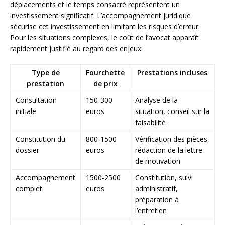
déplacements et le temps consacré représentent un
investissement significatif. L’accompagnement juridique
sécurise cet investissement en limitant les risques d’erreur.
Pour les situations complexes, le coût de l’avocat apparaît
rapidement justifié au regard des enjeux.
Type de
Fourchette
Prestations incluses
prestation
de prix
Consultation
150-300
Analyse de la
initiale
euros
situation, conseil sur la
faisabilité
Constitution du
800-1500
Vérification des pièces,
dossier
euros
rédaction de la lettre
de motivation
Accompagnement
1500-2500
Constitution, suivi
complet
euros
administratif,
préparation à
l’entretien