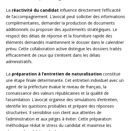
La
réactivité du candidat
influence directement l’efficacité
de l’accompagnement. L’avocat peut solliciter des informations
complémentaires, demander la production de documents
additionnels ou proposer des ajustements stratégiques. Le
respect des délais de réponse et la fourniture rapide des
éléments demandés maintiennent le dossier dans le calendrier
prévu. Cette collaboration active distingue les dossiers traités
efficacement de ceux qui s’enlisent dans les délais
administratifs.
La
préparation à l’entretien de naturalisation
constitue
une étape finale déterminante. Cet entretien individuel avec un
agent de la préfecture évalue le niveau de français, la
connaissance des valeurs républicaines et la qualité de
l’assimilation. L’avocat organise des simulations d’entretien,
identifie les questions probables et prépare des réponses
structurées. Il sensibilise son client aux attentes de
l’administration et aux pièges à éviter. Cette préparation
méthodique réduit le stress du candidat et maximise les