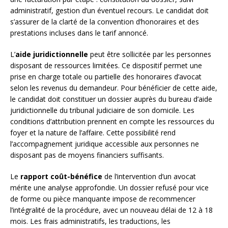
administratif, gestion d’un éventuel recours. Le candidat doit
s’assurer de la clarté de la convention d’honoraires et des
prestations incluses dans le tarif annoncé.
L’
aide juridictionnelle
peut être sollicitée par les personnes
disposant de ressources limitées. Ce dispositif permet une
prise en charge totale ou partielle des honoraires d’avocat
selon les revenus du demandeur. Pour bénéficier de cette aide,
le candidat doit constituer un dossier auprès du bureau d’aide
juridictionnelle du tribunal judiciaire de son domicile. Les
conditions d’attribution prennent en compte les ressources du
foyer et la nature de l’affaire. Cette possibilité rend
l’accompagnement juridique accessible aux personnes ne
disposant pas de moyens financiers suffisants.
Le
rapport coût-bénéfice
de l’intervention d’un avocat
mérite une analyse approfondie. Un dossier refusé pour vice
de forme ou pièce manquante impose de recommencer
l’intégralité de la procédure, avec un nouveau délai de 12 à 18
mois. Les frais administratifs, les traductions, les