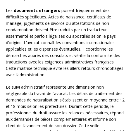
Les
documents étrangers
posent fréquemment des
difficultés spécifiques. Actes de naissance, certificats de
mariage, jugements de divorce ou attestations de non-
condamnation doivent être traduits par un traducteur
assermenté et parfois légalisés ou apostillés selon le pays
d’origine. L’avocat connaît les conventions internationales
applicables et les dispenses éventuelles. Il coordonne les
démarches auprès des consulats et vérifie la conformité des
traductions avec les exigences administratives françaises.
Cette maîtrise technique évite les allers-retours chronophages
avec l’administration.
Le suivi administratif représente une dimension non
négligeable du travail de l’avocat. Les délais de traitement des
demandes de naturalisation s’établissent en moyenne entre 12
et 18 mois selon les préfectures. Durant cette période, le
professionnel du droit assure les relances nécessaires, répond
aux demandes de pièces complémentaires et informe son
client de l’avancement de son dossier. Cette veille