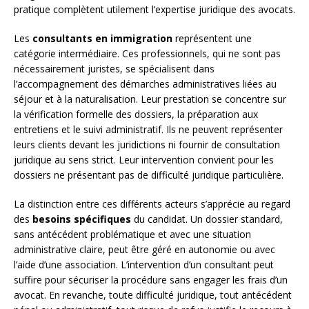
pratique complètent utilement l’expertise juridique des avocats.
Les
consultants en immigration
représentent une
catégorie intermédiaire. Ces professionnels, qui ne sont pas
nécessairement juristes, se spécialisent dans
l’accompagnement des démarches administratives liées au
séjour et à la naturalisation. Leur prestation se concentre sur
la vérification formelle des dossiers, la préparation aux
entretiens et le suivi administratif. Ils ne peuvent représenter
leurs clients devant les juridictions ni fournir de consultation
juridique au sens strict. Leur intervention convient pour les
dossiers ne présentant pas de difficulté juridique particulière.
La distinction entre ces différents acteurs s’apprécie au regard
des
besoins spécifiques
du candidat. Un dossier standard,
sans antécédent problématique et avec une situation
administrative claire, peut être géré en autonomie ou avec
l’aide d’une association. L’intervention d’un consultant peut
suffire pour sécuriser la procédure sans engager les frais d’un
avocat. En revanche, toute difficulté juridique, tout antécédent