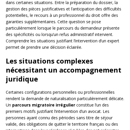
dans certaines situations. Entre la préparation du dossier, la
gestion des pièces justificatives et l’anticipation des difficultés
potentielles, le recours à un professionnel du droit offre des
garanties supplémentaires. Cette question se pose
particulièrement lorsque le parcours du demandeur présente
des spécificités ou lorsqu’un refus administratif intervient.
Comprendre les situations justifiant l’intervention d’un expert
permet de prendre une décision éclairée.
Les situations complexes
nécessitant un accompagnement
juridique
Certaines configurations personnelles ou professionnelles
rendent la demande de naturalisation particulièrement délicate.
Un
parcours migratoire irrégulier
constitue l’un des
premiers motifs justifiant l’intervention d’un avocat. Les
personnes ayant connu des périodes sans titre de séjour
valide, des obligations de quitter le territoire français ou des