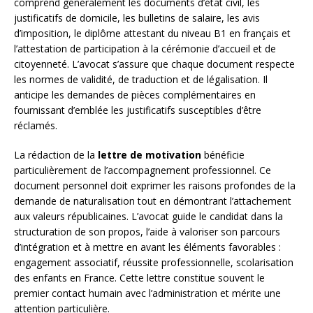
comprend généralement les documents d’état civil, les
justificatifs de domicile, les bulletins de salaire, les avis
d’imposition, le diplôme attestant du niveau B1 en français et
l’attestation de participation à la cérémonie d’accueil et de
citoyenneté. L’avocat s’assure que chaque document respecte
les normes de validité, de traduction et de légalisation. Il
anticipe les demandes de pièces complémentaires en
fournissant d’emblée les justificatifs susceptibles d’être
réclamés.
La rédaction de la
lettre de motivation
bénéficie
particulièrement de l’accompagnement professionnel. Ce
document personnel doit exprimer les raisons profondes de la
demande de naturalisation tout en démontrant l’attachement
aux valeurs républicaines. L’avocat guide le candidat dans la
structuration de son propos, l’aide à valoriser son parcours
d’intégration et à mettre en avant les éléments favorables :
engagement associatif, réussite professionnelle, scolarisation
des enfants en France. Cette lettre constitue souvent le
premier contact humain avec l’administration et mérite une
attention particulière.