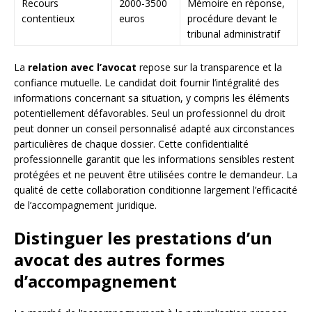
Recours
2000-3500
Mémoire en réponse,
contentieux
euros
procédure devant le
tribunal administratif
La
relation avec l’avocat
repose sur la transparence et la
confiance mutuelle. Le candidat doit fournir l’intégralité des
informations concernant sa situation, y compris les éléments
potentiellement défavorables. Seul un professionnel du droit
peut donner un conseil personnalisé adapté aux circonstances
particulières de chaque dossier. Cette confidentialité
professionnelle garantit que les informations sensibles restent
protégées et ne peuvent être utilisées contre le demandeur. La
qualité de cette collaboration conditionne largement l’efficacité
de l’accompagnement juridique.
Distinguer les prestations d’un
avocat des autres formes
d’accompagnement