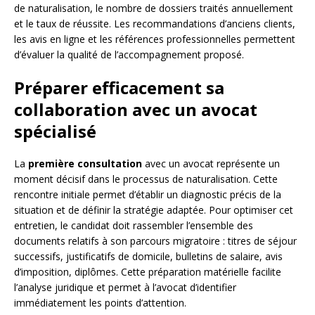
de naturalisation, le nombre de dossiers traités annuellement
et le taux de réussite. Les recommandations d’anciens clients,
les avis en ligne et les références professionnelles permettent
d’évaluer la qualité de l’accompagnement proposé.
Préparer efficacement sa
collaboration avec un avocat
spécialisé
La
première consultation
avec un avocat représente un
moment décisif dans le processus de naturalisation. Cette
rencontre initiale permet d’établir un diagnostic précis de la
situation et de définir la stratégie adaptée. Pour optimiser cet
entretien, le candidat doit rassembler l’ensemble des
documents relatifs à son parcours migratoire : titres de séjour
successifs, justificatifs de domicile, bulletins de salaire, avis
d’imposition, diplômes. Cette préparation matérielle facilite
l’analyse juridique et permet à l’avocat d’identifier
immédiatement les points d’attention.