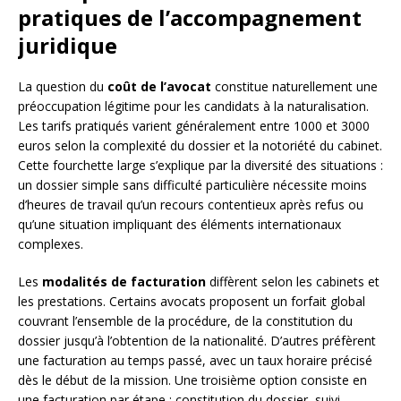
pratiques de l’accompagnement
juridique
La question du
coût de l’avocat
constitue naturellement une
préoccupation légitime pour les candidats à la naturalisation.
Les tarifs pratiqués varient généralement entre 1000 et 3000
euros selon la complexité du dossier et la notoriété du cabinet.
Cette fourchette large s’explique par la diversité des situations :
un dossier simple sans difficulté particulière nécessite moins
d’heures de travail qu’un recours contentieux après refus ou
qu’une situation impliquant des éléments internationaux
complexes.
Les
modalités de facturation
diffèrent selon les cabinets et
les prestations. Certains avocats proposent un forfait global
couvrant l’ensemble de la procédure, de la constitution du
dossier jusqu’à l’obtention de la nationalité. D’autres préfèrent
une facturation au temps passé, avec un taux horaire précisé
dès le début de la mission. Une troisième option consiste en
une facturation par étape : constitution du dossier, suivi