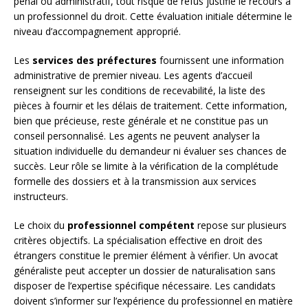
pénal ou administratif, tout risque de refus justifie le recours à
un professionnel du droit. Cette évaluation initiale détermine le
niveau d’accompagnement approprié.
Les
services des préfectures
fournissent une information
administrative de premier niveau. Les agents d’accueil
renseignent sur les conditions de recevabilité, la liste des
pièces à fournir et les délais de traitement. Cette information,
bien que précieuse, reste générale et ne constitue pas un
conseil personnalisé. Les agents ne peuvent analyser la
situation individuelle du demandeur ni évaluer ses chances de
succès. Leur rôle se limite à la vérification de la complétude
formelle des dossiers et à la transmission aux services
instructeurs.
Le choix du
professionnel compétent
repose sur plusieurs
critères objectifs. La spécialisation effective en droit des
étrangers constitue le premier élément à vérifier. Un avocat
généraliste peut accepter un dossier de naturalisation sans
disposer de l’expertise spécifique nécessaire. Les candidats
doivent s’informer sur l’expérience du professionnel en matière