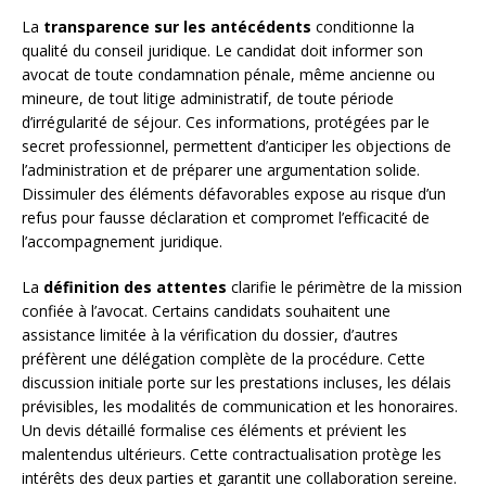
La
transparence sur les antécédents
conditionne la
qualité du conseil juridique. Le candidat doit informer son
avocat de toute condamnation pénale, même ancienne ou
mineure, de tout litige administratif, de toute période
d’irrégularité de séjour. Ces informations, protégées par le
secret professionnel, permettent d’anticiper les objections de
l’administration et de préparer une argumentation solide.
Dissimuler des éléments défavorables expose au risque d’un
refus pour fausse déclaration et compromet l’efficacité de
l’accompagnement juridique.
La
définition des attentes
clarifie le périmètre de la mission
confiée à l’avocat. Certains candidats souhaitent une
assistance limitée à la vérification du dossier, d’autres
préfèrent une délégation complète de la procédure. Cette
discussion initiale porte sur les prestations incluses, les délais
prévisibles, les modalités de communication et les honoraires.
Un devis détaillé formalise ces éléments et prévient les
malentendus ultérieurs. Cette contractualisation protège les
intérêts des deux parties et garantit une collaboration sereine.