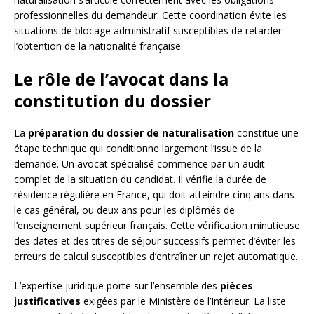
professionnelles du demandeur. Cette coordination évite les
situations de blocage administratif susceptibles de retarder
l’obtention de la nationalité française.
Le rôle de l’avocat dans la
constitution du dossier
La
préparation du dossier de naturalisation
constitue une
étape technique qui conditionne largement l’issue de la
demande. Un avocat spécialisé commence par un audit
complet de la situation du candidat. Il vérifie la durée de
résidence régulière en France, qui doit atteindre cinq ans dans
le cas général, ou deux ans pour les diplômés de
l’enseignement supérieur français. Cette vérification minutieuse
des dates et des titres de séjour successifs permet d’éviter les
erreurs de calcul susceptibles d’entraîner un rejet automatique.
L’expertise juridique porte sur l’ensemble des
pièces
justificatives
exigées par le Ministère de l’Intérieur. La liste