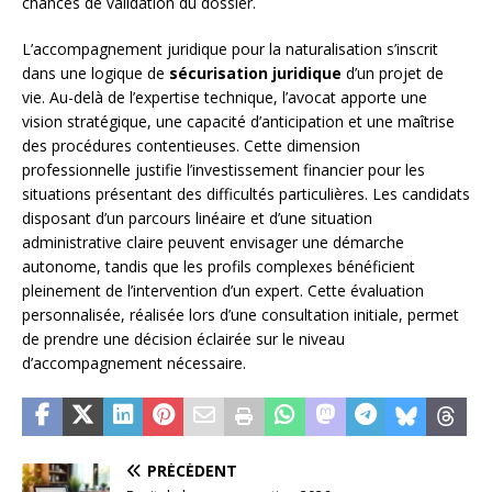
chances de validation du dossier.
L’accompagnement juridique pour la naturalisation s’inscrit
dans une logique de
sécurisation juridique
d’un projet de
vie. Au-delà de l’expertise technique, l’avocat apporte une
vision stratégique, une capacité d’anticipation et une maîtrise
des procédures contentieuses. Cette dimension
professionnelle justifie l’investissement financier pour les
situations présentant des difficultés particulières. Les candidats
disposant d’un parcours linéaire et d’une situation
administrative claire peuvent envisager une démarche
autonome, tandis que les profils complexes bénéficient
pleinement de l’intervention d’un expert. Cette évaluation
personnalisée, réalisée lors d’une consultation initiale, permet
de prendre une décision éclairée sur le niveau
d’accompagnement nécessaire.
PRÉCÉDENT