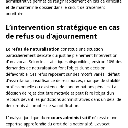
administrative permet de réagir rapidement en cas de difficulté
et de maintenir le dossier dans le circuit de traitement
prioritaire.
L’intervention stratégique en cas
de refus ou d’ajournement
Le
refus de naturalisation
constitue une situation
particulièrement délicate qui justifie pleinement l’intervention
d’un avocat. Selon les statistiques disponibles, environ 10% des
demandes de naturalisation font l’objet d’une décision
défavorable. Ces refus reposent sur des motifs variés : défaut
d’assimilation, insuffisance de ressources, manque de stabilité
professionnelle ou existence de condamnations pénales. La
décision de rejet doit être motivée et peut faire l’objet d’un
recours devant les juridictions administratives dans un délai de
deux mois à compter de sa notification.
L’analyse juridique du
recours administratif
nécessite une
expertise approfondie du droit de la nationalité. L’avocat