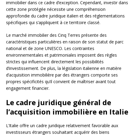
immobilier dans ce cadre d’exception. Cependant, investir dans
cette zone protégée nécessite une compréhension
approfondie du cadre juridique italien et des réglementations
spécifiques qui s’appliquent à ce territoire classé.
Le marché immobilier des Cinq Terres présente des
caractéristiques particulières en raison de son statut de parc
national et de zone UNESCO. Les contraintes
environnementales et patrimoniales imposent des règles
strictes qui influencent directement les possibilités
d’investissement. De plus, la législation italienne en matière
d’acquisition immobilière par des étrangers comporte ses
propres spécificités qu’il convient de maîtriser avant tout
engagement financier.
Le cadre juridique général de
l’acquisition immobilière en Italie
L’Italie offre un cadre juridique relativement favorable aux
investisseurs étrangers souhaitant acquérir des biens