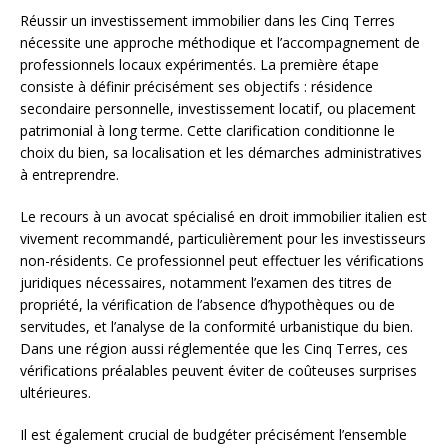
Réussir un investissement immobilier dans les Cinq Terres
nécessite une approche méthodique et l’accompagnement de
professionnels locaux expérimentés. La première étape
consiste à définir précisément ses objectifs : résidence
secondaire personnelle, investissement locatif, ou placement
patrimonial à long terme. Cette clarification conditionne le
choix du bien, sa localisation et les démarches administratives
à entreprendre.
Le recours à un avocat spécialisé en droit immobilier italien est
vivement recommandé, particulièrement pour les investisseurs
non-résidents. Ce professionnel peut effectuer les vérifications
juridiques nécessaires, notamment l’examen des titres de
propriété, la vérification de l’absence d’hypothèques ou de
servitudes, et l’analyse de la conformité urbanistique du bien.
Dans une région aussi réglementée que les Cinq Terres, ces
vérifications préalables peuvent éviter de coûteuses surprises
ultérieures.
Il est également crucial de budgéter précisément l’ensemble