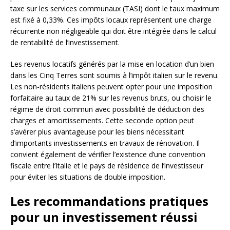
taxe sur les services communaux (TASI) dont le taux maximum
est fixé à 0,33%. Ces impôts locaux représentent une charge
récurrente non négligeable qui doit être intégrée dans le calcul
de rentabilité de l’investissement.
Les revenus locatifs générés par la mise en location d’un bien
dans les Cinq Terres sont soumis à l’impôt italien sur le revenu.
Les non-résidents italiens peuvent opter pour une imposition
forfaitaire au taux de 21% sur les revenus bruts, ou choisir le
régime de droit commun avec possibilité de déduction des
charges et amortissements. Cette seconde option peut
s’avérer plus avantageuse pour les biens nécessitant
d’importants investissements en travaux de rénovation. Il
convient également de vérifier l’existence d’une convention
fiscale entre l’Italie et le pays de résidence de l’investisseur
pour éviter les situations de double imposition.
Les recommandations pratiques
pour un investissement réussi