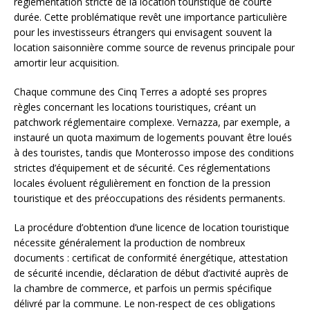
réglementation stricte de la location touristique de courte
durée. Cette problématique revêt une importance particulière
pour les investisseurs étrangers qui envisagent souvent la
location saisonnière comme source de revenus principale pour
amortir leur acquisition.
Chaque commune des Cinq Terres a adopté ses propres
règles concernant les locations touristiques, créant un
patchwork réglementaire complexe. Vernazza, par exemple, a
instauré un quota maximum de logements pouvant être loués
à des touristes, tandis que Monterosso impose des conditions
strictes d’équipement et de sécurité. Ces réglementations
locales évoluent régulièrement en fonction de la pression
touristique et des préoccupations des résidents permanents.
La procédure d’obtention d’une licence de location touristique
nécessite généralement la production de nombreux
documents : certificat de conformité énergétique, attestation
de sécurité incendie, déclaration de début d’activité auprès de
la chambre de commerce, et parfois un permis spécifique
délivré par la commune. Le non-respect de ces obligations