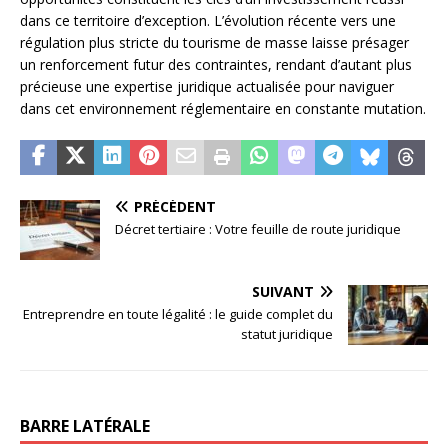
dans ce territoire d’exception. L’évolution récente vers une
régulation plus stricte du tourisme de masse laisse présager
un renforcement futur des contraintes, rendant d’autant plus
précieuse une expertise juridique actualisée pour naviguer
dans cet environnement réglementaire en constante mutation.
PRÉCÉDENT
Décret tertiaire : Votre feuille de route juridique
SUIVANT
Entreprendre en toute légalité : le guide complet du
statut juridique
BARRE LATÉRALE