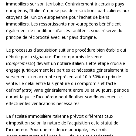
immobiliers sur son territoire. Contrairement à certains pays
européens, l’Italie n’impose pas de restrictions particulières aux
citoyens de l’Union européenne pour l’achat de biens
immobiliers. Les ressortissants non-européens bénéficient
également de conditions d’accès facilitées, sous réserve du
principe de réciprocité avec leur pays d’origine.
Le processus d’acquisition suit une procédure bien établie qui
débute par la signature d’un compromis de vente
(
compromesso
) devant un notaire italien. Cette étape cruciale
engage juridiquement les parties et nécessite généralement le
versement d’un acompte représentant 10 à 30% du prix de
vente. Le délai entre la signature du compromis et l’acte
définitif (
atto
) varie généralement entre 30 et 90 jours, période
durant laquelle l’acquéreur peut finaliser son financement et
effectuer les vérifications nécessaires.
La fiscalité immobilière italienne prévoit différents taux
d’imposition selon la nature de l’acquisition et le statut de
l’acquéreur. Pour une résidence principale, les droits