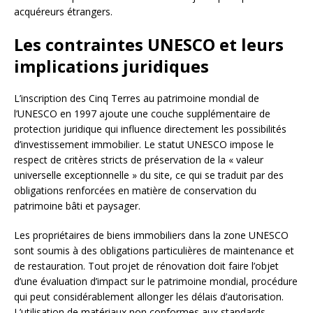
acquéreurs étrangers.
Les contraintes UNESCO et leurs
implications juridiques
L’inscription des Cinq Terres au patrimoine mondial de
l’UNESCO en 1997 ajoute une couche supplémentaire de
protection juridique qui influence directement les possibilités
d’investissement immobilier. Le statut UNESCO impose le
respect de critères stricts de préservation de la « valeur
universelle exceptionnelle » du site, ce qui se traduit par des
obligations renforcées en matière de conservation du
patrimoine bâti et paysager.
Les propriétaires de biens immobiliers dans la zone UNESCO
sont soumis à des obligations particulières de maintenance et
de restauration. Tout projet de rénovation doit faire l’objet
d’une évaluation d’impact sur le patrimoine mondial, procédure
qui peut considérablement allonger les délais d’autorisation.
L’utilisation de matériaux non conformes aux standards