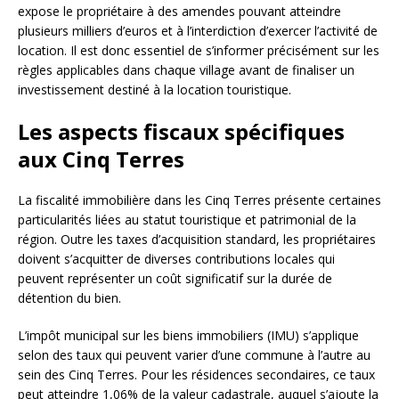
expose le propriétaire à des amendes pouvant atteindre
plusieurs milliers d’euros et à l’interdiction d’exercer l’activité de
location. Il est donc essentiel de s’informer précisément sur les
règles applicables dans chaque village avant de finaliser un
investissement destiné à la location touristique.
Les aspects fiscaux spécifiques
aux Cinq Terres
La fiscalité immobilière dans les Cinq Terres présente certaines
particularités liées au statut touristique et patrimonial de la
région. Outre les taxes d’acquisition standard, les propriétaires
doivent s’acquitter de diverses contributions locales qui
peuvent représenter un coût significatif sur la durée de
détention du bien.
L’impôt municipal sur les biens immobiliers (IMU) s’applique
selon des taux qui peuvent varier d’une commune à l’autre au
sein des Cinq Terres. Pour les résidences secondaires, ce taux
peut atteindre 1,06% de la valeur cadastrale, auquel s’ajoute la