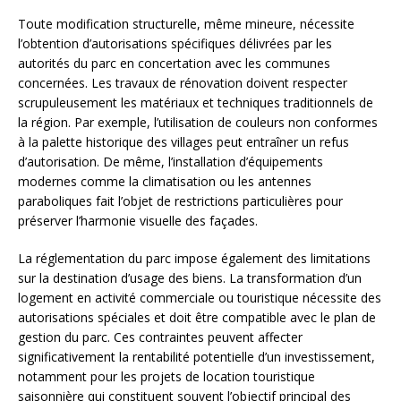
Toute modification structurelle, même mineure, nécessite
l’obtention d’autorisations spécifiques délivrées par les
autorités du parc en concertation avec les communes
concernées. Les travaux de rénovation doivent respecter
scrupuleusement les matériaux et techniques traditionnels de
la région. Par exemple, l’utilisation de couleurs non conformes
à la palette historique des villages peut entraîner un refus
d’autorisation. De même, l’installation d’équipements
modernes comme la climatisation ou les antennes
paraboliques fait l’objet de restrictions particulières pour
préserver l’harmonie visuelle des façades.
La réglementation du parc impose également des limitations
sur la destination d’usage des biens. La transformation d’un
logement en activité commerciale ou touristique nécessite des
autorisations spéciales et doit être compatible avec le plan de
gestion du parc. Ces contraintes peuvent affecter
significativement la rentabilité potentielle d’un investissement,
notamment pour les projets de location touristique
saisonnière qui constituent souvent l’objectif principal des