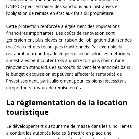
UNESCO peut entraîner des sanctions administratives et
l’obligation de remise en état aux frais du propriétaire.
Cette protection renforcée a également des implications
financières importantes. Les coûts de rénovation sont
généralement plus élevés en raison de l’obligation d’utiliser des
matériaux et des techniques traditionnels. Par exemple, la
restauration d’une façade en pierre sèche selon les méthodes
ancestrales peut coûter trois à quatre fois plus cher qu’une
rénovation standard. Ces surcoûts doivent être anticipés dans
le budget d’acquisition et peuvent affecter la rentabilité de
l’investissement, particulièrement pour les biens nécessitant
d’importants travaux de remise en état.
La réglementation de la location
touristique
Le développement du tourisme de masse dans les Cinq Terres
a conduit les autorités locales à mettre en place une