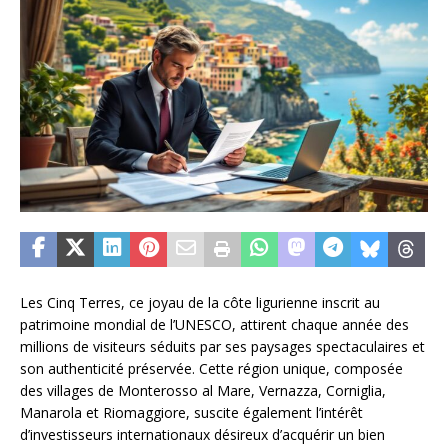
Les Cinq Terres, ce joyau de la côte ligurienne inscrit au
patrimoine mondial de l’UNESCO, attirent chaque année des
millions de visiteurs séduits par ses paysages spectaculaires et
son authenticité préservée. Cette région unique, composée
des villages de Monterosso al Mare, Vernazza, Corniglia,
Manarola et Riomaggiore, suscite également l’intérêt
d’investisseurs internationaux désireux d’acquérir un bien